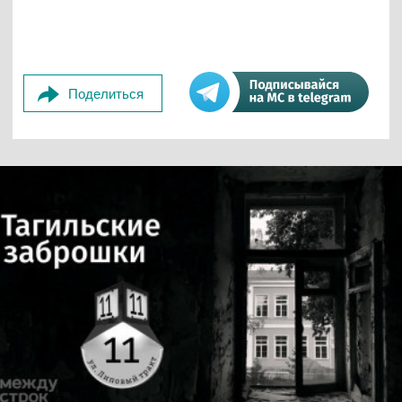
Поделиться