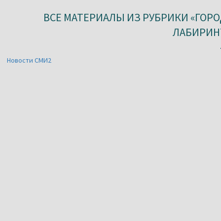
ВСЕ МАТЕРИАЛЫ ИЗ РУБРИКИ «ГОРО
ЛАБИРИН
Новости СМИ2