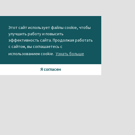
Этот сайт использует файлы cookie, чтобы
улучшить работу и повысить
эффективность сайта. Продолжая работать
с сайтом, вы соглашаетесь с
использованием cookie.
Узнать больше
Я согласен
Материалы данного сайта содержат информацию,