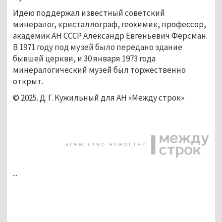
Идею поддержал известный советский 
минералог, кристаллограф, геохимик, профессор, 
академик АН СССР Александр Евгеньевич Ферсман. 
В 1971 году под музей было передано здание 
бывшей церкви, и 30 января 1973 года 
минералогический музей был торжественно 
открыт. 
© 2025. Д. Г. Кужильный для АН «Между строк»
...