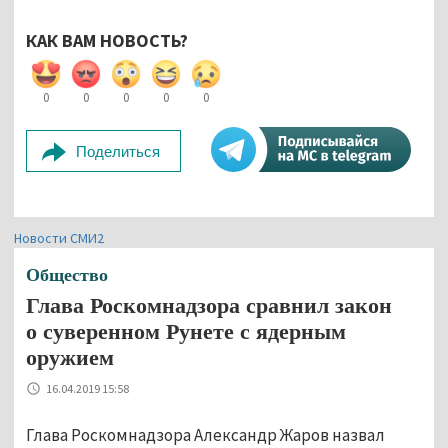
КАК ВАМ НОВОСТЬ?
0
0
0
0
0
Поделиться
Новости СМИ2
Общество
Глава Роскомнадзора сравнил закон
о суверенном Рунете с ядерным
оружием
16.04.2019 15:58
Глава Роскомнадзора Александр Жаров назвал