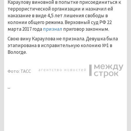
Караулову виновной в попытке присоединиться к
террористической организации и назначил ей
наказание в виде 4,5 лет лишения свободы в
колонии общего режима. Верховный суд РФ 22
марта 2017 года
признал
приговор законным.
Свою вину Караулова не признала. Девушка была
этапирована в исправительную колонию №1 в
Вологде.
Фото: ТАСС
...