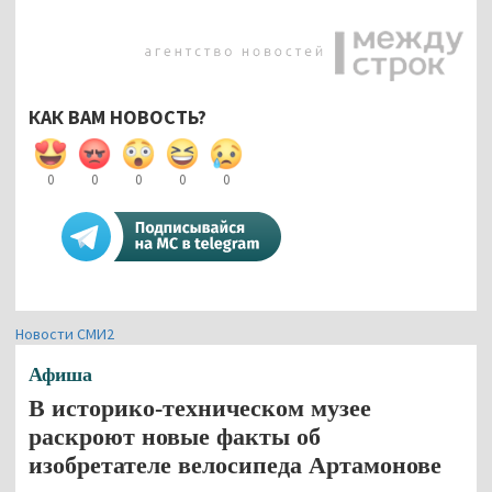
КАК ВАМ НОВОСТЬ?
0
0
0
0
0
Новости СМИ2
Афиша
В историко-техническом музее
раскроют новые факты об
изобретателе велосипеда Артамонове