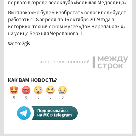
первого в городе велоклуба «Большая Медведица».
Выставка «Не будем изобретать велосипед» будет
работать с 18 апреля по 16 октября 2019 года в
историко-техническом музее «Дом Черепановых»
на улице Верхняя Черепанова, 1.
Фото: 2gis
КАК ВАМ НОВОСТЬ?
0
0
0
0
0