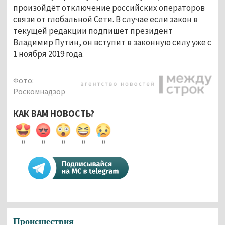
произойдёт отключение российских операторов
связи от глобальной Сети. В случае если закон в
текущей редакции подпишет президент
Владимир Путин, он вступит в законную силу уже с
1 ноября 2019 года.
Фото:
Роскомнадзор
КАК ВАМ НОВОСТЬ?
0
0
0
0
0
Происшествия