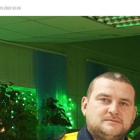
01.2023 12:26