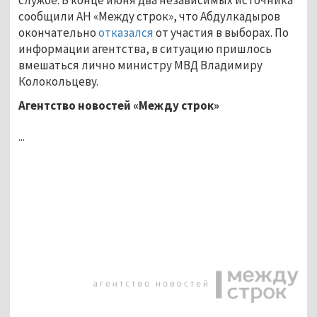
сообщили АН «Между строк», что Абдулкадыров
окончательно
отказался
от участия в выборах. По
информации агентства, в ситуацию пришлось
вмешаться лично министру МВД Владимиру
Колокольцеву.
Агентство новостей «Между строк»
...