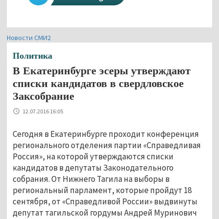
Новости СМИ2
Политика
В Екатеринбурге эсеры утверждают
списки кандидатов в свердловское
Заксобрание
12.07.2016 16:05
Сегодня в Екатеринбурге проходит конференция
регионального отделения партии «Справедливая
Россия», на которой утверждаются списки
кандидатов в депутаты Законодательного
собрания. От Нижнего Тагила на выборы в
региональный парламент, которые пройдут 18
сентября, от «Справедливой России» выдвинуты
депутат тагильской гордумы Андрей Муринович