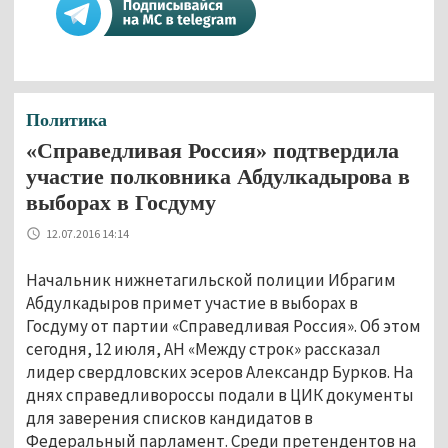
Политика
«Справедливая Россия» подтвердила
участие полковника Абдулкадырова в
выборах в Госдуму
12.07.2016 14:14
Начальник нижнетагильской полиции Ибрагим
Абдулкадыров примет участие в выборах в
Госдуму от партии «Справедливая Россия». Об этом
сегодня, 12 июля, АН «Между строк» рассказал
лидер свердловских эсеров Александр Бурков. На
днях справедливороссы подали в ЦИК документы
для заверения списков кандидатов в
Федеральный парламент. Среди претендентов на