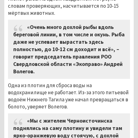
словам проверяющих, насчитывается по 10-15
мёртвых животных.
«Очень много дохлой рыбы вдоль
береговой линии, в том числе и окунь. Рыба
даже не успевает вырастать здесь
полностью, до 10-12 см доходит и всё», –
говорит председатель правления РОО
Свердловской области «Экоправо» Андрей
Волегов.
Одна из плотин для сброса воды на
водохранилище не работает. Из-за этого питьевой
водоём Нижнего Тагила уже начал превращаться в
болото, уверяет Волегов.
«Мы с жителем Черноисточинска
поднялись на саму плотину и увидели там
ярко-оранжевую воду стоячую, с дохлой