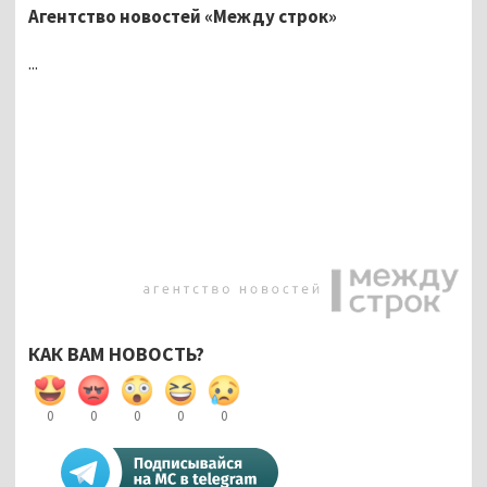
Агентство новостей «Между строк»
...
КАК ВАМ НОВОСТЬ?
0
0
0
0
0