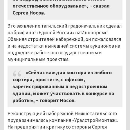
отечественное оборудование», – сказал
Сергей Носов.
Это заявление тагильский градоначальник сделал
на брифинге «Единой России» на Иннопроме.
Обвиняя строителей набережной, он пожаловался
и на недостатки нынешней системы аукционов на
подрядные работы по государственным и
муниципальным проектам.
«Сейчас каждая контора из любого
сортира, простите, с офисом,
зарегистрированным в недостроенном
здании, может участвовать в конкурсе на
работы», – говорит Носов.
Реконструкцией набережной Нижнетагильского
пруда занималась компания «Уралстроймонтаж».
На предприятии критику со стороны Сергея