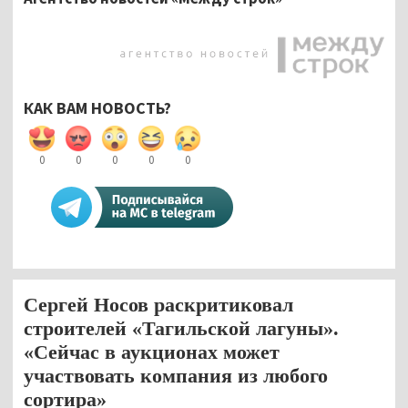
КАК ВАМ НОВОСТЬ?
0
0
0
0
0
Сергей Носов раскритиковал
строителей «Тагильской лагуны».
«Сейчас в аукционах может
участвовать компания из любого
сортира»