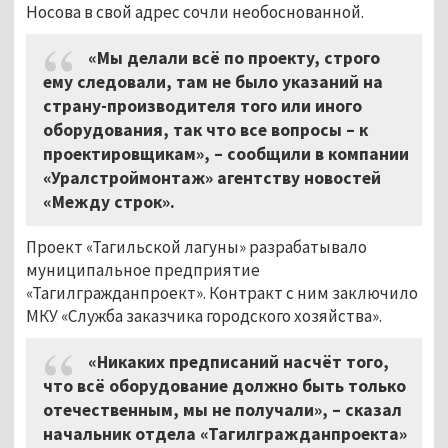
Носова в свой адрес сочли необоснованной.
«Мы делали всё по проекту, строго
ему следовали, там не было указаний на
страну-производителя того или иного
оборудования, так что все вопросы – к
проектировщикам», – сообщили в компании
«Уралстроймонтаж» агентству новостей
«Между строк».
Проект «Тагильской лагуны» разрабатывало
муниципальное предприятие
«Тагилгражданпроект». Контракт с ним заключило
МКУ «Служба заказчика городского хозяйства».
«Никаких предписаний насчёт того,
что всё оборудование должно быть только
отечественным, мы не получали», – сказал
начальник отдела «Тагилгражданпроекта»