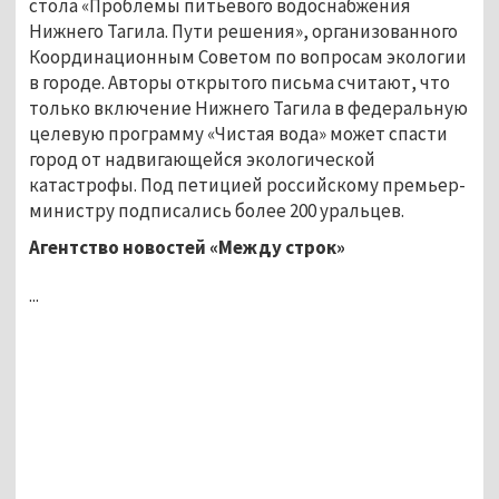
стола «Проблемы питьевого водоснабжения
Нижнего Тагила. Пути решения», организованного
Координационным Советом по вопросам экологии
в городе. Авторы открытого письма считают, что
только включение Нижнего Тагила в федеральную
целевую программу «Чистая вода» может спасти
город от надвигающейся экологической
катастрофы. Под петицией российскому премьер-
министру подписались более 200 уральцев.
Агентство новостей «Между строк»
...