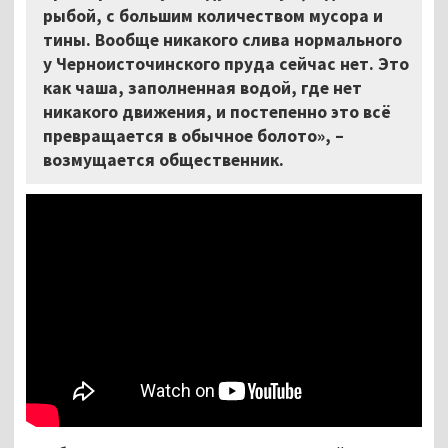
рыбой, с большим количеством мусора и
тины. Вообще никакого слива нормального
у Черноисточинского пруда сейчас нет. Это
как чаша, заполненная водой, где нет
никакого движения, и постепенно это всё
превращается в обычное болото», –
возмущается общественник.