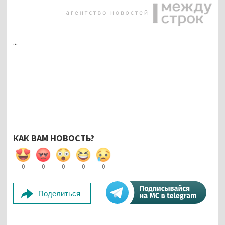
...
КАК ВАМ НОВОСТЬ?
0
0
0
0
0
Поделиться