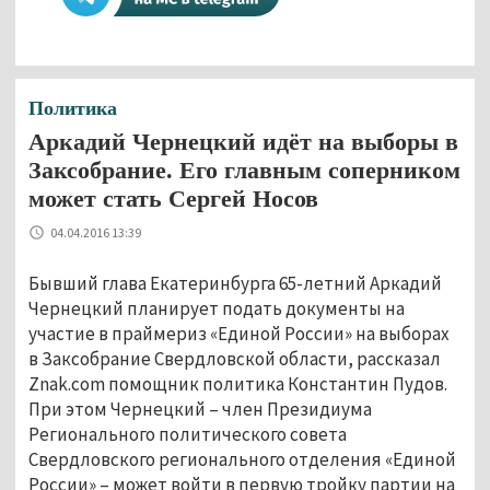
Политика
Аркадий Чернецкий идёт на выборы в
Заксобрание. Его главным соперником
может стать Сергей Носов
04.04.2016 13:39
Бывший глава Екатеринбурга 65-летний Аркадий
Чернецкий планирует подать документы на
участие в праймериз «Единой России» на выборах
в Заксобрание Свердловской области, рассказал
Znak.com помощник политика Константин Пудов.
При этом Чернецкий – член Президиума
Регионального политического совета
Свердловского регионального отделения «Единой
России» – может войти в первую тройку партии на