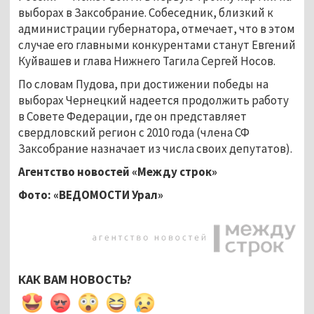
выборах в Заксобрание. Собеседник, близкий к
администрации губернатора, отмечает, что в этом
случае его главными конкурентами станут Евгений
Куйвашев и глава Нижнего Тагила Сергей Носов.
По словам Пудова, при достижении победы на
выборах Чернецкий надеется продолжить работу
в Совете Федерации, где он представляет
свердловский регион с 2010 года (члена СФ
Заксобрание назначает из числа своих депутатов).
Агентство новостей «Между строк»
Фото: «ВЕДОМОСТИ Урал»
КАК ВАМ НОВОСТЬ?