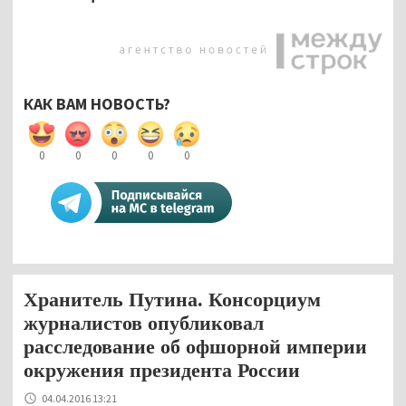
КАК ВАМ НОВОСТЬ?
0
0
0
0
0
Хранитель Путина. Консорциум
журналистов опубликовал
расследование об офшорной империи
окружения президента России
04.04.2016 13:21