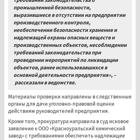
промышленной безопасности,
выразившиеся в отсутствии на предприятии
производственного контроля,
необеспечении безопасности хранения и
надлежащей охраны опасных веществ и
производственных объектов, несоблюдении
требований законодательства при
проведении мероприятий по ликвидации
объектов, ранее использовавшихся в
основной деятельности предприятия»,
–
рассказали в ведомстве.
Материалы проверки направлены в следственные
органы для дачи уголовно-правовой оценки
действиям руководителей предприятия.
Кроме того, прокуратура направила в суд исковое
заявление к ООО «Красноуральский химический
завод» с требованиями обеспечить надлежащее