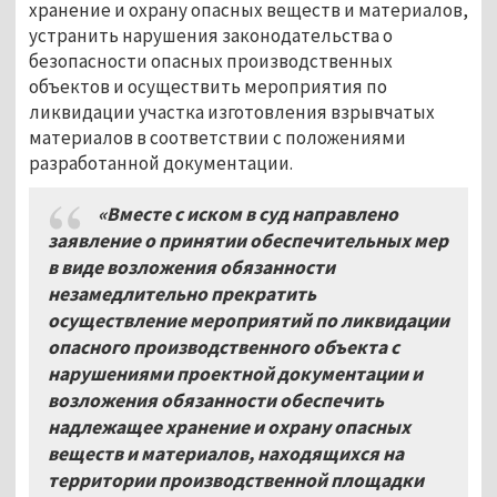
хранение и охрану опасных веществ и материалов,
устранить нарушения законодательства о
безопасности опасных производственных
объектов и осуществить мероприятия по
ликвидации участка изготовления взрывчатых
материалов в соответствии с положениями
разработанной документации.
«Вместе с иском в суд направлено
заявление о принятии обеспечительных мер
в виде возложения обязанности
незамедлительно прекратить
осуществление мероприятий по ликвидации
опасного производственного объекта с
нарушениями проектной документации и
возложения обязанности обеспечить
надлежащее хранение и охрану опасных
веществ и материалов, находящихся на
территории производственной площадки