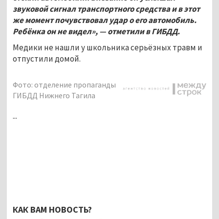
звуковой сигнал транспортного средства и в этот
же момент почувствовал удар о его автомобиль.
Ребёнка он не видел», — отметили в ГИБДД.
Медики не нашли у школьника серьёзных травм и
отпустили домой.
Фото: отделение пропаганды
ГИБДД Нижнего Тагила
...
КАК ВАМ НОВОСТЬ?