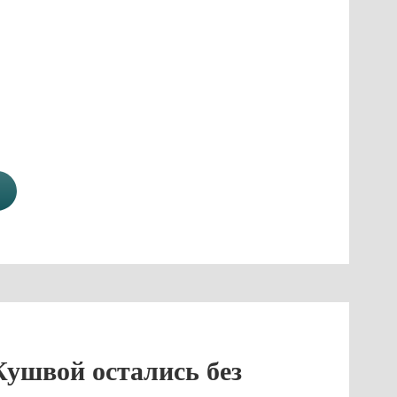
Кушвой остались без