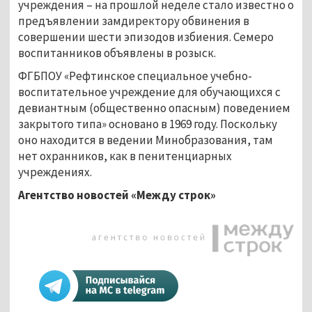
учреждения – на прошлой неделе стало известно о
предъявлении замдиректору обвинения в
совершении шести эпизодов избиения. Семеро
воспитанников объявлены в розыск.
ФГБПОУ «Рефтинское специальное учебно-
воспитательное учреждение для обучающихся с
девиантным (общественно опасным) поведением
закрытого типа» основано в 1969 году. Поскольку
оно находится в ведении Минобразования, там
нет охранников, как в пенитенциарных
учреждениях.
Агентство новостей «Между строк»