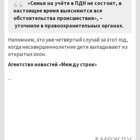
«Семья на учёте в ПДН не состоит, в
настоящее время выясняются все
обстоятельства происшествия», –
уточнили в правоохранительных органах.
Напомним, это уже четвёртый случай за этот год,
когда несовершеннолетние дети выпадывают из
открытых окон.
Агентство новостей «Между строк»
...