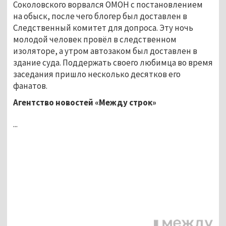
Соколовского ворвался ОМОН с постановлением
на обыск, после чего блогер был доставлен в
Следственный комитет для допроса. Эту ночь
молодой человек провёл в следственном
изоляторе, а утром автозаком был доставлен в
здание суда. Поддержать своего любимца во время
заседания пришло несколько десятков его
фанатов.
Агентство новостей «Между строк»
...