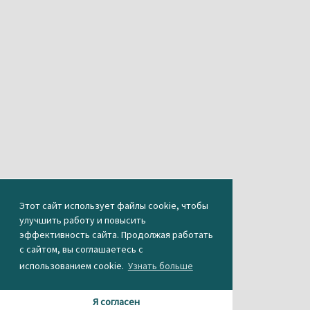
Этот сайт использует файлы cookie, чтобы
улучшить работу и повысить
эффективность сайта. Продолжая работать
с сайтом, вы соглашаетесь с
использованием cookie.
Узнать больше
Я согласен