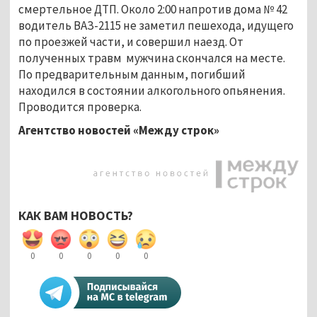
смертельное ДТП. Около 2:00 напротив дома № 42
водитель ВАЗ-2115 не заметил пешехода, идущего
по проезжей части, и совершил наезд. От
полученных травм мужчина скончался на месте.
По предварительным данным, погибший
находился в состоянии алкогольного опьянения.
Проводится проверка.
Агентство новостей «Между строк»
КАК ВАМ НОВОСТЬ?
0
0
0
0
0