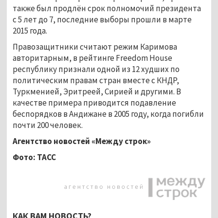
также был продлён срок полномочий президента
с 5 лет до 7, последние выборы прошли в марте
2015 года.
Правозащитники считают режим Каримова
авторитарным, в рейтинге Freedom House
республику признали одной из 12 худших по
политическим правам стран вместе с КНДР,
Туркменией, Эритреей, Сирией и другими. В
качестве примера приводится подавление
беспорядков в Андижане в 2005 году, когда погибли
почти 200 человек.
Агентство новостей «Между строк»
Фото: ТАСС
КАК ВАМ НОВОСТЬ?