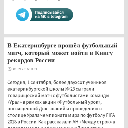
В Екатеринбурге прошёл футбольный
матч, который может войти в Книгу
рекордов России
01.09.2016 18:03
Сегодня, 1 сентября, более двухсот учеников
екатеринбургской школы № 23 сыграли
товарищеский матч с футболистами команды
«Урал» в рамках акции «Футбольный урок»,
посвящённой Дню знаний и проведению в
столице Урала чемпионата мира по футболу FIFA
2018 в России. Как рассказали АН «Между строк» в