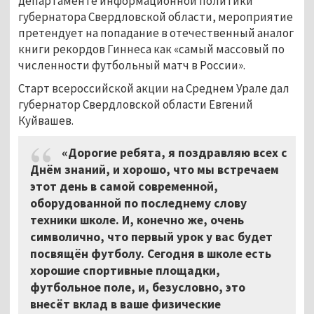
департаменте информационной политики
губернатора Свердловской области, мероприятие
претендует на попадание в отечественный аналог
книги рекордов Гиннеса как «самый массовый по
численности футбольный матч в России».
Старт всероссийской акции на Среднем Урале дал
губернатор Свердловской области Евгений
Куйвашев.
«Дорогие ребята, я поздравляю всех с
Днём знаний, и хорошо, что мы встречаем
этот день в самой современной,
оборудованной по последнему слову
техники школе. И, конечно же, очень
символично, что первый урок у вас будет
посвящён футболу. Сегодня в школе есть
хорошие спортивные площадки,
футбольное поле, и, безусловно, это
внесёт вклад в ваше физические