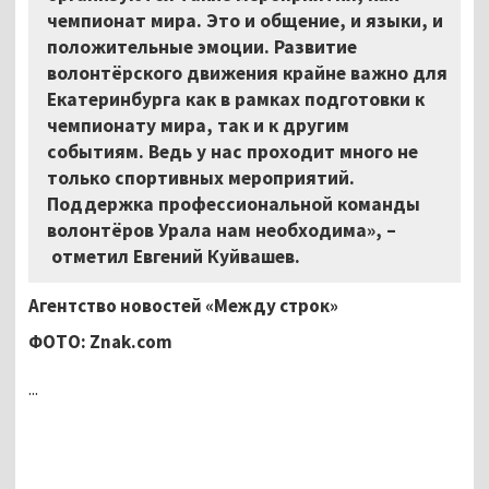
чемпионат мира. Это и общение, и языки, и
положительные эмоции. Развитие
волонтёрского движения крайне важно для
Екатеринбурга как в рамках подготовки к
чемпионату мира, так и к другим
событиям. Ведь у нас проходит много не
только спортивных мероприятий.
Поддержка профессиональной команды
волонтёров Урала нам необходима»,
–
отметил Евгений Куйвашев.
Агентство новостей «Между строк»
ФОТО: Znak.com
...