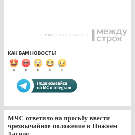
КАК ВАМ НОВОСТЬ?
0
0
0
0
0
МЧС ответило на просьбу ввести
чрезвычайное положение в Нижнем
Тагиле