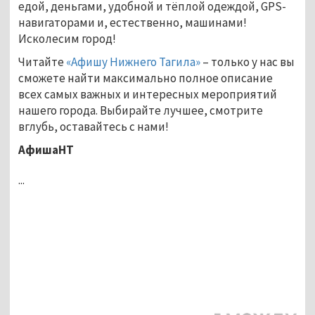
едой, деньгами, удобной и тёплой одеждой, GPS-
навигаторами и, естественно, машинами!
Исколесим город!
Читайте
«Афишу Нижнего Тагила»
– только у нас вы
сможете найти максимально полное описание
всех самых важных и интересных мероприятий
нашего города. Выбирайте лучшее, смотрите
вглубь, оставайтесь с нами!
АфишаНТ
...