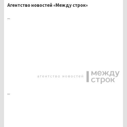
Агентство новостей «Между строк»
...
...