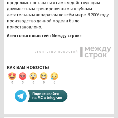
продолжает оставаться самым действующим
двухместным тренировочным и клубным
летательным аппаратом во всём мире. В 2006 году
производство данной модели было
приостановлено.
Агентство новостей «Между строк»
КАК ВАМ НОВОСТЬ?
0
0
0
0
0