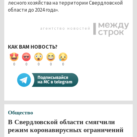
лесного хозяйства на территории Свердловской
области до 2024 года».
КАК ВАМ НОВОСТЬ?
0
0
0
0
0
Общество
В Свердловской области смягчили
режим коронавирусных ограничений