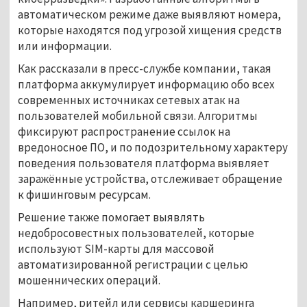
автоматическом режиме даже выявляют номера,
которые находятся под угрозой хищения средств
или информации.
Как рассказали в пресс-службе компании, такая
платформа аккумулирует информацию обо всех
современных источниках сетевых атак на
пользователей мобильной связи. Алгоритмы
фиксируют распространение ссылок на
вредоносное ПО, и по подозрительному характеру
поведения пользователя платформа выявляет
заражённые устройства, отслеживает обращение
к фишинговым ресурсам.
Решение также помогает выявлять
недобросовестных пользователей, которые
используют SIM-карты для массовой
автоматизированной регистрации с целью
мошеннических операций.
Например, ритейл или сервисы каршеринга