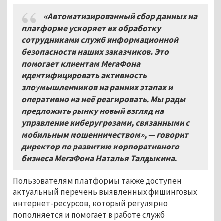
«Автоматизированный сбор данных на
платформе ускоряет их обработку
сотрудниками служб информационной
безопасности наших заказчиков. Это
помогает клиентам МегаФона
идентифицировать активность
злоумышленников на ранних этапах и
оперативно на неё реагировать. Мы рады
предложить рынку новый взгляд на
управление киберугрозами, связанными с
мобильным мошенничеством», — говорит
директор по развитию корпоративного
бизнеса МегаФона Наталья Талдыкина
.
Пользователям платформы также доступен
актуальный перечень выявленных фишинговых
интернет-ресурсов, который регулярно
пополняется и помогает в работе служб