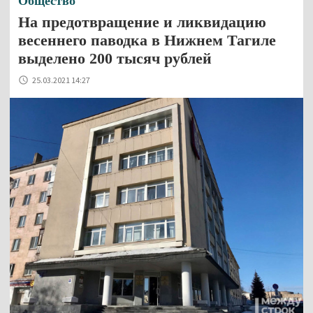
Общество
На предотвращение и ликвидацию
весеннего паводка в Нижнем Тагиле
выделено 200 тысяч рублей
25.03.2021 14:27