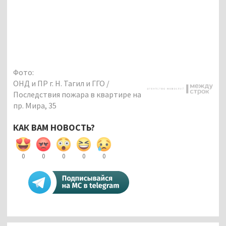
Фото:
ОНД и ПР г. Н. Тагил и ГГО /
Последствия пожара в квартире на
пр. Мира, 35
КАК ВАМ НОВОСТЬ?
0
0
0
0
0