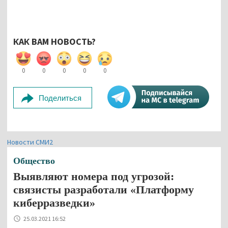
КАК ВАМ НОВОСТЬ?
0
0
0
0
0
Поделиться
Новости СМИ2
Общество
Выявляют номера под угрозой:
связисты разработали «Платформу
киберразведки»
25.03.2021 16:52