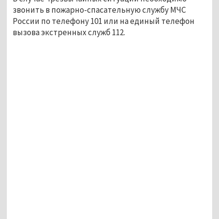
звонить в пожарно-спасательную службу МЧС
России по телефону 101 или на единый телефон
вызова экстренных служб 112.