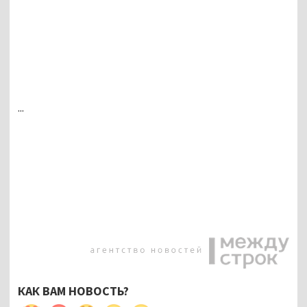
...
КАК ВАМ НОВОСТЬ?