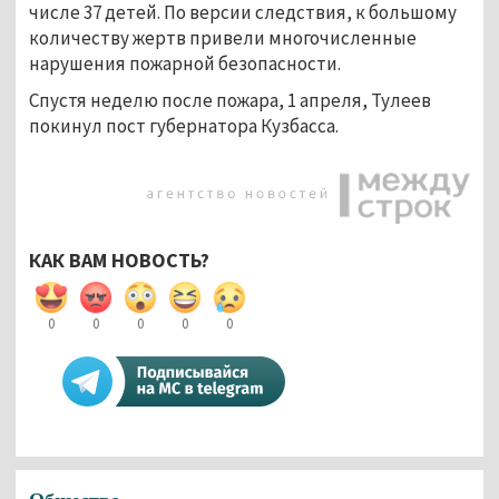
числе 37 детей. По версии следствия, к большому
количеству жертв привели многочисленные
нарушения пожарной безопасности.
Спустя неделю после пожара, 1 апреля, Тулеев
покинул пост губернатора Кузбасса.
КАК ВАМ НОВОСТЬ?
0
0
0
0
0