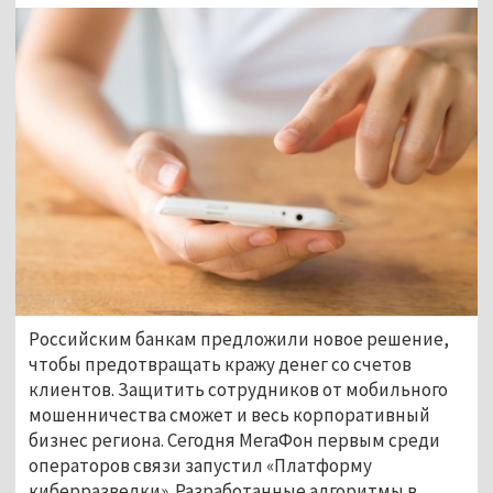
Российским банкам предложили новое решение,
чтобы предотвращать кражу денег со счетов
клиентов. Защитить сотрудников от мобильного
мошенничества сможет и весь корпоративный
бизнес региона. Сегодня МегаФон первым среди
операторов связи запустил «Платформу
киберразведки». Разработанные алгоритмы в