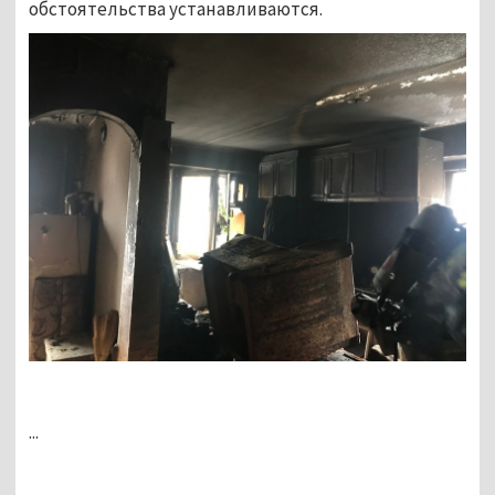
обстоятельства устанавливаются.
...