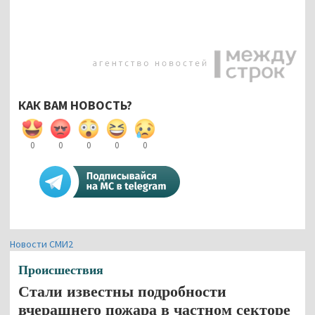
КАК ВАМ НОВОСТЬ?
0
0
0
0
0
Новости СМИ2
Происшествия
Стали известны подробности
вчерашнего пожара в частном секторе