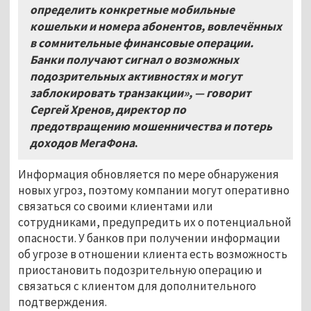
определить конкретные мобильные
кошельки и номера абонентов, вовлечённых
в сомнительные финансовые операции.
Банки получают сигнал о возможных
подозрительных активностях и могут
заблокировать транзакции», — говорит
Сергей Хренов, директор по
предотвращению мошенничества и потерь
доходов МегаФона
.
Информация обновляется по мере обнаружения
новых угроз, поэтому компании могут оперативно
связаться со своими клиентами или
сотрудниками, предупредить их о потенциальной
опасности. У банков при получении информации
об угрозе в отношении клиента есть возможность
приостановить подозрительную операцию и
связаться с клиентом для дополнительного
подтверждения.