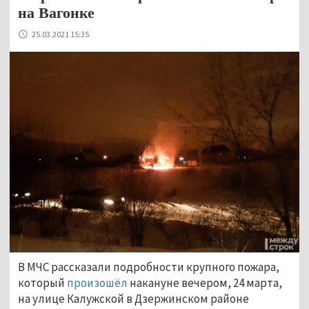
на Вагонке
25.03.2021 15:35
В МЧС рассказали подробности крупного пожара,
который
произошёл
накануне вечером, 24 марта,
на улице Калужской в Дзержинском районе