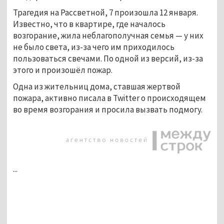
Трагедия на Рассветной, 7 произошла 12 января.
Известно, что в квартире, где началось
возгорание, жила неблагополучная семья — у них
не было света, из-за чего им приходилось
пользоваться свечами. По одной из версий, из-за
этого и произошёл пожар.
Одна из жительниц дома, ставшая жертвой
пожара, активно писала в Twitter о происходящем
во время возгорания и просила вызвать подмогу.
...