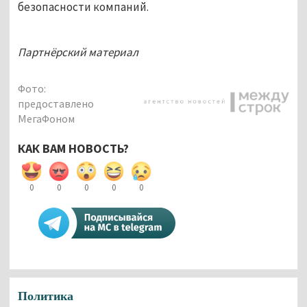
безопасности компаний.
Партнёрский материал
Фото:
предоставлено
МегаФоном
КАК ВАМ НОВОСТЬ?
0
0
0
0
0
Политика