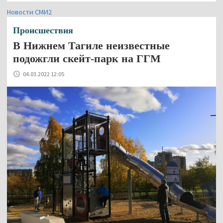
Новости СМИ2
Происшествия
В Нижнем Тагиле неизвестные
подожгли скейт-парк на ГГМ
04.03.2022 12:05