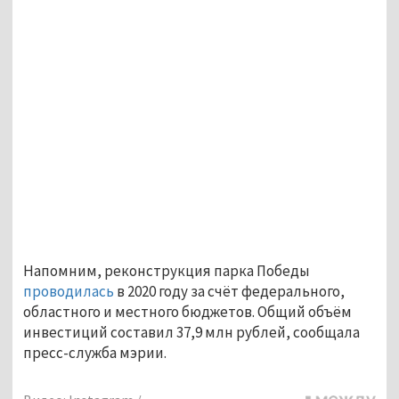
Напомним, реконструкция парка Победы
проводилась
в 2020 году за счёт федерального,
областного и местного бюджетов. Общий объём
инвестиций составил 37,9 млн рублей, сообщала
пресс-служба мэрии.