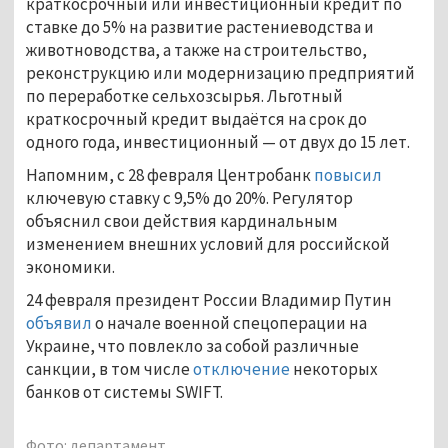
краткосрочный или инвестиционный кредит по
ставке до 5% на развитие растениеводства и
животноводства, а также на строительство,
реконструкцию или модернизацию предприятий
по переработке сельхозсырья. Льготный
краткосрочный кредит выдаётся на срок до
одного года, инвестиционный — от двух до 15 лет.
Напомним, с 28 февраля Центробанк
повысил
ключевую ставку с 9,5% до 20%. Регулятор
объяснил свои действия кардинальным
изменением внешних условий для российской
экономики.
24 февраля президент России Владимир Путин
объявил
о начале военной спецоперации на
Украине, что повлекло за собой различные
санкции, в том числе
отключение
некоторых
банков от системы SWIFT.
Фото: департамент