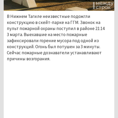
В Нижнем Тагиле неизвестные подожгли
конструкцию в скейт-парке на ГГМ. Звонок на
пульт пожарной охраны поступил в районе 21:14
3 марта. Выехавшие на место пожарные
зафиксировали горение мусора под одной из
конструкций. Огонь был потушен за 3 минуты.
Сейчас пожарные дознаватели устанавливают
причины возгорания.