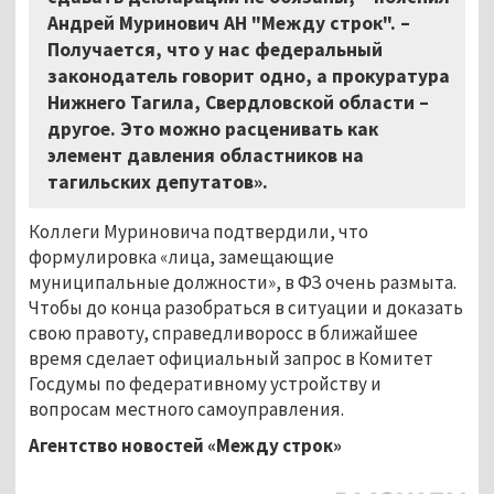
Андрей Муринович АН "Между строк". –
Получается, что у нас федеральный
законодатель говорит одно, а прокуратура
Нижнего Тагила, Свердловской области –
другое. Это можно расценивать как
элемент давления областников на
тагильских депутатов».
Коллеги Муриновича подтвердили, что
формулировка «лица, замещающие
муниципальные должности», в ФЗ очень размыта.
Чтобы до конца разобраться в ситуации и доказать
свою правоту, справедливоросс в ближайшее
время сделает официальный запрос в Комитет
Госдумы по федеративному устройству и
вопросам местного самоуправления.
Агентство новостей «Между строк»