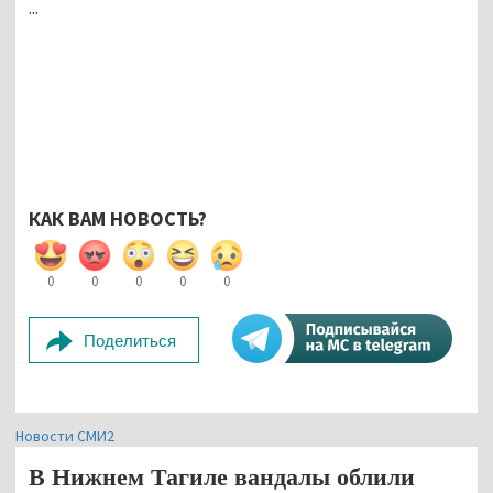
...
КАК ВАМ НОВОСТЬ?
0
0
0
0
0
Поделиться
Новости СМИ2
В Нижнем Тагиле вандалы облили