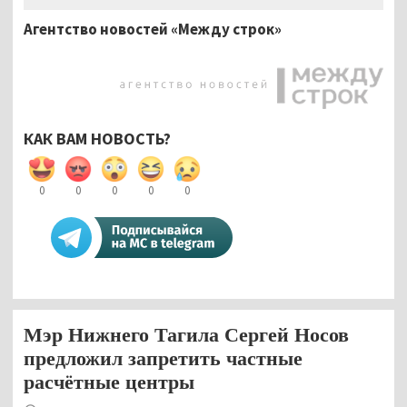
Агентство новостей «Между строк»
КАК ВАМ НОВОСТЬ?
0
0
0
0
0
Мэр Нижнего Тагила Сергей Носов
предложил запретить частные
расчётные центры