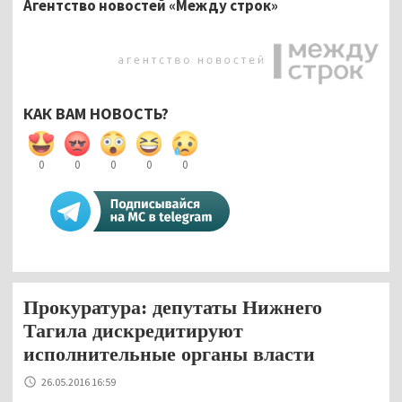
Агентство новостей «Между строк»
КАК ВАМ НОВОСТЬ?
0
0
0
0
0
Прокуратура: депутаты Нижнего
Тагила дискредитируют
исполнительные органы власти
26.05.2016 16:59