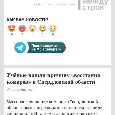
КАК ВАМ НОВОСТЬ?
0
0
0
0
0
Учёные нашли причину «восстания
комаров» в Свердловской области
26.05.2016 16:55
Массовое появление комаров в Свердловской
области вызвано резким потеплением, заявили
специалисты Института экологии животных и