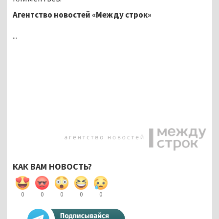
Агентство новостей «Между строк»
...
КАК ВАМ НОВОСТЬ?
0
0
0
0
0