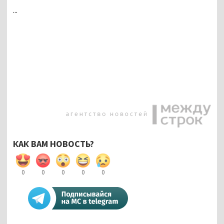
...
КАК ВАМ НОВОСТЬ?
0
0
0
0
0