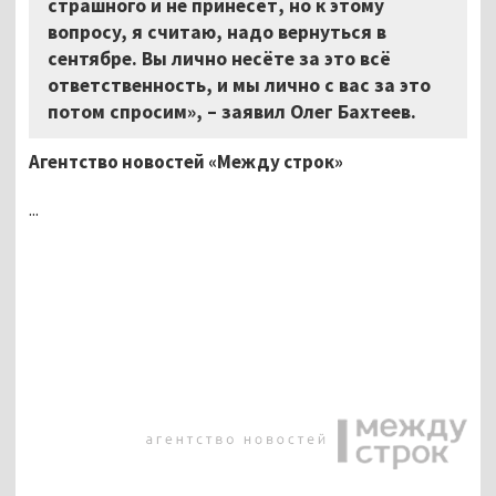
страшного и не принесёт, но к этому
вопросу, я считаю, надо вернуться в
сентябре. Вы лично несёте за это всё
ответственность, и мы лично с вас за это
потом спросим», – заявил Олег Бахтеев.
Агентство новостей «Между строк»
...