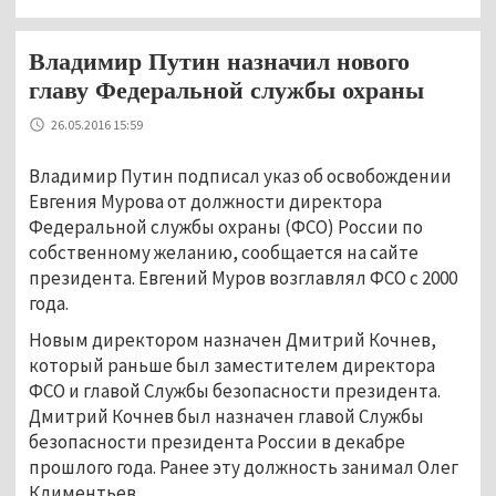
Владимир Путин назначил нового
главу Федеральной службы охраны
26.05.2016 15:59
Владимир Путин подписал указ об освобождении
Евгения Мурова от должности директора
Федеральной службы охраны (ФСО) России по
собственному желанию, сообщается на сайте
президента. Евгений Муров возглавлял ФСО с 2000
года.
Новым директором назначен Дмитрий Кочнев,
который раньше был заместителем директора
ФСО и главой Службы безопасности президента.
Дмитрий Кочнев был назначен главой Службы
безопасности президента России в декабре
прошлого года. Ранее эту должность занимал Олег
Климентьев.