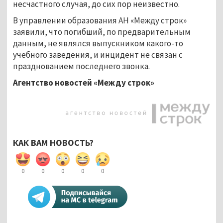
несчастного случая, до сих пор неизвестно.
В управлении образования АН «Между строк»
заявили, что погибший, по предварительным
данным, не являлся выпускником какого-то
учебного заведения, и инцидент не связан с
празднованием последнего звонка.
Агентство новостей «Между строк»
КАК ВАМ НОВОСТЬ?
0
0
0
0
0