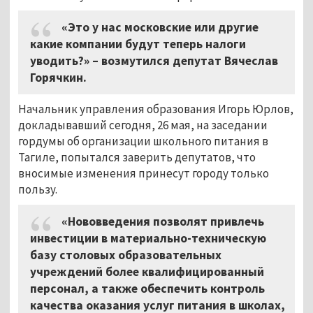
«Это у нас московские или другие
какие компании будут теперь налоги
уводить?» – возмутился депутат Вячеслав
Горячкин.
Начальник управления образования Игорь Юрлов,
докладывавший сегодня, 26 мая, на заседании
гордумы об организации школьного питания в
Тагиле, попытался заверить депутатов, что
вносимые изменения принесут городу только
пользу.
«Нововведения позволят привлечь
инвестиции в материально-техническую
базу столовых образовательных
учреждений более квалифицированный
персонал, а также обеспечить контроль
качества оказания услуг питания в школах,