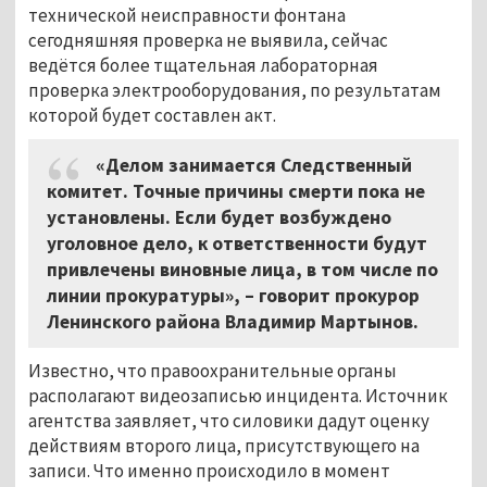
технической неисправности фонтана
сегодняшняя проверка не выявила, сейчас
ведётся более тщательная лабораторная
проверка электрооборудования, по результатам
которой будет составлен акт.
«Делом занимается Следственный
комитет. Точные причины смерти пока не
установлены. Если будет возбуждено
уголовное дело, к ответственности будут
привлечены виновные лица, в том числе по
линии прокуратуры»,
–
говорит прокурор
Ленинского района Владимир Мартынов.
Известно, что правоохранительные органы
располагают видеозаписью инцидента. Источник
агентства заявляет, что силовики дадут оценку
действиям второго лица, присутствующего на
записи. Что именно происходило в момент