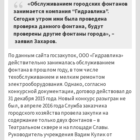
«Обслуживанием городских фонтанов
занимается компания “Гидравлика”.
Сегодня утром ими была проведена
проверка данного фонтана, будут
проверены другие фонтаны города»,
–
заявил Захаров.
По данным сайта госзакупок, ООО «Гидравлика»
действительно занималась обслуживанием
фонтана в прошлом году, в том числе
техобслуживанием и мелким ремонтом
электрооборудования. Однако, согласно
конкурсной документации, договор действовал до
31 декабря 2015 года. Новый конкурс разыгран не
был, в апреле 2016 года Служба заказчика
городского хозяйства провела закупки на
содержание только двух фонтанов – в
Театральном сквере и на площади Славы.
Руководитель учреждения Вадим Кулик от