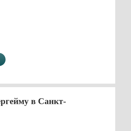
ргейму в Санкт-