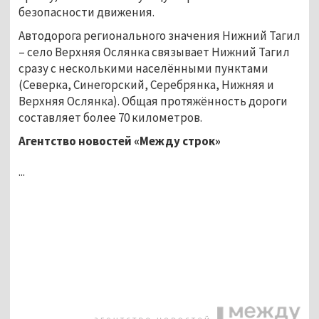
безопасности движения.
Автодорога регионального значения Нижний Тагил
– село Верхняя Ослянка связывает Нижний Тагил
сразу с несколькими населёнными пунктами
(Северка, Синегорский, Серебрянка, Нижняя и
Верхняя Ослянка). Общая протяжённость дороги
составляет более 70 километров.
Агентство новостей «Между строк»
...