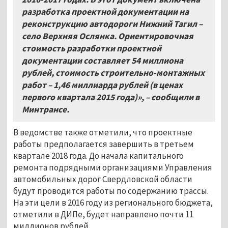
разработка проектной документации на
реконструкцию автодороги Нижний Тагил –
село Верхняя Ослянка. Ориентировочная
стоимость разработки проектной
документации составляет 54 миллиона
рублей, стоимость строительно-монтажных
работ – 1,46 миллиарда рублей (в ценах
первого квартала 2015 года)», – сообщили в
Минтрансе.
В ведомстве также отметили, что проектные
работы предполагается завершить в третьем
квартале 2018 года. До начала капитального
ремонта подрядными организациями Управления
автомобильных дорог Свердловской области
будут проводится работы по содержанию трассы.
На эти цели в 2016 году из регионального бюджета,
отметили в ДИПе, будет направлено почти 11
миллионов рублей.