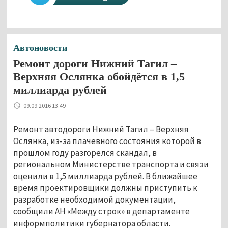
Автоновости
Ремонт дороги Нижний Тагил –
Верхняя Ослянка обойдётся в 1,5
миллиарда рублей
09.09.2016 13:49
Ремонт автодороги Нижний Тагил – Верхняя
Ослянка, из-за плачевного состояния которой в
прошлом году разгорелся скандал, в
региональном Министерстве транспорта и связи
оценили в 1,5 миллиарда рублей. В ближайшее
время проектировщики должны приступить к
разработке необходимой документации,
сообщили АН «Между строк» в департаменте
информполитики губернатора области
.