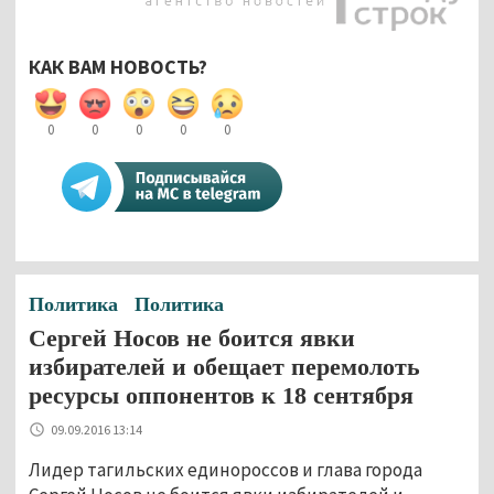
КАК ВАМ НОВОСТЬ?
0
0
0
0
0
Политика
Политика
Сергей Носов не боится явки
избирателей и обещает перемолоть
ресурсы оппонентов к 18 сентября
09.09.2016 13:14
Лидер тагильских единороссов и глава города