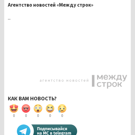
Агентство новостей «Между строк»
...
КАК ВАМ НОВОСТЬ?
0
0
0
0
0