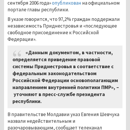
сентября 2006 года»
опубликован
на официальном
портале главы республики.
В указе говорится, что 97,2% граждан поддержали
независимость Приднестровья и «последующее
свободное присоединение к Российской
Федерации».
«Данным документом, в частности,
определяется приведение правовой
системы Приднестровья в соответствие с
федеральным законодательством
Российской Федерации основополагающим
направлением внутренней политики ПМР»,
–
уточняют в пресс-службе президента
республики.
В правительстве Молдавии указ Евгения Шевчука
назвали недействительным и
разочаровывающим, сообщает телеканал