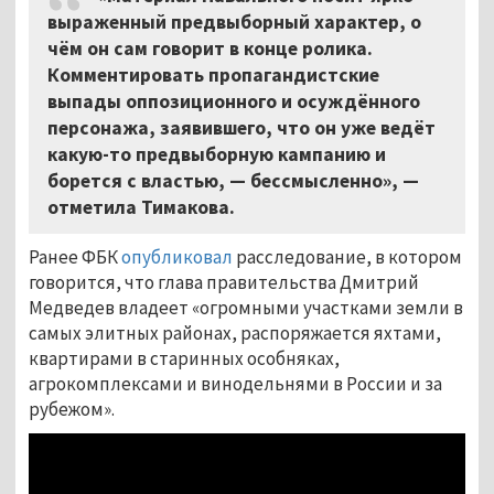
выраженный предвыборный характер, о
чём он сам говорит в конце ролика.
Комментировать пропагандистские
выпады оппозиционного и осуждённого
персонажа, заявившего, что он уже ведёт
какую-то предвыборную кампанию и
борется с властью, — бессмысленно», —
отметила Тимакова.
Ранее ФБК
опубликовал
расследование, в котором
говорится, что глава правительства Дмитрий
Медведев владеет «огромными участками земли в
самых элитных районах, распоряжается яхтами,
квартирами в старинных особняках,
агрокомплексами и винодельнями в России и за
рубежом».