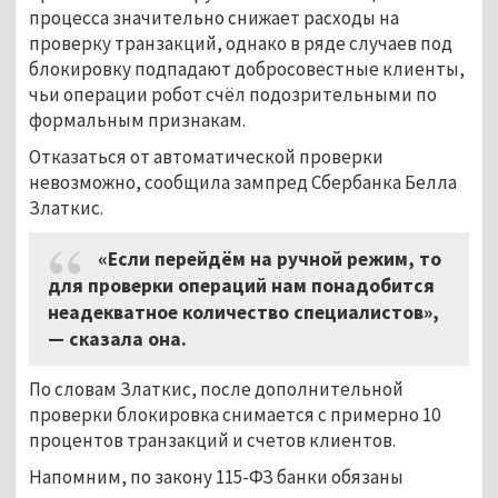
процесса значительно снижает расходы на
проверку транзакций, однако в ряде случаев под
блокировку подпадают добросовестные клиенты,
чьи операции робот счёл подозрительными по
формальным признакам.
Отказаться от автоматической проверки
невозможно, сообщила зампред Сбербанка Белла
Златкис.
«Если перейдём на ручной режим, то
для проверки операций нам понадобится
неадекватное количество специалистов»,
— сказала она.
По словам Златкис, после дополнительной
проверки блокировка снимается с примерно 10
процентов транзакций и счетов клиентов.
Напомним, по закону 115-ФЗ банки обязаны