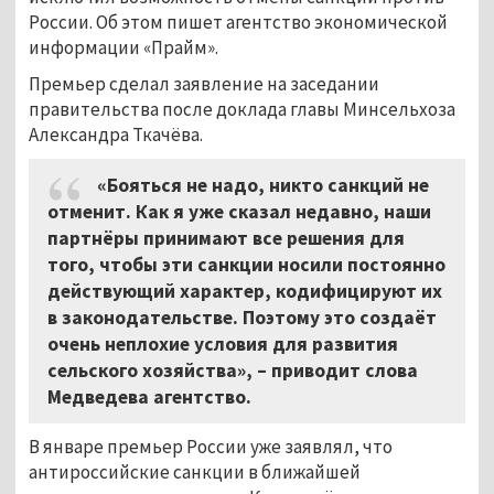
России. Об этом пишет агентство экономической
информации «Прайм».
Премьер сделал заявление на заседании
правительства после доклада главы Минсельхоза
Александра Ткачёва.
«Бояться не надо, никто санкций не
отменит. Как я уже сказал недавно, наши
партнёры принимают все решения для
того, чтобы эти санкции носили постоянно
действующий характер, кодифицируют их
в законодательстве. Поэтому это создаёт
очень неплохие условия для развития
сельского хозяйства», – приводит слова
Медведева агентство.
В январе премьер России уже заявлял, что
антироссийские санкции в ближайшей