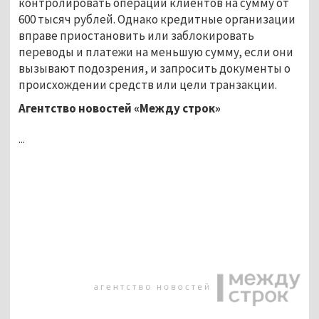
контролировать операции клиентов на сумму от
600 тысяч рублей. Однако кредитные организации
вправе приостановить или заблокировать
переводы и платежи на меньшую сумму, если они
вызывают подозрения, и запросить документы о
происхождении средств или цели транзакции.
Агентство новостей «Между строк»
...