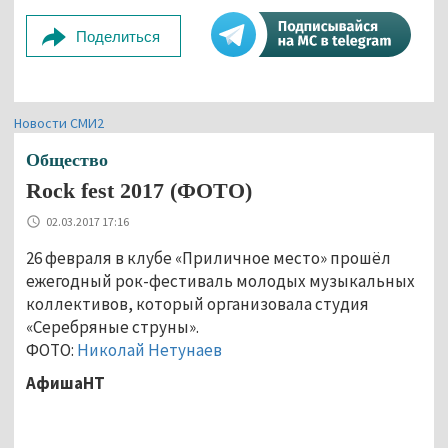
Поделиться
Новости СМИ2
Общество
Rock fest 2017 (ФОТО)
02.03.2017 17:16
26 февраля в клубе «Приличное место» прошёл
ежегодный рок-фестиваль молодых музыкальных
коллективов, который организовала студия
«Серебряные струны».
ФОТО:
Николай Нетунаев
АфишаНТ