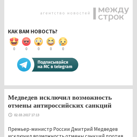
КАК ВАМ НОВОСТЬ?
0
0
0
0
0
Медведев исключил возможность
отмены антироссийских санкций
02.03.2017 17:13
Премьер-министр России Дмитрий Медведев
исключил возможность отмены санкций против