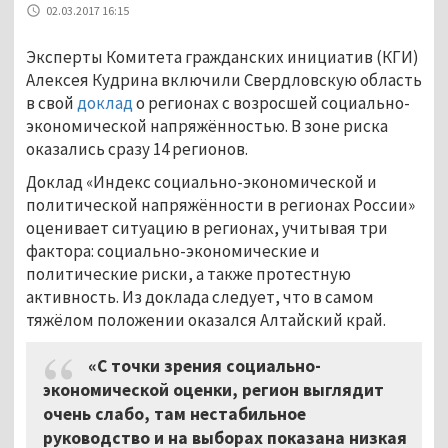
02.03.2017 16:15
Эксперты Комитета гражданских инициатив (КГИ)
Алексея Кудрина включили Свердловскую область
в свой
доклад
о регионах с возросшей социально-
экономической напряжённостью. В зоне риска
оказались сразу 14 регионов.
Доклад «Индекс социально-экономической и
политической напряжённости в регионах России»
оценивает ситуацию в регионах, учитывая три
фактора: социально-экономические и
политические риски, а также протестную
активность. Из доклада следует, что в самом
тяжёлом положении оказался Алтайский край.
«С точки зрения социально-
экономической оценки, регион выглядит
очень слабо, там нестабильное
руководство и на выборах показана низкая