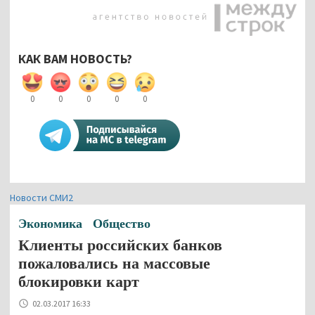
КАК ВАМ НОВОСТЬ?
0
0
0
0
0
Новости СМИ2
Экономика
Общество
Клиенты российских банков
пожаловались на массовые
блокировки карт
02.03.2017 16:33