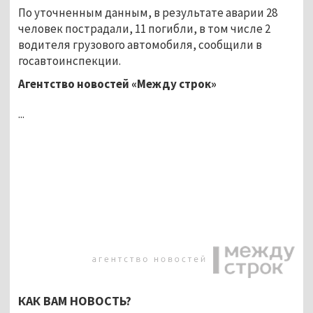
По уточненным данным, в результате аварии 28
человек пострадали, 11 погибли, в том числе 2
водителя грузового автомобиля, сообщили в
госавтоинспекции.
Агентство новостей «Между строк»
...
КАК ВАМ НОВОСТЬ?