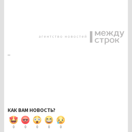
...
КАК ВАМ НОВОСТЬ?
0
0
0
0
0