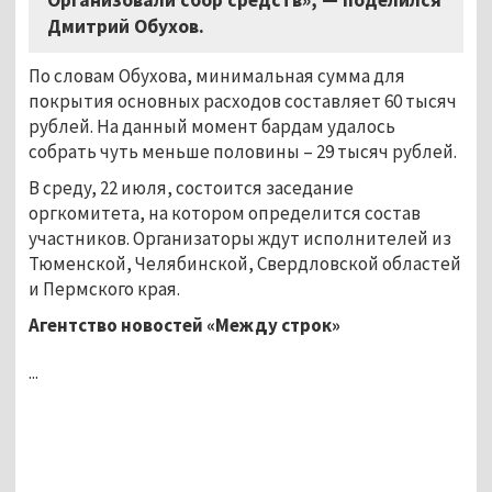
Дмитрий Обухов.
По словам Обухова, минимальная сумма для
покрытия основных расходов составляет 60 тысяч
рублей. На данный момент бардам удалось
собрать чуть меньше половины – 29 тысяч рублей.
В среду, 22 июля, состоится заседание
оргкомитета, на котором определится состав
участников. Организаторы ждут исполнителей из
Тюменской, Челябинской, Свердловской областей
и Пермского края.
Агентство новостей «Между строк»
...