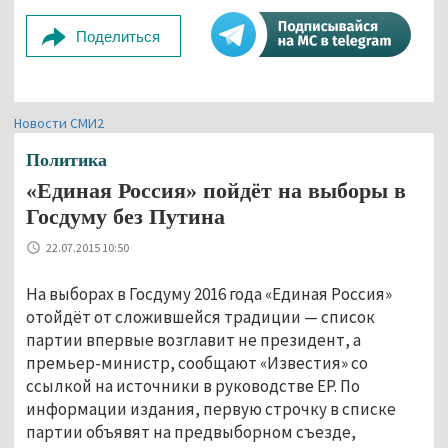
Поделиться
Новости СМИ2
Политика
«Единая Россия» пойдёт на выборы в
Госдуму без Путина
22.07.2015 10:50
На выборах в Госдуму 2016 года «Единая Россия»
отойдёт от сложившейся традиции — список
партии впервые возглавит не президент, а
премьер-министр, сообщают «Известия» со
ссылкой на источники в руководстве ЕР. По
информации издания, первую строчку в списке
партии объявят на предвыборном съезде,