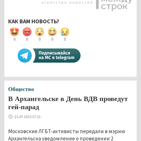
КАК ВАМ НОВОСТЬ?
0
0
0
0
0
Общество
В Архангельске в День ВДВ проведут
гей-парад
21.07.2015 17:11
Московские ЛГБТ-активисты передали в мэрию
Архангельска уведомление о проведении 2