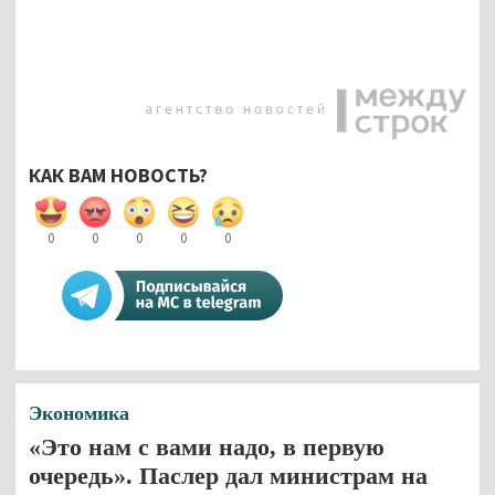
КАК ВАМ НОВОСТЬ?
0
0
0
0
0
Экономика
«Это нам с вами надо, в первую
очередь». Паслер дал министрам на