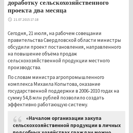
доработку сельскохозяйственного
проекта два месяца
21.07.2015 17:18
Сегодня, 21 июля, на рабочем совещании
правительства Свердловской области министры
обсудили проект постановления, направленного
на повышение объёма продаж
сельскохозяйственной продукции местного
производства.
По словам министра агропромышленного
комплекса Михаила Копытова, оказание
государственной поддержки в 2006-2010 годах на
сумму 54,8 млн рублей позволило создать
эффективно работающую систему.
«Началом организации закупа
сельскохозяйственной продукции в личных
подсобных хозяйствах граждан можно