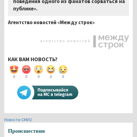
поведения одного из фанатов сорваться на
публике».
Агентство новостей «Между строк»
КАК ВАМ НОВОСТЬ?
0
0
0
0
0
Новости СМИ2
Происшествия