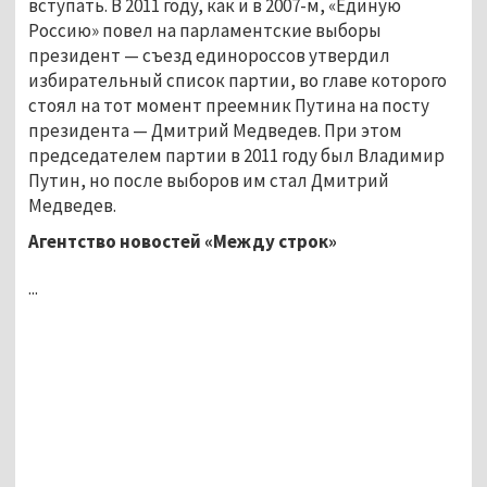
вступать. В 2011 году, как и в 2007-м, «Единую
Россию» повел на парламентские выборы
президент — съезд единороссов утвердил
избирательный список партии, во главе которого
стоял на тот момент преемник Путина на посту
президента — Дмитрий Медведев. При этом
председателем партии в 2011 году был Владимир
Путин, но после выборов им стал Дмитрий
Медведев.
Агентство новостей «Между строк»
...