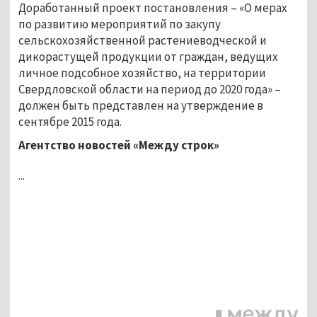
Доработанный проект постановления – «О мерах
по развитию мероприятий по закупу
сельскохозяйственной растениеводческой и
дикорастущей продукции от граждан, ведущих
личное подсобное хозяйство, на территории
Свердловской области на период до 2020 года» –
должен быть представлен на утверждение в
сентябре 2015 года.
Агентство новостей «Между строк»
...