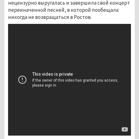
нецензурно выругалась и завершила свой концерт
переиначенной песней, в которой пообещала
никогда не возвращаться в Ростов.