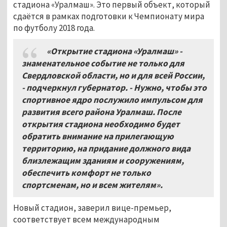
стадиона «Уралмаш». Это первый объект, который
сдаётся в рамках подготовки к Чемпионату мира
по футболу 2018 года.
«Открытие стадиона «Уралмаш» -
знаменательное событие не только для
Свердловской области, но и для всей России,
- подчеркнул губернатор. - Нужно, чтобы это
спортивное ядро послужило импульсом для
развития всего района Уралмаш. После
открытия стадиона необходимо будет
обратить внимание на прилегающую
территорию, на придание должного вида
близлежащим зданиям и сооружениям,
обеспечить комфорт не только
спортсменам, но и всем жителям».
Новый стадион, заверил вице-премьер,
соответствует всем международным