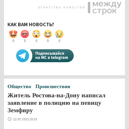
КАК ВАМ НОВОСТЬ?
0
0
0
0
0
Общество
Происшествия
Житель Ростова-на-Дону написал
заявление в полицию на певицу
Земфиру
22.07.2015 10:33