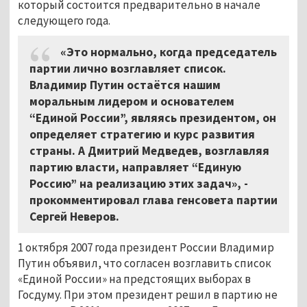
который состоится предварительно в начале
следующего года.
«Это нормально, когда председатель
партии лично возглавляет список.
Владимир Путин остаётся нашим
моральным лидером и основателем
“Единой России”, являясь президентом, он
определяет стратегию и курс развития
страны. А Дмитрий Медведев, возглавляя
партию власти, направляет “Единую
Россию” на реализацию этих задач», -
прокомментировал глава генсовета партии
Сергей Неверов.
1 октября 2007 года президент России Владимир
Путин объявил, что согласен возглавить список
«Единой России» на предстоящих выборах в
Госдуму. При этом президент решил в партию не