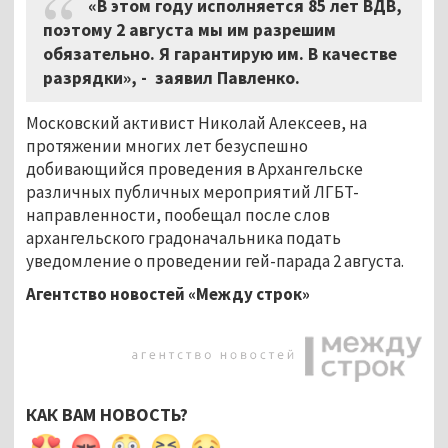
«В этом году исполняется 85 лет ВДВ,
поэтому 2 августа мы им разрешим
обязательно. Я гарантирую им. В качестве
разрядки», - заявил Павленко.
Московский активист Николай Алексеев, на
протяжении многих лет безуспешно
добивающийся проведения в Архангельске
различных публичных мероприятий ЛГБТ-
направленности, пообещал после слов
архангельского градоначальника подать
уведомление о проведении гей-парада 2 августа.
Агентство новостей «Между строк»
КАК ВАМ НОВОСТЬ?