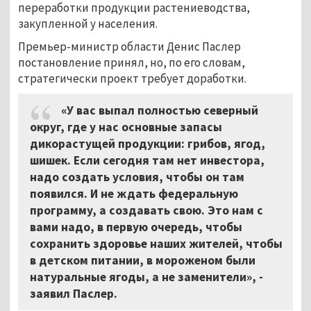
переработки продукции растениеводства,
закупленной у населения.
Премьер-министр области Денис Паслер
постановление принял, но, по его словам,
стратегически проект требует доработки.
«У вас выпал полностью северный
округ, где у нас основные запасы
дикорастущей продукции: грибов, ягод,
шишек. Если сегодня там нет инвестора,
надо создать условия, чтобы он там
появился. И не ждать федеральную
программу, а создавать свою. Это нам с
вами надо, в первую очередь, чтобы
сохранить здоровье наших жителей, чтобы
в детском питании, в мороженом были
натуральные ягоды, а не заменители», -
заявил Паслер.