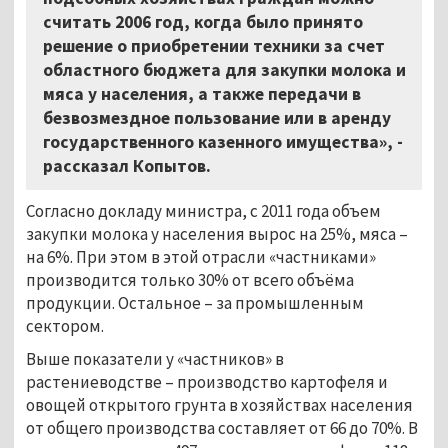
считать 2006 год, когда было принято
решение о приобретении техники за счет
областного бюджета для закупки молока и
мяса у населения, а также передачи в
безвозмездное пользование или в аренду
государственного казенного имущества», -
рассказал Копытов.
Согласно докладу министра, с 2011 года объем
закупки молока у населения вырос на 25%, мяса –
на 6%. При этом в этой отрасли «частниками»
производится только 30% от всего объёма
продукции. Остальное – за промышленным
сектором.
Выше показатели у «частников» в
растениеводстве – производство картофеля и
овощей открытого грунта в хозяйствах населения
от общего производства составляет от 66 до 70%. В