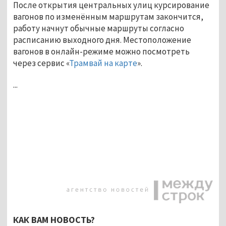
После открытия центральных улиц курсирование
вагонов по изменённым маршрутам закончится,
работу начнут обычные маршруты согласно
расписанию выходного дня. Местоположение
вагонов в онлайн-режиме можно посмотреть
через сервис «
Трамвай на карте
».
...
КАК ВАМ НОВОСТЬ?