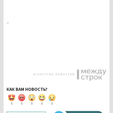
...
КАК ВАМ НОВОСТЬ?
0
0
0
0
0