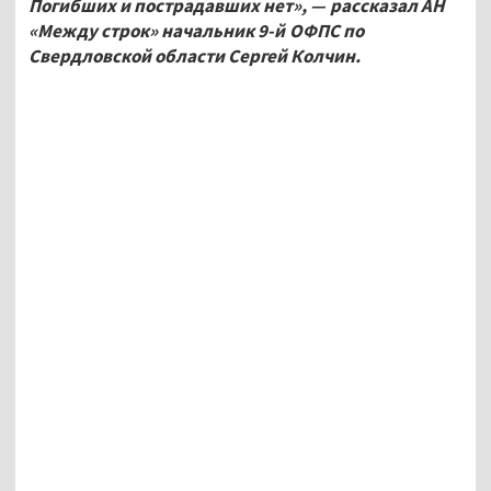
Погибших и пострадавших нет», — рассказал АН
«Между строк» начальник 9-й ОФПС по
Свердловской области Сергей Колчин.