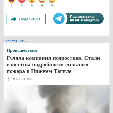
0
0
0
0
0
Поделиться
Новости СМИ2
Происшествия
Гуляла компания подростков. Стали
известны подробности сильного
пожара в Нижнем Тагиле
09.05.2021 00:31