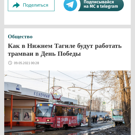
Поделиться
Общество
Как в Нижнем Тагиле будут работать
трамваи в День Победы
09.05.2021 00:28