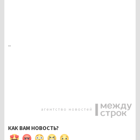
...
КАК ВАМ НОВОСТЬ?