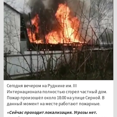
Сегодня вечером на Руднике им. III
Интернационала полностью сгорел частный дом.
Пожар произошёл около 18:00 на улице Серной. В
данный момент на месте работают пожарные.
«Сейчас проходит локализация. Угрозы нет.