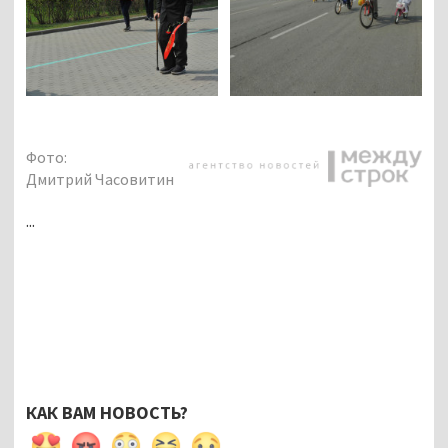
Фото:
Дмитрий Часовитин
...
КАК ВАМ НОВОСТЬ?