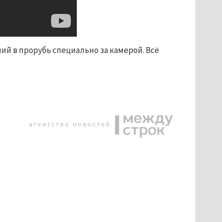
ий в прорубь специально за камерой. Всё