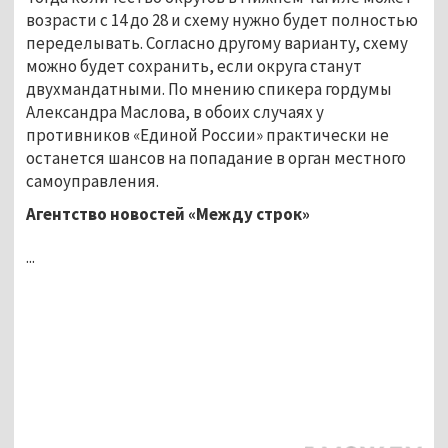
возрасти с 14 до 28 и схему нужно будет полностью
переделывать. Согласно другому варианту, схему
можно будет сохранить, если округа станут
двухмандатными. По мнению спикера гордумы
Александра Маслова, в обоих случаях у
противников «Единой России» практически не
останется шансов на попадание в орган местного
самоуправления.
Агентство новостей «Между строк»
...