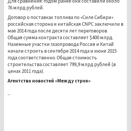
Для сравнения: годом ранее они составили около
76 млрд рублей.
Договор о поставках топлива по «Силе Сибири»
российская сторона и китайская CNPC заключили в
мае 2014 года после десяти лет переговоров.
Общая сумма контракта составляет $400 млрд.
Наземные участки газопровода Россия и Китай
начали строить в сентябре 2014 года и июне 2015
года соответственно. Общая стоимость
строительства составляет 799,9 млрд рублей (в
ценах 2011 года).
Агентство новостей «Между строк»
...