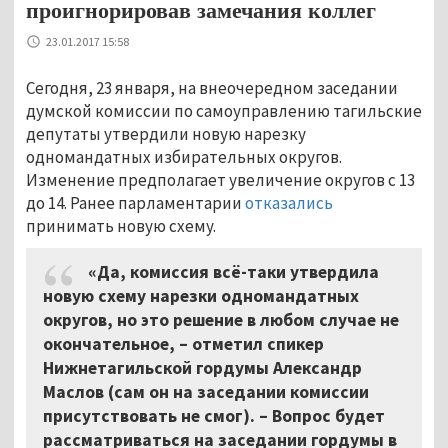
проигнорировав замечания коллег
23.01.2017 15:58
Сегодня, 23 января, на внеочередном заседании
думской комиссии по самоуправлению тагильские
депутаты утвердили новую нарезку
одномандатных избирательных округов.
Изменение предполагает увеличение округов с 13
до 14. Ранее парламентарии
отказались
принимать новую схему.
«Да, комиссия всё-таки утвердила
новую схему нарезки одномандатных
округов, но это решение в любом случае не
окончательное, – отметил спикер
Нижнетагильской гордумы Александр
Маслов (сам он на заседании комиссии
присутствовать не смог). – Вопрос будет
рассматриваться на заседании гордумы в