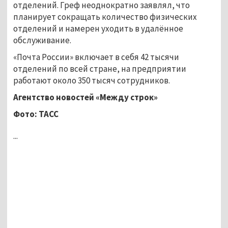
отделений. Греф неоднократно заявлял, что
планирует сокращать количество физических
отделений и намерен уходить в удалённое
обслуживание.
«Почта России» включает в себя 42 тысячи
отделений по всей стране, на предприятии
работают около 350 тысяч сотрудников.
Агентство новостей
«Между строк»
Фото: ТАСС
...