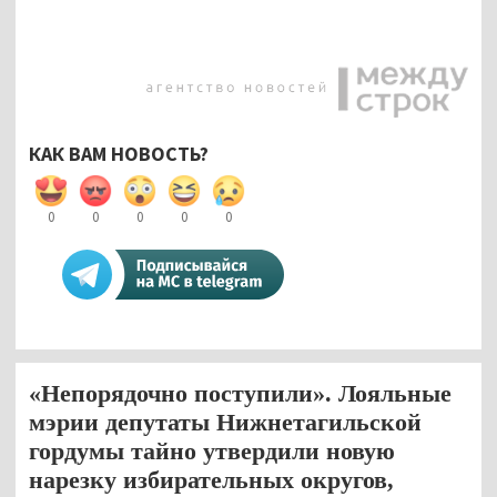
КАК ВАМ НОВОСТЬ?
0
0
0
0
0
«Непорядочно поступили». Лояльные
мэрии депутаты Нижнетагильской
гордумы тайно утвердили новую
нарезку избирательных округов,