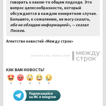
говорить о каком-то общем подходе. Это
вопрос целесообразности, который
обсуждается в каждом конкретном случае.
Большего, к сожалению, не м
огу сказать,
ибо не обладаю информацией», — сказал
Песков.
Агентство новостей «Между строк»
КАК ВАМ НОВОСТЬ?
0
0
0
0
0