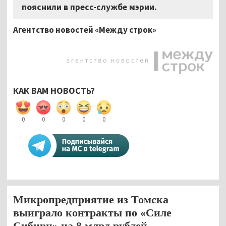
пояснили в пресс-службе мэрии.
Агентство новостей «Между строк»
КАК ВАМ НОВОСТЬ?
0
0
0
0
0
Микропредприятие из Томска
выиграло контракты по «Силе
Сибири» на 8 млрд рублей