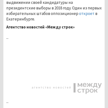
выдвижении своей кандидатуры на
президентские выборы в 2018 году. Один из первых
избирательных штабов оппозиционер
откроет
в
Екатеринбурге.
Агентство новостей «Между строк»
...
...