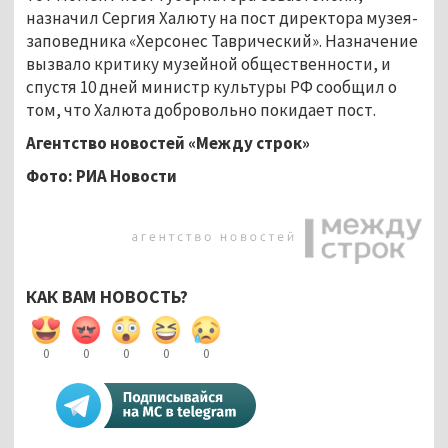
назначил Сергия Халюту на пост директора музея-
заповедника «Херсонес Таврический». Назначение
вызвало критику музейной общественности, и
спустя 10 дней министр культуры РФ сообщил о
том, что Халюта добровольно покидает пост.
Агентство новостей «Между строк»
Фото: РИА Новости
КАК ВАМ НОВОСТЬ?
0
0
0
0
0