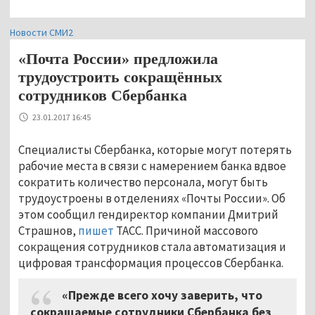
Новости СМИ2
«Почта России» предложила
трудоустроить сокращённых
сотрудников Сбербанка
23.01.2017 16:45
Специалисты Сбербанка, которые могут потерять
рабочие места в связи с намерением банка вдвое
сократить количество персонала, могут быть
трудоустроены в отделениях «Почты России». Об
этом сообщил гендиректор компании Дмитрий
Страшнов,
пишет
ТАСС. Причиной массового
сокращения сотрудников стала автоматизация и
цифровая трансформация процессов Сбербанка.
«Прежде всего хочу заверить, что
сокращаемые сотрудники Сбербанка без