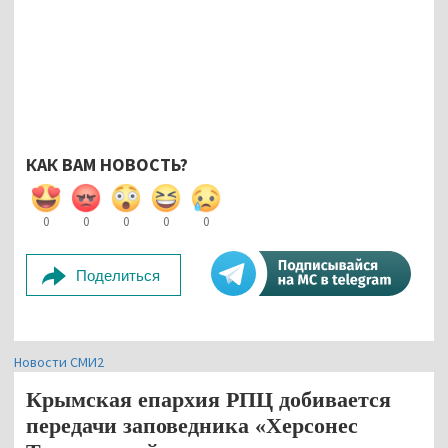
КАК ВАМ НОВОСТЬ?
0
0
0
0
0
Поделиться
Новости СМИ2
Крымская епархия РПЦ добивается
передачи заповедника «Херсонес