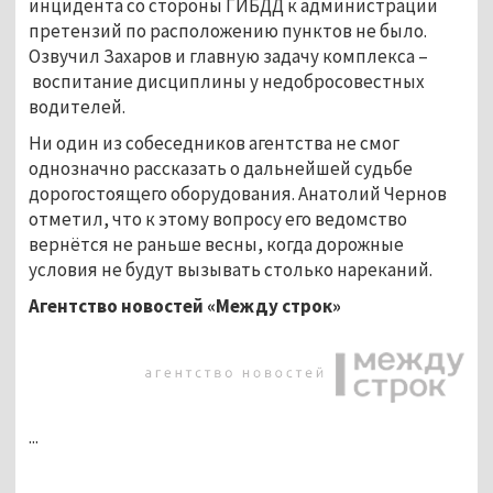
инцидента со стороны ГИБДД к администрации
претензий по расположению пунктов не было.
Озвучил Захаров и главную задачу комплекса –
воспитание дисциплины у недобросовестных
водителей.
Ни один из собеседников агентства не смог
однозначно рассказать о дальнейшей судьбе
дорогостоящего оборудования. Анатолий Чернов
отметил, что к этому вопросу его ведомство
вернётся не раньше весны, когда дорожные
условия не будут вызывать столько нареканий.
Агентство новостей «Между строк»
...