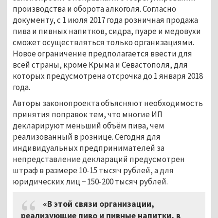
производства и оборота алкоголя. Согласно
документу, с 1 июля 2017 года розничная продажа
пива и пивных напитков, сидра, пуаре и медовухи
сможет осуществляться только организациями.
Новое ограничение предполагается ввести для
всей страны, кроме Крыма и Севастополя, для
которых предусмотрена отсрочка до 1 января 2018
года.
Авторы законопроекта объясняют необходимость
принятия поправок тем, что многие ИП
декларируют меньший объём пива, чем
реализованный в рознице. Сегодня для
индивидуальных предпринимателей за
непредставление деклараций предусмотрен
штраф в размере 10-15 тысяч рублей, а для
юридических лиц − 150-200 тысяч рублей.
«В этой связи организации,
реализующие пиво и пивные напитки, в