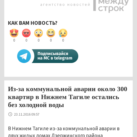
КАК ВАМ НОВОСТЬ?
0
0
0
0
0
Из-за коммунальной аварии около 300
квартир в Нижнем Тагиле остались
без холодной воды
23.11.2016 09:57
В Нижнем Тагиле из-за коммунальной аварии в
двух жилых домах Дзержинского района