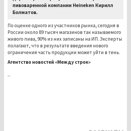
пивоваренной компании Heineken Кирилл
Болматов.
По оценке одного из участников рынка, сегодня в
России около 89 тысяч магазинов так называемого
живого пива, 90% из них записаны на ИП. Эксперты
полагают, что в результате введения нового
ограничения часть продукции может уйти в тень.
Агентство новостей «Между строк»
...