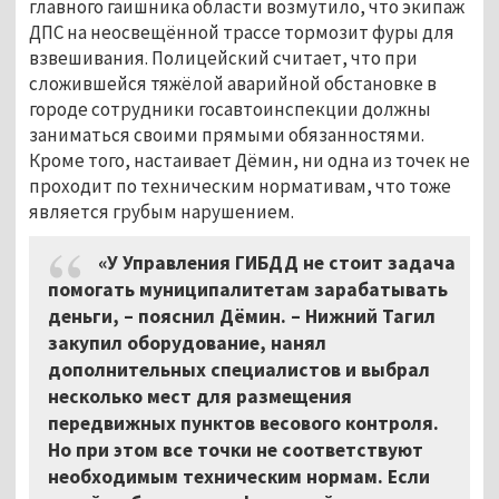
главного гаишника области возмутило, что экипаж
ДПС на неосвещённой трассе тормозит фуры для
взвешивания. Полицейский считает, что при
сложившейся тяжёлой аварийной обстановке в
городе сотрудники госавтоинспекции должны
заниматься своими прямыми обязанностями.
Кроме того, настаивает Дёмин, ни одна из точек не
проходит по техническим нормативам, что тоже
является грубым нарушением.
«У Управления ГИБДД не стоит задача
помогать муниципалитетам зарабатывать
деньги, – пояснил Дёмин. – Нижний Тагил
закупил оборудование, нанял
дополнительных специалистов и выбрал
несколько мест для размещения
передвижных пунктов весового контроля.
Но при этом все точки не соответствуют
необходимым техническим нормам. Если