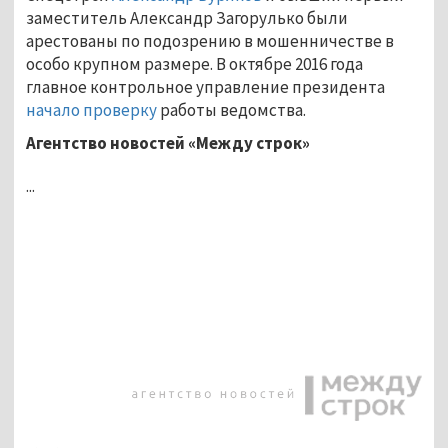
заместитель Александр Загорулько были
арестованы по подозрению в мошенничестве в
особо крупном размере. В октябре 2016 года
главное контрольное управление президента
начало проверку
работы ведомства.
Агентство новостей «Между строк»
...