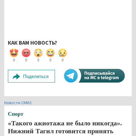
КАК ВАМ НОВОСТЬ?
0
0
0
0
0
Поделиться
Новости СМИ2
Спорт
«Такого ажиотажа не было никогда».
Нижний Тагил готовится принять