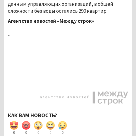
данным управляющих организаций, в общей
сложности без воды остались 290 квартир.
Агентство новостей «Между строк»
...
КАК ВАМ НОВОСТЬ?
0
0
0
0
0