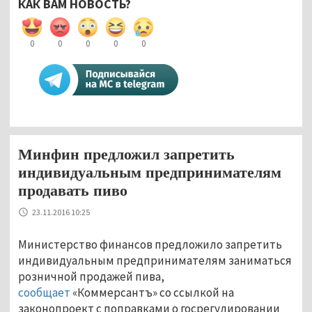
КАК ВАМ НОВОСТЬ?
0
0
0
0
0
Минфин предложил запретить
индивидуальным предпринимателям
продавать пиво
23.11.2016 10:25
Министерство финансов предложило запретить
индивидуальным предпринимателям заниматься
розничной продажей пива,
сообщает
«Коммерсантъ» со ссылкой на
законопроект с поправками о госрегулировании