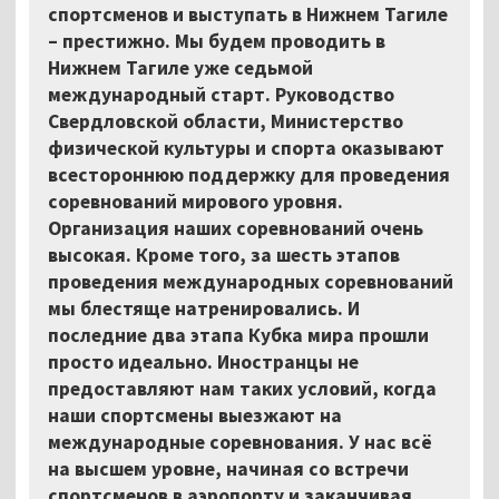
спортсменов и выступать в Нижнем Тагиле
– престижно. Мы будем проводить в
Нижнем Тагиле уже седьмой
международный старт. Руководство
Свердловской области, Министерство
физической культуры и спорта оказывают
всестороннюю поддержку для проведения
соревнований мирового уровня.
Организация наших соревнований очень
высокая. Кроме того, за шесть этапов
проведения международных соревнований
мы блестяще натренировались. И
последние два этапа Кубка мира прошли
просто идеально. Иностранцы не
предоставляют нам таких условий, когда
наши спортсмены выезжают на
международные соревнования. У нас всё
на высшем уровне, начиная со встречи
спортсменов в аэропорту и заканчивая