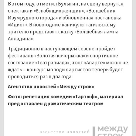
В этом году, отметил Булыгин, на сцену вернутся
спектакли «8 любящих женщин», «Волшебник
Изумрудного города» и обновлённая постановка
«Идиот». В новогодние каникулы тагильскому
зрителю представят сказку «Волшебная лампа
Алладина».
Традиционно в наступающем сезоне пройдёт
фестиваль «Золотая кочерыжка» и спортивное
состязание «Театралиада», а вот «Апарте» можно не
ждать – конкурс молодых артистов теперь будет
проводиться раз в два года.
Агентство новостей «Между строк»
Фото: репетиция комедии «Тартюф», материал
предоставлен драматическим театром