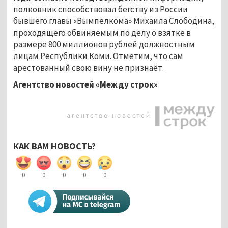
полковник способствовал бегству из России
бывшего главы «Вымпелкома» Михаила Слободина,
проходящего обвиняемым по делу о взятке в
размере 800 миллионов рублей должностным
лицам Республики Коми. Отметим, что сам
арестованный свою вину не признаёт.
Агентство новостей «Между строк»
КАК ВАМ НОВОСТЬ?
0
0
0
0
0