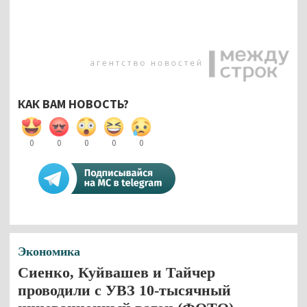
КАК ВАМ НОВОСТЬ?
0
0
0
0
0
Экономика
Сиенко, Куйвашев и Тайчер
проводили с УВЗ 10-тысячный