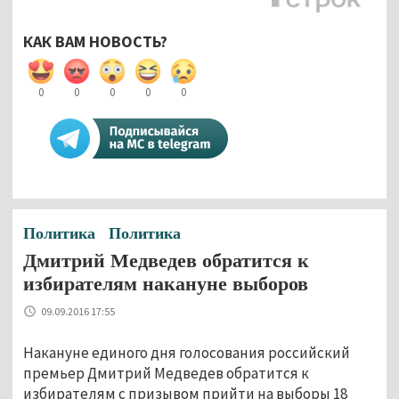
КАК ВАМ НОВОСТЬ?
0
0
0
0
0
Политика
Политика
Дмитрий Медведев обратится к
избирателям накануне выборов
09.09.2016 17:55
Накануне единого дня голосования российский
премьер Дмитрий Медведев обратится к
избирателям с призывом прийти на выборы 18