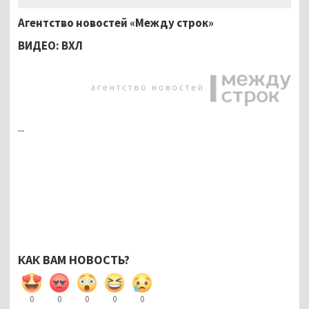
Агентство новостей «Между строк»
ВИДЕО: ВХЛ
...
КАК ВАМ НОВОСТЬ?
0
0
0
0
0