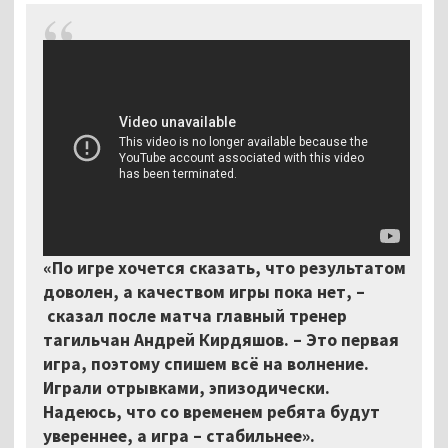
«По игре хочется сказать, что результатом
доволен, а качеством игры пока нет, –
сказал после матча главный тренер
тагильчан Андрей Кирдяшов. – Это первая
игра, поэтому спишем всё на волнение.
Играли отрывками, эпизодически.
Надеюсь, что со временем ребята будут
увереннее, а игра – стабильнее».