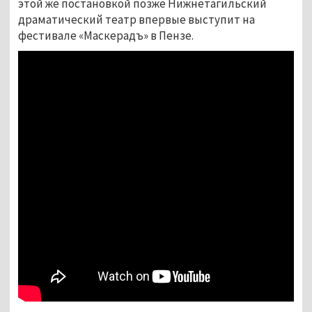
этой же постановкой позже Нижнетагильский
драматический театр впервые выступит на
фестивале «Маскерадъ» в Пензе.