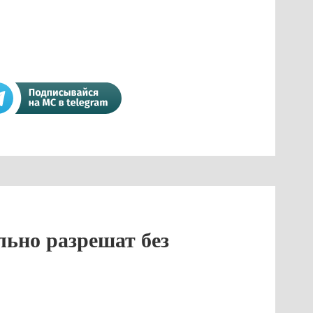
ьно разрешат без