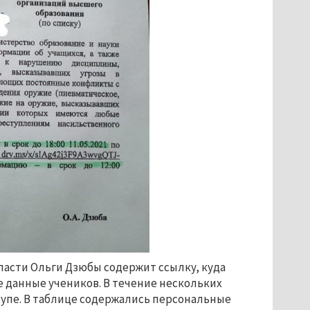
асти Ольги Дзюбы содержит ссылку, куда
 данные учеников. В течение нескольких
тупе. В таблице содержались персональные