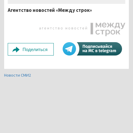
Агентство новостей «Между строк»
Поделиться
Новости СМИ2