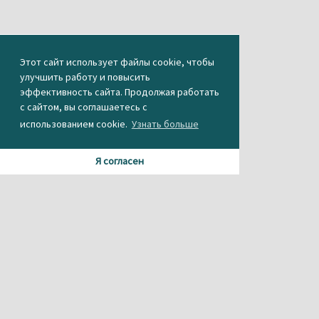
Этот сайт использует файлы cookie, чтобы
улучшить работу и повысить
эффективность сайта. Продолжая работать
с сайтом, вы соглашаетесь с
использованием cookie.
Узнать больше
Я согласен
Материалы данного сайта содержат информацию,