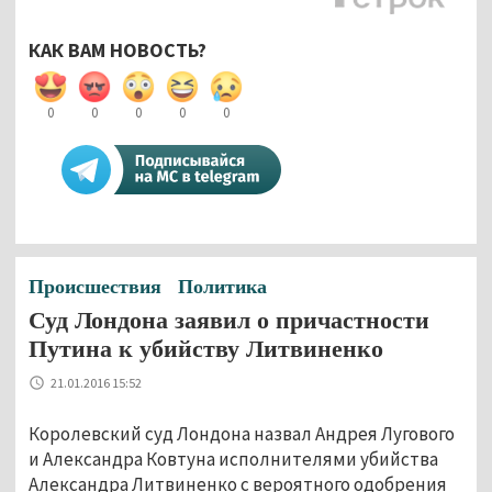
КАК ВАМ НОВОСТЬ?
0
0
0
0
0
Происшествия
Политика
Суд Лондона заявил о причастности
Путина к убийству Литвиненко
21.01.2016 15:52
Королевский суд Лондона назвал Андрея Лугового
и Александра Ковтуна исполнителями убийства
Александра Литвиненко с вероятного одобрения