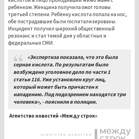
ребёнком. Женщина получила ожог головы
третьей степени. Ребёнку кислота попала на нос,
обе пострадавшие были госпитализированы.
Инцидент получил широкий общественный
резонанс и стал темой дня у областных и
федеральных СМИ.
«Экспертиза показала, что это была
серная кислота. По результатам было
возбуждено уголовное дело по части 1
статьи 116. Уже установлен круг лиц,
который может быть причастен к
нападению. Под подозрением находятся три
человека», - пояснили в полиции.
Агентство новостей «Между строк»