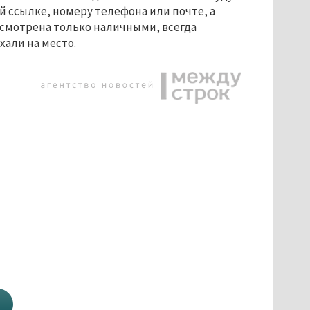
й ссылке, номеру телефона или почте, а
усмотрена только наличными, всегда
хали на место.