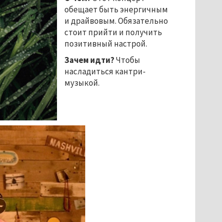
обещает быть энергичным
и драйвовым. Обязательно
стоит прийти и получить
позитивный настрой.
Зачем идти?
Чтобы
насладиться кантри-
музыкой.