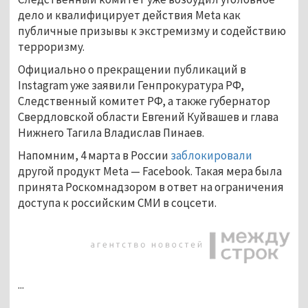
дело и квалифицирует действия Meta как
публичные призывы к экстремизму и содействию
терроризму.
Официально о прекращении публикаций в
Instagram уже заявили Генпрокуратура РФ,
Следственный комитет РФ, а также губернатор
Свердловской области Евгений Куйвашев и глава
Нижнего Тагила Владислав Пинаев.
Напомним, 4 марта в России
заблокировали
другой продукт Meta — Facebook. Такая мера была
принята Роскомнадзором в ответ на ограничения
доступа к российским СМИ в соцсети.
...