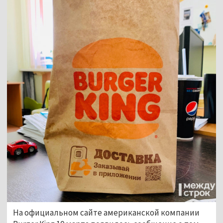
На официальном сайте американской компании