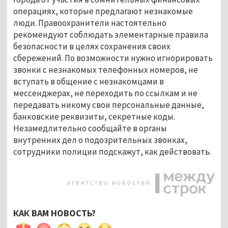
операциях, которые предлагают незнакомые
люди. Правоохранители настоятельно
рекомендуют соблюдать элементарные правила
безопасности в целях сохранения своих
сбережений. По возможности нужно игнорировать
звонки с незнакомых телефонных номеров, не
вступать в общение с незнакомцами в
мессенджерах, не переходить по ссылкам и не
передавать никому свои персональные данные,
банковские реквизиты, секретные коды.
Незамедлительно сообщайте в органы
внутренних дел о подозрительных звонках,
сотрудники полиции подскажут, как действовать.
КАК ВАМ НОВОСТЬ?