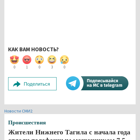
КАК ВАМ НОВОСТЬ?
0
1
0
3
0
Поделиться
Новости СМИ2
Происшествия
Жители Нижнего Тагила с начала года