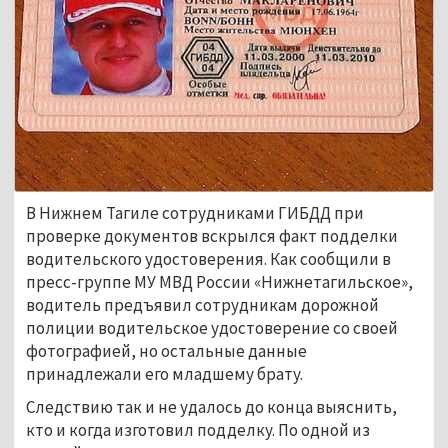
В Нижнем Тагиле сотрудниками ГИБДД при
проверке документов вскрылся факт подделки
водительского удостоверения. Как сообщили в
пресс-группе МУ МВД России «Нижнетагильское»,
водитель предъявил сотрудникам дорожной
полиции водительское удостоверение со своей
фотографией, но остальные данные
принадлежали его младшему брату.
Следствию так и не удалось до конца выяснить,
кто и когда изготовил подделку. По одной из