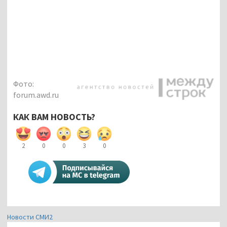
Фото:
forum.awd.ru
КАК ВАМ НОВОСТЬ?
2
0
0
3
0
Новости СМИ2