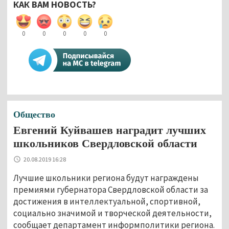
КАК ВАМ НОВОСТЬ?
0
0
0
0
0
Общество
Евгений Куйвашев наградит лучших
школьников Свердловской области
20.08.2019 16:28
Лучшие школьники региона будут награждены
премиями губернатора Свердловской области за
достижения в интеллектуальной, спортивной,
социально значимой и творческой деятельности,
сообщает департамент информполитики региона.