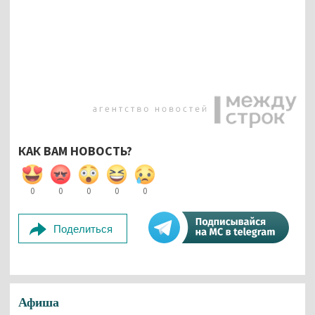
КАК ВАМ НОВОСТЬ?
0
0
0
0
0
Поделиться
Афиша