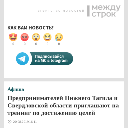
КАК ВАМ НОВОСТЬ?
0
0
0
0
0
Афиша
Предпринимателей Нижнего Тагила и
Свердловской области приглашают на
тренинг по достижению целей
20.08.2019 16:11