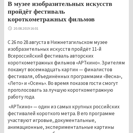
В музее изобразительных искусств
пройдёт фестиваль
короткометражных фильмов
20.08.2019 16:01
С 26 по 28 августа в Нижнетагильском музее
изобразительных искусств пройдёт 11-й
Всероссийский фестиваль авторских
короткометражных фильмов «АРТкино». Зрителям
покажут восемнадцать картин — финалистов
фестиваля, объединённых программами «Весна»,
«Лето» и «Осень». Во время показов гости смогут
проголосовать за лучшую короткометражную
работу года.
«АРТкино» — один из самых крупных российских
фестивалей короткого метра. В его программе
участвуют игровые, документальные,
анимационные, экспериментальные картины