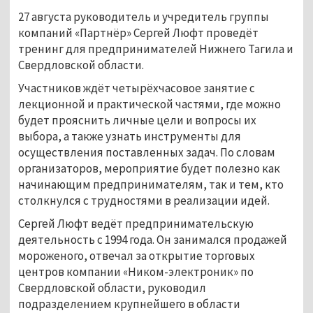
27 августа руководитель и учредитель группы
компаний «Партнёр» Сергей Люфт проведёт
тренинг для предпринимателей Нижнего Тагила и
Свердловской области.
Участников ждёт четырёхчасовое занятие с
лекционной и практической частями, где можно
будет прояснить личные цели и вопросы их
выбора, а также узнать инструменты для
осуществления поставленных задач. По словам
организаторов, мероприятие будет полезно как
начинающим предпринимателям, так и тем, кто
столкнулся с трудностями в реализации идей.
Сергей Люфт ведёт предпринимательскую
деятельность с 1994 года. Он занимался продажей
мороженого, отвечал за открытие торговых
центров компании «Ником-электроник» по
Свердловской области, руководил
подразделением крупнейшего в области