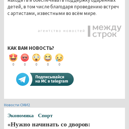
детей, в том числе благодаря проведению встреч
с артистами, известными во всём мире.
КАК ВАМ НОВОСТЬ?
0
0
0
0
0
Новости СМИ2
Экономика
Спорт
«Нужно начинать со дворов: