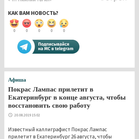
КАК ВАМ НОВОСТЬ?
0
0
0
0
0
Афиша
Покрас Лампас прилетит в
Екатеринбург в конце августа, чтобы
восстановить свою работу
20.08.2019 15:02
Известный каллиграфист Покрас Лампас
прилетит в Екатеринбург 26 августа, чтобы