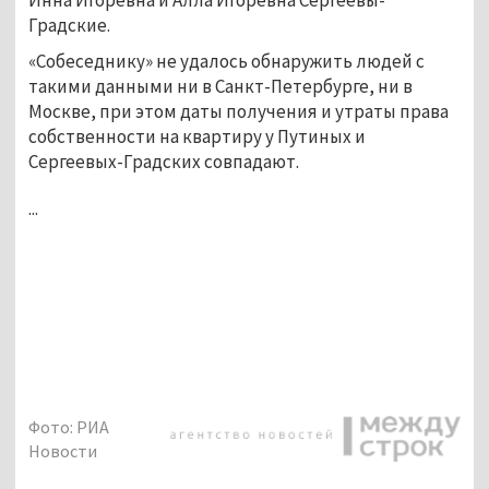
Градские.
«Собеседнику» не удалось обнаружить людей с
такими данными ни в Санкт-Петербурге, ни в
Москве, при этом даты получения и утраты права
собственности на квартиру у Путиных и
Сергеевых-Градских совпадают.
...
Фото: РИА
Новости