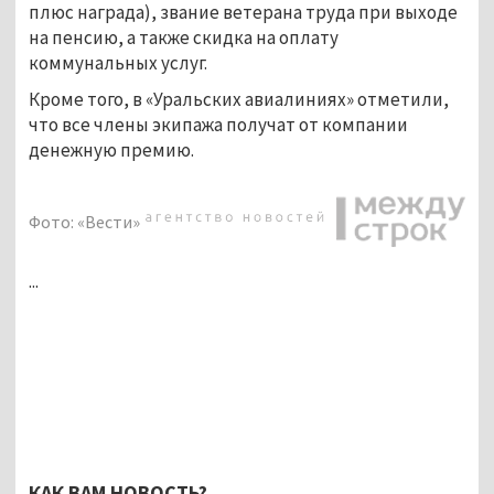
плюс награда), звание ветерана труда при выходе
на пенсию, а также скидка на оплату
коммунальных услуг.
Кроме того, в «Уральских авиалиниях» отметили,
что все члены экипажа получат от компании
денежную премию.
Фото: «Вести»
...
КАК ВАМ НОВОСТЬ?