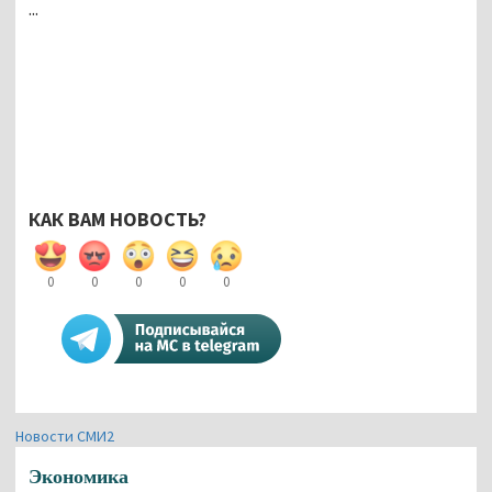
...
КАК ВАМ НОВОСТЬ?
0
0
0
0
0
Новости СМИ2
Экономика