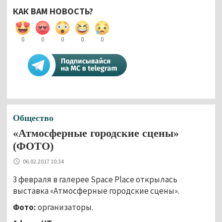
КАК ВАМ НОВОСТЬ?
0
0
0
0
0
Общество
«Атмосферные городские сцены»
(ФОТО)
06.02.2017 10:34
3 февраля в галерее Space Place открылась
выставка «Атмосферные городские сцены».
Фото:
организаторы.