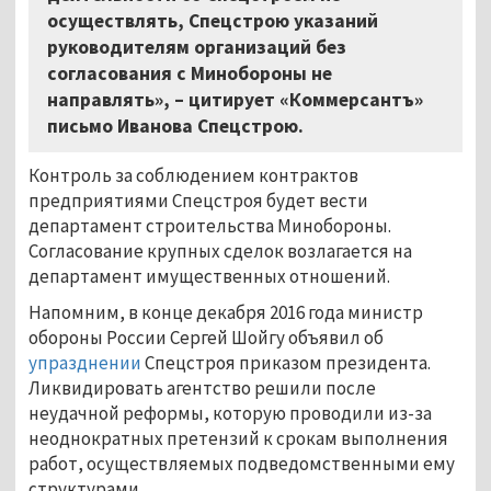
осуществлять, Спецстрою указаний
руководителям организаций без
согласования с Минобороны не
направлять», – цитирует «Коммерсантъ»
письмо Иванова Спецстрою.
Контроль за соблюдением контрактов
предприятиями Спецстроя будет вести
департамент строительства Минобороны.
Согласование крупных сделок возлагается на
департамент имущественных отношений.
Напомним, в конце декабря 2016 года министр
обороны России Сергей Шойгу объявил об
упразднении
Спецстроя приказом президента.
Ликвидировать агентство решили после
неудачной реформы, которую проводили из-за
неоднократных претензий к срокам выполнения
работ, осуществляемых подведомственными ему
структурами.