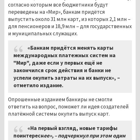
согласно которым все бюджетники будут
переведены на «Мир», банкам придётся
выпустить около 31 млн карт, из которых 2,1 млн –
для пенсионеров и 18,9 млн – для государственных
и муниципальных служащих.
«Банкам придётся менять карты
международных платежных систем на
"Мир", даже если у первых ещё не
закончился срок действия и банки не
успели окупить затраты на их выпуск», –
отметило издание.
Опрошенные изданием банкиры не смогли
ответить на вопрос, поможет ли идея создателей
платёжной системы окупить выпуск карт.
«На первый взгляд, новые тарифы
поинтересн
ее», – подчеркнул при этом один