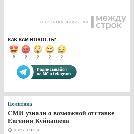
КАК ВАМ НОВОСТЬ?
0
0
0
0
0
Политика
СМИ узнали о возможной отставке
Евгения Куйвашева
06.02.2017 10:19