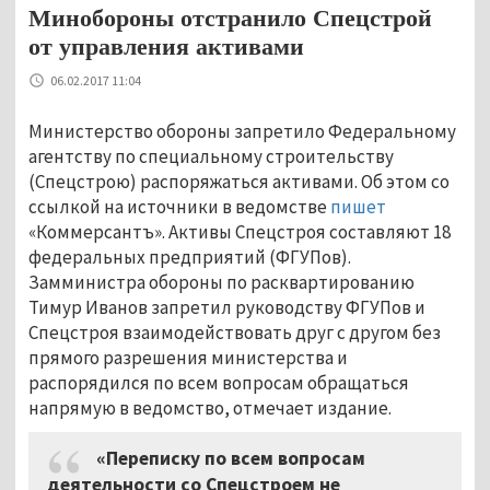
Минобороны отстранило Спецстрой
от управления активами
06.02.2017 11:04
Министерство обороны запретило Федеральному
агентству по специальному строительству
(Спецстрою) распоряжаться активами. Об этом со
ссылкой на источники в ведомстве
пишет
«Коммерсантъ». Активы Спецстроя составляют 18
федеральных предприятий (ФГУПов).
Замминистра обороны по расквартированию
Тимур Иванов запретил руководству ФГУПов и
Спецстроя взаимодействовать друг с другом без
прямого разрешения министерства и
распорядился по всем вопросам обращаться
напрямую в ведомство, отмечает издание.
«Переписку по всем вопросам
деятельности со Спецстроем не