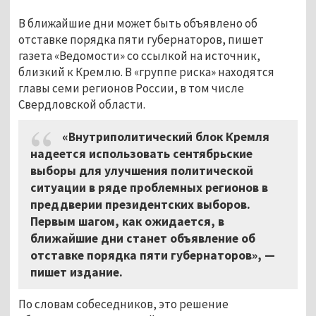
В ближайшие дни может быть объявлено об
отставке порядка пяти губернаторов, пишет
газета «Ведомости» со ссылкой на источник,
близкий к Кремлю. В «группе риска» находятся
главы семи регионов России, в том числе
Свердловской области.
«Внутриполитический блок Кремля
надеется использовать сентябрьские
выборы для улучшения политической
ситуации в ряде проблемных регионов в
преддверии президентских выборов.
Первым шагом, как ожидается, в
ближайшие дни станет объявление об
отставке порядка пяти губернаторов», —
пишет издание.
По словам собеседников, это решение