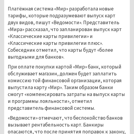
Платёжная система «Мир» разработала новые
тарифы, которые подразумевают выпуск карт
двух видов, пишут «Ведомости». Представитель
«Мира» рассказал, что запланирован выпуск карт
«Классические карты привилегии» и
«Классические карты привилегии плюс».
Собеседник отметил, что карты будут «более
выгодными для банков».
При оплате покупки картой «Мир» банк, который
обслуживает магазин, должен будет заплатить
комиссию той финансовой организации, которая
выпустила карту «Мир». Таким образом банки
смогут «компенсировать затраты на выпуск карты
и программы лояльности», отметил
представитель финансовой системы.
«Ведомости» отмечают, что беспокойство банков
вызывает рентабельность карт. Банкиры
опасаются, что после принятия поправок к закону,