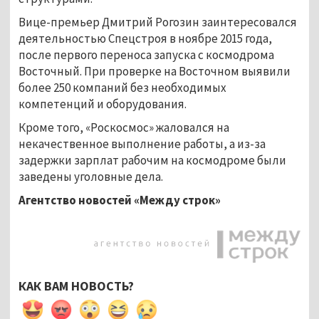
Вице-премьер Дмитрий Рогозин заинтересовался
деятельностью Спецстроя в ноябре 2015 года,
после первого переноса запуска с космодрома
Восточный. При проверке на Восточном выявили
более 250 компаний без необходимых
компетенций и оборудования.
Кроме того, «Роскосмос» жаловался на
некачественное выполнение работы, а из-за
задержки зарплат рабочим на космодроме были
заведены уголовные дела.
Агентство новостей «Между строк»
КАК ВАМ НОВОСТЬ?