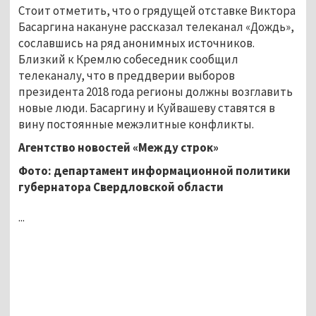
Стоит отметить, что о грядущей отставке Виктора
Басаргина накануне рассказал телеканал «Дождь»,
сославшись на ряд анонимных источников.
Близкий к Кремлю собеседник сообщил
телеканалу, что в преддверии выборов
президента 2018 года регионы должны возглавить
новые люди. Басаргину и Куйвашеву ставятся в
вину постоянные межэлитные конфликты.
Агентство новостей «Между строк»
Фото
: департамент информационной политики
губернатора Свердловской области
...