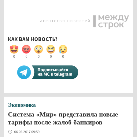
КАК ВАМ НОВОСТЬ?
0
0
0
0
0
Экономика
Система «Мир» представила новые
тарифы после жалоб банкиров
06.02.2017 09:59