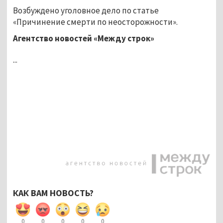
Возбуждено уголовное дело по статье
«Причинение смерти по неосторожности».
Агентство новостей «Между строк»
...
КАК ВАМ НОВОСТЬ?
0
0
0
0
0