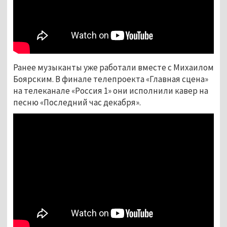
Ранее музыканты уже работали вместе с Михаилом
Боярским. В финале телепроекта «Главная сцена»
на телеканале «Россия 1» они исполнили кавер на
песню «Последний час декабря».