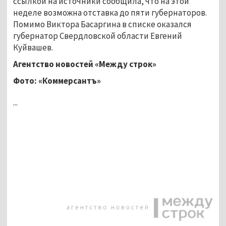
ссылкой на источники сообщила, что на этой
неделе возможна отставка до пяти губернаторов.
Помимо Виктора Басаргина в списке оказался
губернатор Свердловской области Евгений
Куйвашев.
Агентство новостей «Между строк»
Фото: «Коммерсантъ»
...