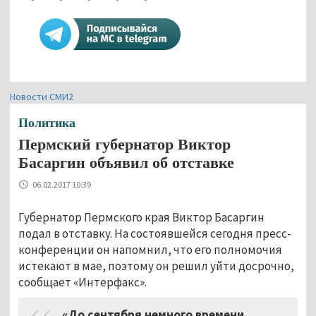
Новости СМИ2
Политика
Пермский губернатор Виктор
Басаргин объявил об отставке
06.02.2017 10:39
Губернатор Пермского края Виктор Басаргин
подал в отставку. На состоявшейся сегодня пресс-
конференции он напомнил, что его полномочия
истекают в мае, поэтому он решил уйти досрочно,
сообщает «Интерфакс».
«До сентября немного времени,