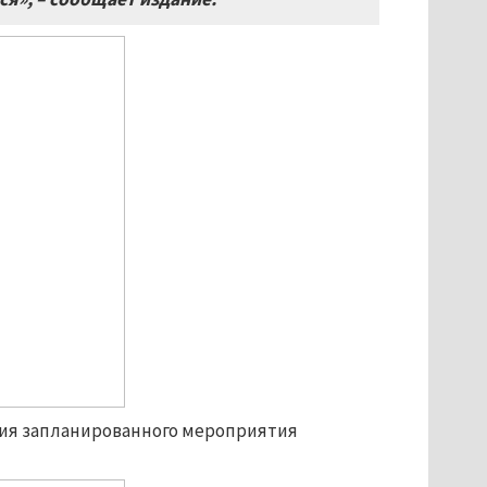
ения запланированного мероприятия