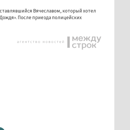
едставлявшийся Вячеславом, который хотел
«Дождя». После приезда полицейских