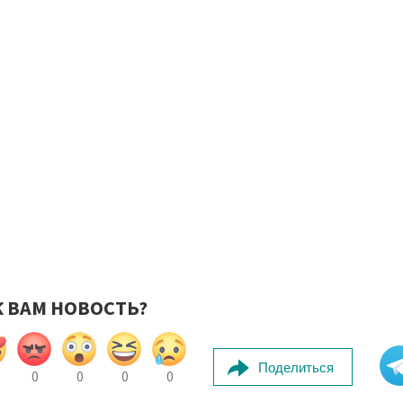
К ВАМ НОВОСТЬ?
Поделиться
0
0
0
0