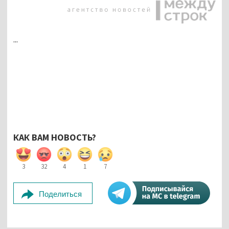
...
КАК ВАМ НОВОСТЬ?
3
32
4
1
7
Поделиться