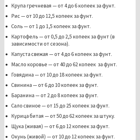
Крупа гречневая — от 4 до 6 копеек за фунт.
Рис — от 10 до 12,5 копеек за фунт.
Соль — от 1 до 1,5 копеек за фунт.
Картофель — от 0,5 до 2,5 копеек за фунт (в
зависимости от сезона).
Капуста свежая — от 4 до 6 копеек за фунт.
Масло коровье — от 40 до 62 копеек за фунт.
Говядина — от 10 до 18 копеек за фунт.
Свинина — от 6 до 10 копеек за фунт.
Баранина — от 2 до 8 копеек за фунт.
Сало свиное — от 15 до 25 копеек за фунт.
Курица битая — от 50 до 62 копеек за штуку.
Щука (живая) — от 6 до 12 копеек за фунт.
Окунь (живой) — от 10 до 12 копеек за фунт.