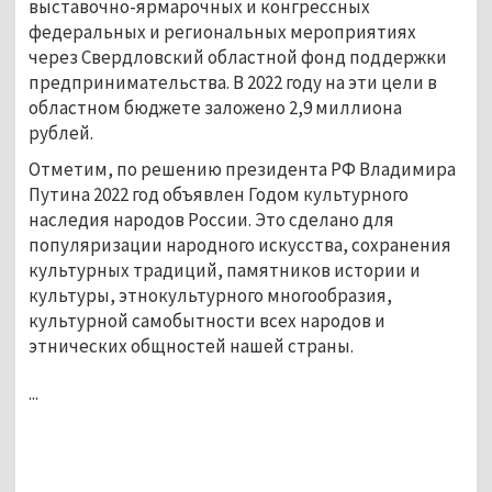
выставочно-ярмарочных и конгрессных
федеральных и региональных мероприятиях
через Свердловский областной фонд поддержки
предпринимательства. В 2022 году на эти цели в
областном бюджете заложено 2,9 миллиона
рублей.
Отметим, по решению президента РФ Владимира
Путина 2022 год объявлен Годом культурного
наследия народов России. Это сделано для
популяризации народного искусства, сохранения
культурных традиций, памятников истории и
культуры, этнокультурного многообразия,
культурной самобытности всех народов и
этнических общностей нашей страны.
...