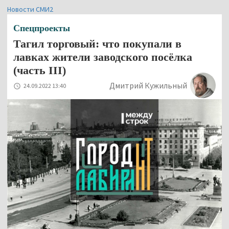
Новости СМИ2
Спецпроекты
Тагил торговый: что покупали в
лавках жители заводского посёлка
(часть III)
Дмитрий Кужильный
24.09.2022 13:40