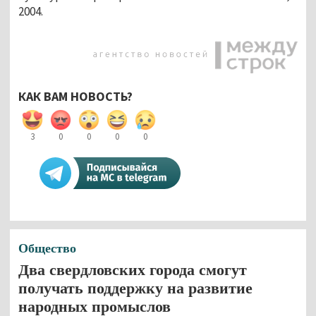
2004.
КАК ВАМ НОВОСТЬ?
3
0
0
0
0
Общество
Два свердловских города смогут
получать поддержку на развитие
народных промыслов