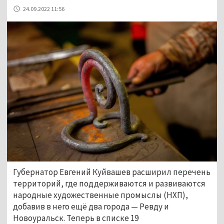
24.09.2022 11:56
Губернатор Евгений Куйвашев расширил перечень
территорий, где поддерживаются и развиваются
народные художественные промыслы (НХП),
добавив в него ещё два города — Ревду и
Новоуральск. Теперь в списке 19