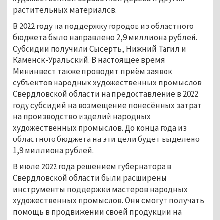
растительных материалов.
В 2022 году на поддержку городов из областного
бюджета было направлено 2,9 миллиона рублей.
Субсидии получили Сысерть, Нижний Тагил и
Каменск-Уральский. В настоящее время
Мининвест также проводит приём заявок
субъектов народных художественных промыслов
Свердловской области на предоставление в 2022
году субсидий на возмещение понесённых затрат
на производство изделий народных
художественных промыслов. До конца года из
областного бюджета на эти цели будет выделено
1,9 миллиона рублей.
В июле 2022 года решением губернатора в
Свердловской области были расширены
инструменты поддержки мастеров народных
художественных промыслов. Они смогут получать
помощь в продвижении своей продукции на