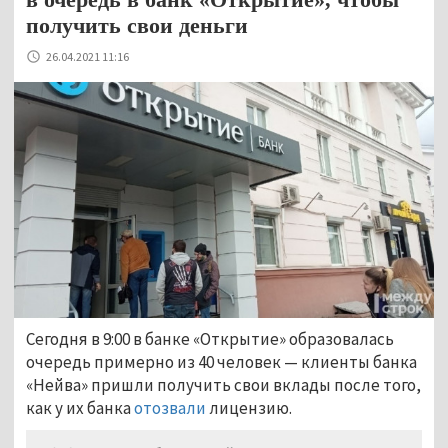
получить свои деньги
26.04.2021 11:16
Сегодня в 9:00 в банке «Открытие» образовалась
очередь примерно из 40 человек
—
клиенты банка
«Нейва» пришли получить свои вклады после того,
как у их банка
отозвали
лицензию.