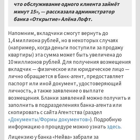
что обслуживание одного клиента займёт
минут 15», — рассказала администратор
банка «Открытие» Алёна Лофт.
Напомним, вкладчики смогут вернуть до
1,4 миллиона рублей, но в некоторых случаях
(например, когда деньги поступили за продажу
квартиры) эта сумма может быть увеличена до
10 миллионов рублей. Для получения возмещения
вкладчик — физическое или юридическое лицо —
лично обращается в банк-агент, предоставляет
паспорт или иной документ, удостоверяющий
личность, а также заявление о выплате
возмещения. Бланки заявлений можно получить и
заполнить в подразделениях банка-агента или
скопировать с сайта Агентства (раздел
«Документы/Формы документов»
). Подробную
информацию о процедуре можно узнать
здесь
.
Лицензию у банка «Нейва» забрали за