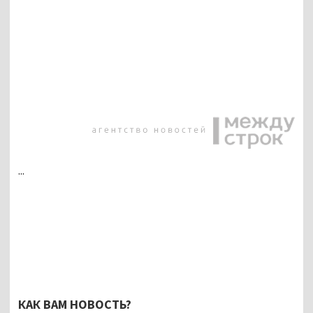
...
КАК ВАМ НОВОСТЬ?