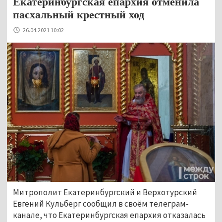
Екатеринбургская епархия отменила
пасхальный крестный ход
26.04.2021 10:02
Митрополит Екатеринбургский и Верхотурский
Евгений Кульберг сообщил в своём телеграм-
канале, что Екатеринбургская епархия отказалась