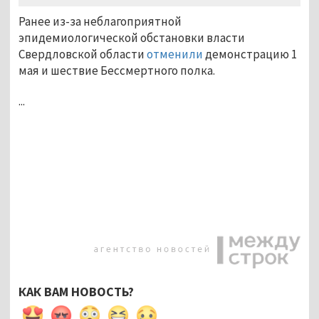
Ранее из-за неблагоприятной
эпидемиологической обстановки власти
Свердловской области
отменили
демонстрацию 1
мая и шествие Бессмертного полка.
...
КАК ВАМ НОВОСТЬ?