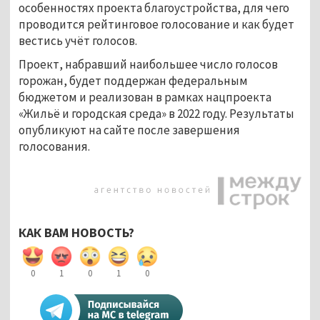
особенностях проекта благоустройства, для чего
проводится рейтинговое голосование и как будет
вестись учёт голосов.
Проект, набравший наибольшее число голосов
горожан, будет поддержан федеральным
бюджетом и реализован в рамках нацпроекта
«Жильё и городская среда» в 2022 году. Результаты
опубликуют на сайте после завершения
голосования.
КАК ВАМ НОВОСТЬ?
0
1
0
1
0