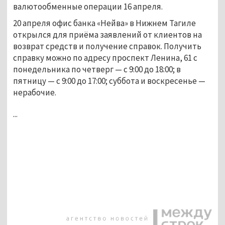
валютообменные операции 16 апреля.
20 апреля офис банка «Нейва» в Нижнем Тагиле
открылся для приёма заявлений от клиентов на
возврат средств и получение справок. Получить
справку можно по адресу проспект Ленина, 61 с
понедельника по четверг — с 9:00 до 18:00; в
пятницу — с 9:00 до 17:00; суббота и воскресенье —
нерабочие.
...