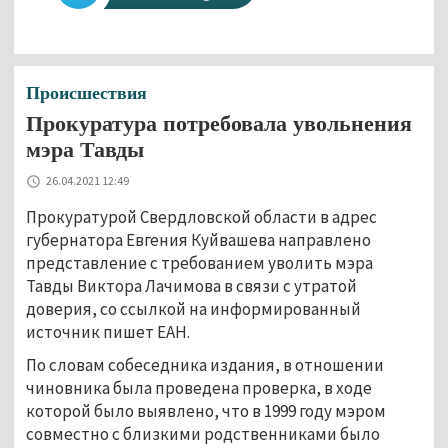
Происшествия
Прокуратура потребовала увольнения
мэра Тавды
26.04.2021 12:49
Прокуратурой Свердловской области в адрес
губернатора Евгения Куйвашева направлено
представление с требованием уволить мэра
Тавды Виктора Лачимова в связи с утратой
доверия, со ссылкой на информированный
источник пишет ЕАН.
По словам собеседника издания, в отношении
чиновника была проведена проверка, в ходе
которой было выявлено, что в 1999 году мэром
совместно с близкими родственниками было