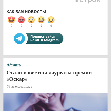
КАК ВАМ НОВОСТЬ?
0
0
0
0
0
Афиша
Стали известны лауреаты премии
«Оскар»
26.04.2021 10:29