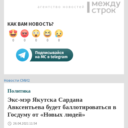
КАК ВАМ НОВОСТЬ?
0
0
0
0
0
Новости СМИ2
Политика
Экс-мэр Якутска Сардана
Авксентьева будет баллотироваться в
Госдуму от «Новых людей»
26.04.2021 11:54