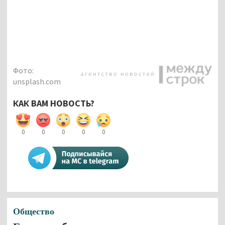
Фото:
unsplash.com
КАК ВАМ НОВОСТЬ?
0
0
0
0
0
Общество