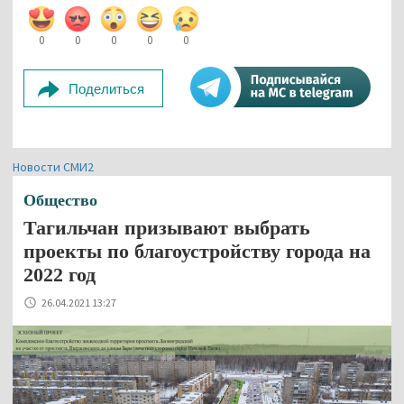
0
0
0
0
0
Поделиться
Новости СМИ2
Общество
Тагильчан призывают выбрать
проекты по благоустройству города на
2022 год
26.04.2021 13:27