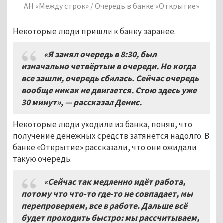
ие»
АН «Между строк» / Очередь в банке «Открытие»
Некоторые люди пришли к банку заранее.
«Я занял очередь в 8:30, был
изначально четвёртым в очереди. Но когда
все зашли, очередь сбилась. Сейчас очередь
вообще никак не двигается. Стою здесь уже
30 минут», — рассказал Денис.
Некоторые люди уходили из банка, поняв, что
получение денежных средств затянется надолго. В
банке «Открытие» рассказали, что они ожидали
такую очередь.
«Сейчас так медленно идёт работа,
потому что что-то где-то не совпадает, мы
перепроверяем, все в работе. Дальше всё
будет проходить быстро: мы рассчитываем,