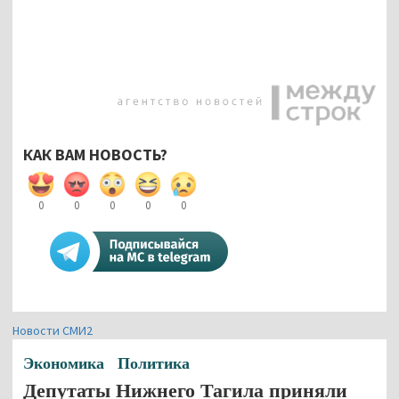
КАК ВАМ НОВОСТЬ?
0
0
0
0
0
Новости СМИ2
Экономика
Политика
Депутаты Нижнего Тагила приняли