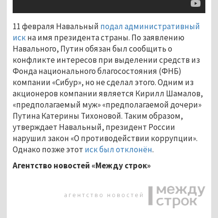
11 февраля Навальный
подал административный
иск
на имя президента страны. По заявлению
Навального, Путин обязан был сообщить о
конфликте интересов при выделении средств из
Фонда национального благосостояния (ФНБ)
компании «Сибур», но не сделал этого. Одним из
акционеров компании является Кирилл Шамалов,
«предполагаемый муж» «предполагаемой дочери»
Путина Катерины Тихоновой. Таким образом,
утверждает Навальный, президент России
нарушил закон «О противодействии коррупции».
Однако позже этот
иск был отклонён
.
Агентство новостей «Между строк»