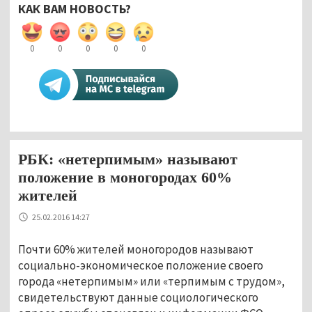
КАК ВАМ НОВОСТЬ?
0
0
0
0
0
РБК: «нетерпимым» называют
положение в моногородах 60%
жителей
25.02.2016 14:27
Почти 60% жителей моногородов называют
социально-экономическое положение своего
города «нетерпимым» или «терпимым с трудом»,
свидетельствуют данные социологического