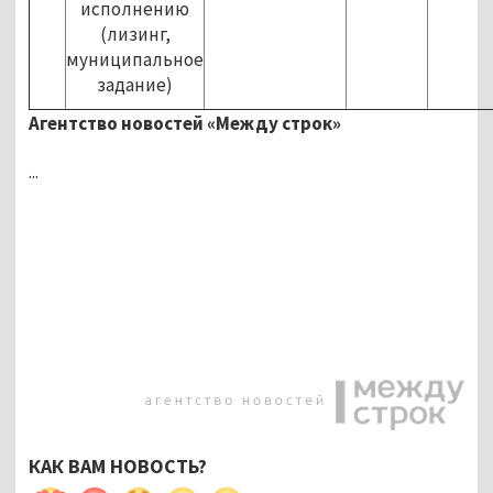
исполнению
(лизинг,
муниципальное
задание)
Агентство новостей «Между строк»
...
КАК ВАМ НОВОСТЬ?