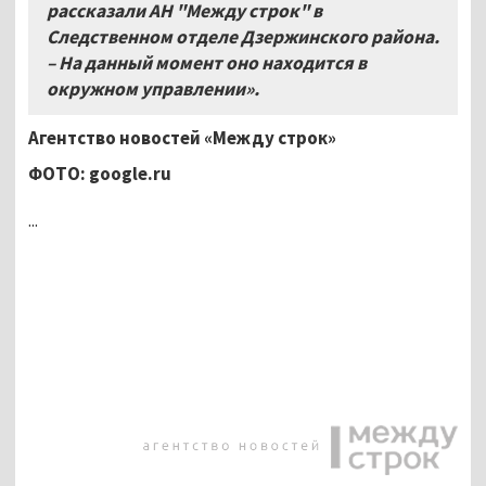
рассказали АН "Между строк" в
Следственном отделе Дзержинского района.
– На данный момент оно находится в
окружном управлении».
Агентство новостей «Между строк»
ФОТО: google.ru
...