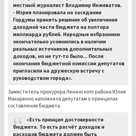
местный журналист Владимир Инжеватов.
- Мэрия планировала на заседании
Гордумы принять решение об увеличении
доходной части бюджета на полтора
миллиарда рублей. Народные избранники
окончательно усомнились в наличии
реальных источников дополнительных
доходов, но не тут-то было... После
окончания бюджетной комиссии депутатов
пригласили на дружескую встречу с
руководством города».
Заместитель прокурора Ленинского района Юлия
Макаренко напомнила депутатам о принципах
составления бюджета.
«Есть принцип достоверности
бюджета. То есть расчёт доходов и
расходов бюджета должен быть