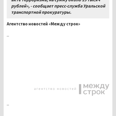
рублей», - сообщает пресс-служба Уральской
транспортной прокуратуры.
Агентство новостей «Между строк»
...
...