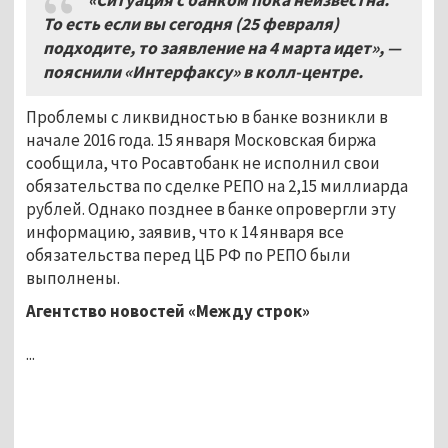
То есть если вы сегодня (25 февраля)
подходите, то заявление на 4 марта идет», —
пояснили «Интерфаксу» в колл-центре.
Проблемы с ликвидностью в банке возникли в
начале 2016 года. 15 января Московская биржа
сообщила, что Росавтобанк не исполнил свои
обязательства по сделке РЕПО на 2,15 миллиарда
рублей. Однако позднее в банке опровергли эту
информацию, заявив, что к 14 января все
обязательства перед ЦБ РФ по РЕПО были
выполнены.
Агентство новостей «Между строк»
...