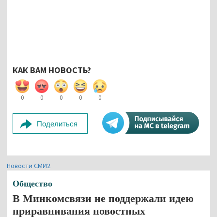
КАК ВАМ НОВОСТЬ?
0
0
0
0
0
Поделиться
Новости СМИ2
Общество
В Минкомсвязи не поддержали идею
приравнивания новостных