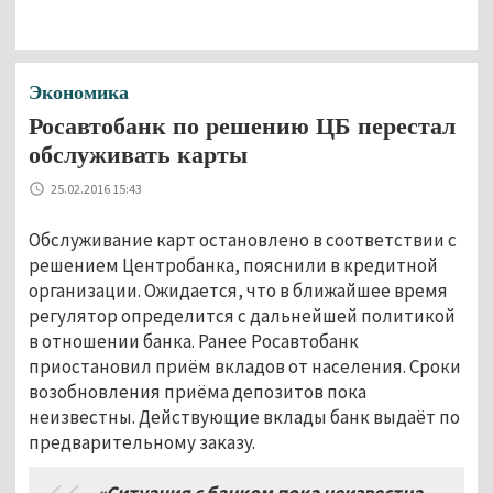
Экономика
Росавтобанк по решению ЦБ перестал
обслуживать карты
25.02.2016 15:43
Обслуживание карт остановлено в соответствии с
решением Центробанка, пояснили в кредитной
организации. Ожидается, что в ближайшее время
регулятор определится с дальнейшей политикой
в отношении банка. Ранее Росавтобанк
приостановил приём вкладов от населения. Сроки
возобновления приёма депозитов пока
неизвестны. Действующие вклады банк выдаёт по
предварительному заказу.
«Ситуация с банком пока неизвестна.