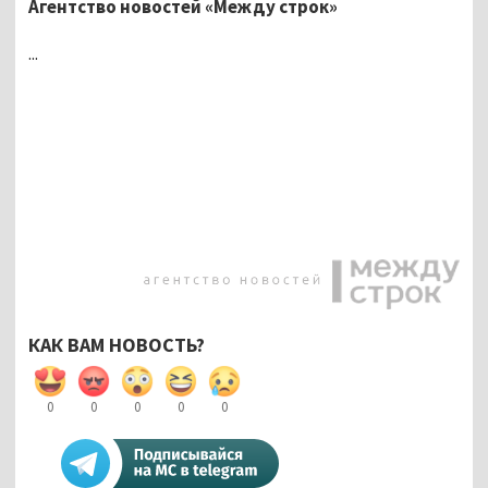
Агентство новостей «Между строк»
...
КАК ВАМ НОВОСТЬ?
0
0
0
0
0