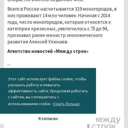
Всего в России насчитывается 319 моногородов, в
них проживают 14 млн человек. Начиная с 2014
года, число моногородов, которые относятся к
категории кризисных, увеличилось с 75 до 94,
признавал ранее министр экономического
развития Алексей Улюкаев.
Агентство новостей «Между строк»
...
Этот сайт использует файлы cookie, чтобы
улучшить работу и повысить
эффективность сайта. Продолжая работать
с сайтом, вы соглашаетесь с
использованием cookie.
Узнать больше
Я согласен