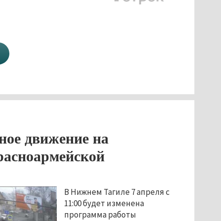
ное движение на
расноармейской
В Нижнем Тагиле 7 апреля с
11:00 будет изменена
программа работы