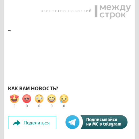
...
КАК ВАМ НОВОСТЬ?
0
0
0
0
0
Поделиться