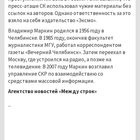
пресс-аташе СК использовал чужие материалы без
ссылок на авторов. Однако ответственность за это
взяло на себя издательство «Эксмо».
Владимир Маркин родился в 1956 году в
Челябинске. В 1985 году, окончив факультет
журналистики МГУ, работал корреспондентом
газеты «Вечерний Челябинск». Затем переехал в
Москву, где устроился на радио, а позже на
телевидение. В 2007 году Маркин возглавил
управление СКР по взаимодействию со
средствами массовой информации.
Агентство новостей «Между строк»
...