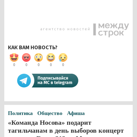
КАК ВАМ НОВОСТЬ?
0
0
0
0
0
Политика
Общество
Афиша
«Команда Носова» подарит
тагильчанам в день выборов концерт