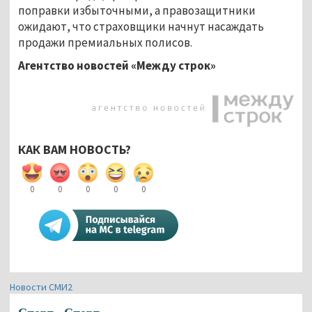
поправки избыточными, а правозащитники
ожидают, что страховщики начнут насаждать
продажи премиальных полисов.
Агентство новостей «Между строк»
КАК ВАМ НОВОСТЬ?
0
0
0
0
0
Новости СМИ2