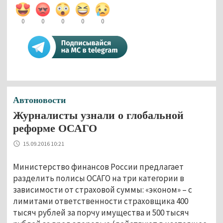
0
0
0
0
0
Автоновости
Журналисты узнали о глобальной
реформе ОСАГО
15.09.2016 10:21
Министерство финансов России предлагает
разделить полисы ОСАГО на три категории в
зависимости от страховой суммы: «эконом» – с
лимитами ответственности страховщика 400
тысяч рублей за порчу имущества и 500 тысяч