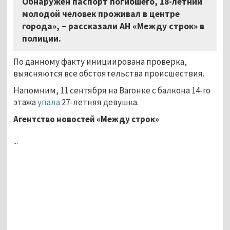
Обнаружен паспорт погибшего, 18-летний
молодой человек проживал в центре
города», – рассказали АН «Между строк» в
полиции.
По данному факту инициирована проверка,
выясняются все обстоятельства происшествия.
Напомним, 11 сентября на Вагонке с балкона 14-го
этажа
упала
27-летняя девушка.
Агентство новостей «Между строк»
...