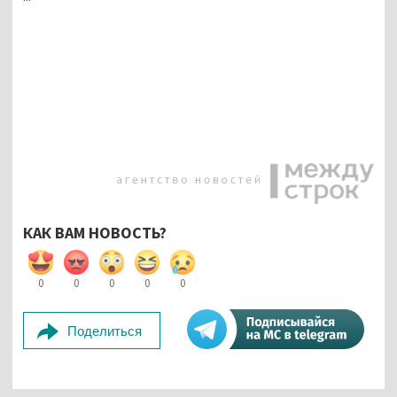
КАК ВАМ НОВОСТЬ?
0
0
0
0
0
Поделиться