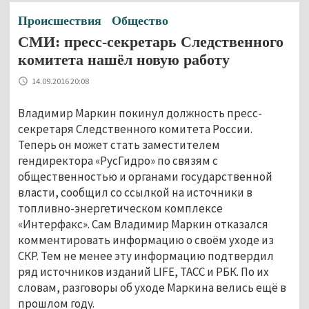
Происшествия
Общество
СМИ: пресс-секретарь Следственного
комитета нашёл новую работу
14.09.2016 20:08
Владимир Маркин покинул должность пресс-
секретаря Следственного комитета России.
Теперь он может стать заместителем
гендиректора «РусГидро» по связям с
общественностью и органами государственной
власти, сообщил со ссылкой на источники в
топливно-энергетическом комплексе
«Интерфакс». Сам Владимир Маркин отказался
комментировать информацию о своём уходе из
СКР. Тем не менее эту информацию подтвердил
ряд источников изданий LIFE, ТАСС и РБК. По их
словам, разговоры об уходе Маркина велись ещё в
прошлом году.