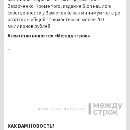
Захарченко. Кроме того, издание Slon нашло в
собственности у Захарченко как минимум четыре
квартиры общей стоимостью не менее 700
миллионов рублей.
Агентство новостей «Между строк»
...
КАК ВАМ НОВОСТЬ?