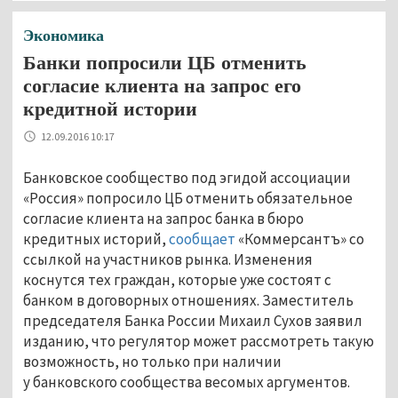
Экономика
Банки попросили ЦБ отменить
согласие клиента на запрос его
кредитной истории
12.09.2016 10:17
Банковское сообщество под эгидой ассоциации
«Россия» попросило ЦБ отменить обязательное
согласие клиента на запрос банка в бюро
кредитных историй,
сообщает
«Коммерсантъ» со
ссылкой на участников рынка. Изменения
коснутся тех граждан, которые уже состоят с
банком в договорных отношениях. Заместитель
председателя Банка России Михаил Сухов заявил
изданию, что регулятор может рассмотреть такую
возможность, но только при наличии
у банковского сообщества весомых аргументов.