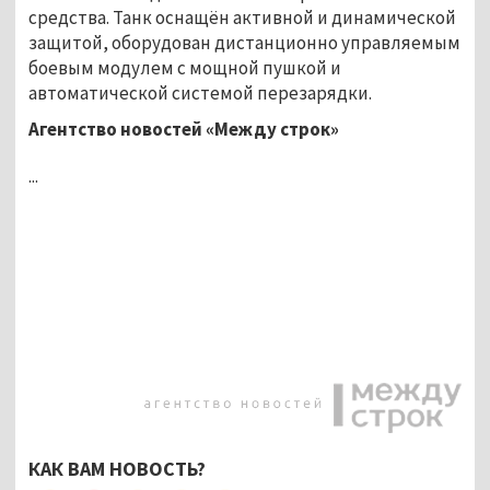
средства. Танк оснащён активной и динамической
защитой, оборудован дистанционно управляемым
боевым модулем с мощной пушкой и
автоматической системой перезарядки.
Агентство новостей «Между строк»
...
КАК ВАМ НОВОСТЬ?