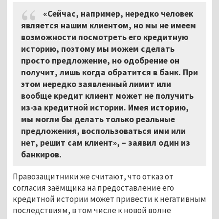
«Сейчас, например, нередко человек
является нашим клиентом, но мы не имеем
возможности посмотреть его кредитную
историю, поэтому мы можем сделать
просто предложение, но одобрение он
получит, лишь когда обратится в банк. При
этом нередко заявленный лимит или
вообще кредит клиент может не получить
из-за кредитной истории. Имея историю,
мы могли бы делать только реальные
предложения, воспользоваться ими или
нет, решит сам клиент», – заявил один из
банкиров.
Правозащитники же считают, что отказ от
согласия заёмщика на предоставление его
кредитной истории может привести к негативным
последствиям, в том числе к новой волне