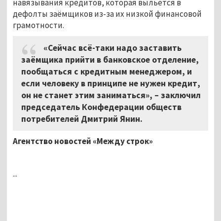
навязывания кредитов, которая выльется в
дефолты заёмщиков из-за их низкой финансовой
грамотности.
«Сейчас всё-таки надо заставить
заёмщика прийти в банковское отделение,
пообщаться с кредитным менеджером, и
если человеку в принципе не нужен кредит,
он не станет этим заниматься», – заключил
председатель Конфедерации обществ
потребителей Дмитрий Янин.
Агентство новостей «Между строк»
...