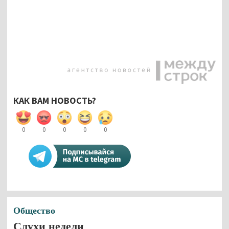
КАК ВАМ НОВОСТЬ?
0
0
0
0
0
Общество
Слухи недели