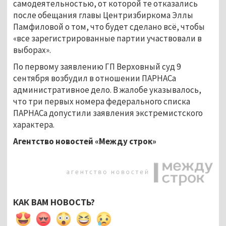
самодеятельностью, от которой те отказались
после обещания главы Центризбиркома Эллы
Памфиловой о том, что будет сделано всё, чтобы
«все зарегистрированные партии участвовали в
выборах».
По первому заявлению ГП Верховный суд 9
сентября возбудил в отношении ПАРНАСа
административное дело. В жалобе указывалось,
что три первых номера федерального списка
ПАРНАСа допустили заявления экстремистского
характера.
Агентство новостей «Между строк»
КАК ВАМ НОВОСТЬ?