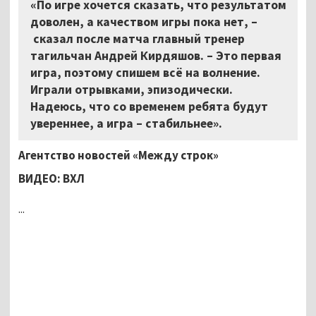
«По игре хочется сказать, что результатом
доволен, а качеством игры пока нет, –
сказал после матча главный тренер
тагильчан Андрей Кирдяшов. – Это первая
игра, поэтому спишем всё на волнение.
Играли отрывками, эпизодически.
Надеюсь, что со временем ребята будут
увереннее, а игра – стабильнее».
Агентство новостей «Между строк»
ВИДЕО: ВХЛ
...