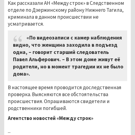
Как рассказали АН «Между строк» в Следственном
отделе по Дзержинскому району Нижнего Тагила,
криминала в данном происшествии не
усматривается.
«По видеозаписи с камер наблюдения
видно, что женщина заходила в подъезд
одна, – говорит старший следователь
Павел Альферович. – В этом доме живут её
родители, но в момент трагедии их не было
дома».
В настоящее время проводится доследственная
проверка. Выясняются все обстоятельства
происшествия. Опрашиваются свидетели и
родственники погибшей.
Агентство новостей «Между строк»
...