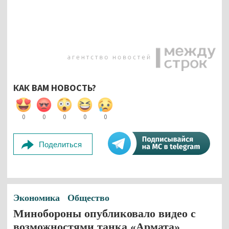
КАК ВАМ НОВОСТЬ?
0
0
0
0
0
Поделиться
Экономика
Общество
Минобороны опубликовало видео с
возможностями танка «Армата»