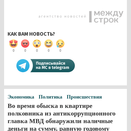
КАК ВАМ НОВОСТЬ?
0
0
0
0
0
Экономика
Политика
Происшествия
Во время обыска в квартире
полковника из антикоррупционного
главка МВД обнаружили наличные
деньги на сумму, равную годовому