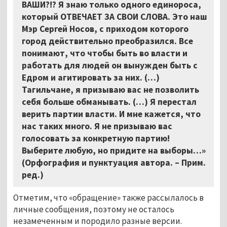
ВАШИ?!? Я знаю только одного единороса,
который ОТВЕЧАЕТ ЗА СВОИ СЛОВА. Это наш
Мэр Сергей Носов, с приходом которого
город действительно преобразился. Все
понимают, что чтобы быть во власти и
работать для людей он вынужден быть с
Едром и агитировать за них. (…)
Тагильчане, я призываю вас не позволить
себя больше обманывать. (…) Я перестал
верить партии власти. И мне кажется, что
нас таких много. Я не призываю вас
голосовать за конкретную партию!
Выберите любую, но придите на выборы…»
(Орфография и пунктуация автора. – Прим.
ред.)
Отметим, что «обращение» также рассылалось в
личные сообщения, поэтому не осталось
незамеченным и породило разные версии.