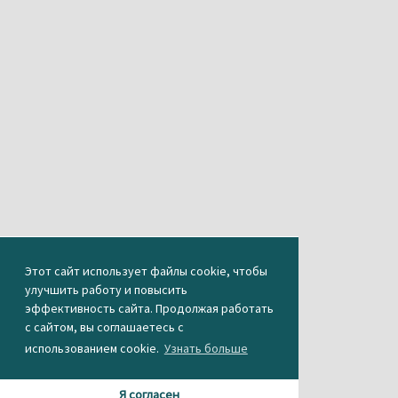
Этот сайт использует файлы cookie, чтобы
улучшить работу и повысить
эффективность сайта. Продолжая работать
с сайтом, вы соглашаетесь с
использованием cookie.
Узнать больше
Я согласен