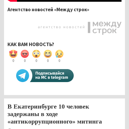
Агентство новостей «Между строк»
КАК ВАМ НОВОСТЬ?
0
0
0
0
0
В Екатеринбурге 10 человек
задержаны в ходе
«антикоррупционного» митинга