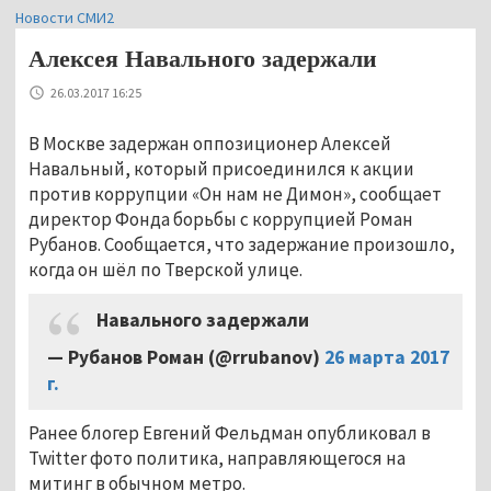
Новости СМИ2
Алексея Навального задержали
26.03.2017 16:25
В Москве задержан оппозиционер Алексей
Навальный, который присоединился к акции
против коррупции «Он нам не Димон», сообщает
директор Фонда борьбы с коррупцией Роман
Рубанов. Сообщается, что задержание произошло,
когда он шёл по Тверской улице.
Навального задержали
— Рубанов Роман (@rrubanov)
26 марта 2017
г.
Ранее блогер Евгений Фельдман опубликовал в
Twitter фото политика, направляющегося на
митинг в обычном метро.