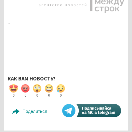
...
КАК ВАМ НОВОСТЬ?
0
0
0
0
0
Поделиться