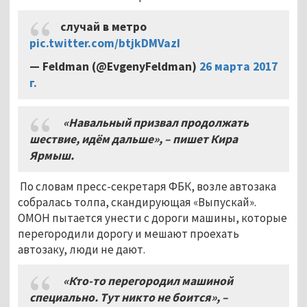
случай в метро
pic.twitter.com/btjkDMVazI
— Feldman (@EvgenyFeldman)
26 марта 2017
г.
«Навальный призвал продолжать
шествие, идём дальше», – пишет Кира
Ярмыш.
По словам пресс-секретаря ФБК, возле автозака
собралась толпа, скандирующая «Выпускай».
ОМОН пытается унести с дороги машины, которые
перегородили дорогу и мешают проехать
автозаку, люди не дают.
«Кто-то перегородил машиной
специально. Тут никто не боится», –