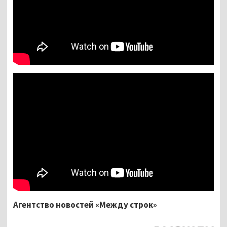
Агентство новостей «Между строк»