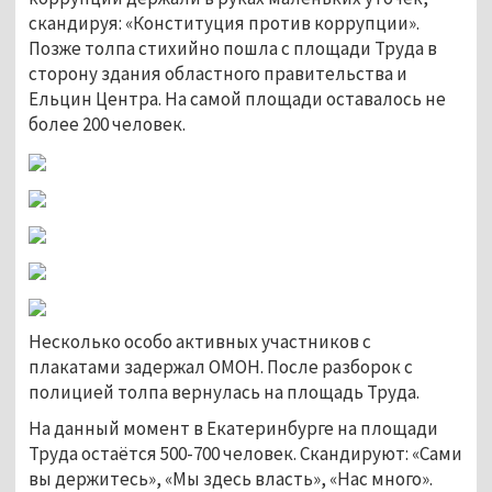
скандируя: «Конституция против коррупции».
Позже толпа стихийно пошла с площади Труда в
сторону здания областного правительства и
Ельцин Центра. На самой площади оставалось не
более 200 человек.
Несколько особо активных участников с
плакатами задержал ОМОН. После разборок с
полицией толпа вернулась на площадь Труда.
На данный момент в Екатеринбурге на площади
Труда остаётся 500-700 человек. Скандируют: «Сами
вы держитесь», «Мы здесь власть», «Нас много».