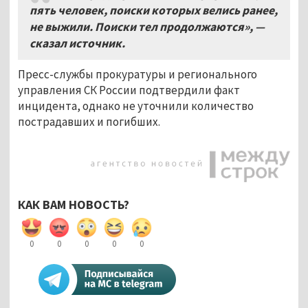
пять человек, поиски которых велись ранее,
не выжили. Поиски тел продолжаются», —
сказал источник.
Пресс-службы прокуратуры и регионального
управления СК России подтвердили факт
инцидента, однако не уточнили количество
пострадавших и погибших.
КАК ВАМ НОВОСТЬ?
0
0
0
0
0