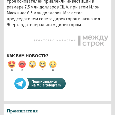
трое основателей привлекли инвестиции в
размере 7,5 млн долларов США, при этом Илон
Маск внес 6,5 млн долларов. Маск стал
председателем совета директоров и назначил
Эберхарда генеральным директором.
КАК ВАМ НОВОСТЬ?
0
0
0
0
0
Происшествия