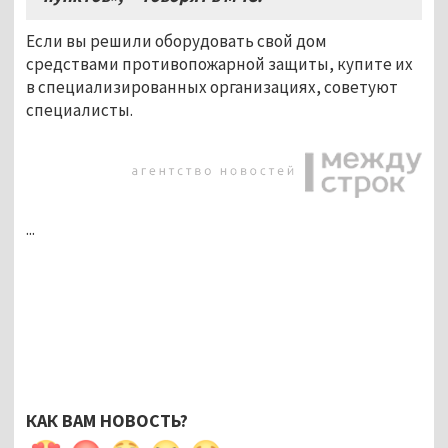
Если вы решили оборудовать свой дом
средствами противопожарной защиты, купите их
в специализированных организациях, советуют
специалисты.
...
КАК ВАМ НОВОСТЬ?