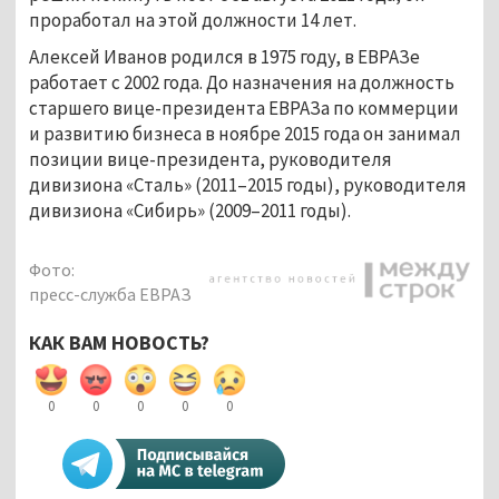
проработал на этой должности 14 лет.
Алексей Иванов родился в 1975 году, в ЕВРАЗе
работает с 2002 года. До назначения на должность
старшего вице-президента ЕВРАЗа по коммерции
и развитию бизнеса в ноябре 2015 года он занимал
позиции вице-президента, руководителя
дивизиона «Сталь» (2011–2015 годы), руководителя
дивизиона «Сибирь» (2009–2011 годы).
Фото:
пресс-служба ЕВРАЗ
КАК ВАМ НОВОСТЬ?
0
0
0
0
0