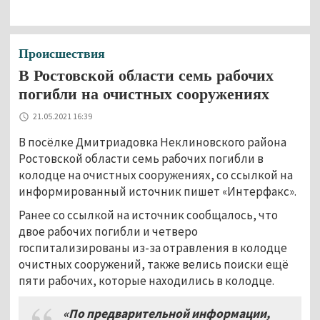
Происшествия
В Ростовской области семь рабочих
погибли на очистных сооружениях
21.05.2021 16:39
В посёлке Дмитриадовка Неклиновского района
Ростовской области семь рабочих погибли в
колодце на очистных сооружениях, со ссылкой на
информированный источник пишет «Интерфакс».
Ранее со ссылкой на источник сообщалось, что
двое рабочих погибли и четверо
госпитализированы из-за отравления в колодце
очистных сооружений, также велись поиски ещё
пяти рабочих, которые находились в колодце.
«По предварительной информации,