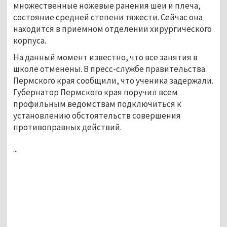
множественные ножевые ранения шеи и плеча,
состояние средней степени тяжести. Сейчас она
находится в приёмном отделении хирургического
корпуса.
На данный момент известно, что все занятия в
школе отменены. В пресс-службе правительства
Пермского края сообщили, что ученика задержали.
Губернатор Пермского края поручил всем
профильным ведомствам подключиться к
установлению обстоятельств совершения
противоправных действий.
...