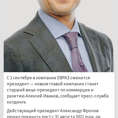
С 1 сентября в компании ЕВРАЗ сменится
президент — новым главой компании станет
старший вице-президент по коммерции и
разитию Алексей Иванов, сообщает пресс-служба
холдинга.
Действующий президент Александр Фролов
решил покинуть пост с 31 августа 2021 года, он