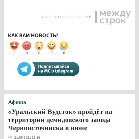
КАК ВАМ НОВОСТЬ?
0
0
0
0
0
Афиша
«Уральский Вудсток» пройдёт на
территории демидовского завода
Черноисточинска в июне
21.05.2021 12:16