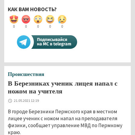
КАК ВАМ НОВОСТЬ?
0
0
0
0
0
Происшествия
В Березниках ученик лицея напал с
ножом на учителя
21.05.2021 12:19
В городе Березники Пермского края в местном
лицее ученик с ножом напал на преподавателя
физики, сообщает управление МВД по Пермкому
краю.