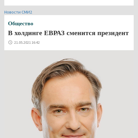
Новости СМИ2
Общество
В холдинге ЕВРАЗ сменится президент
21.05.2021 16:42