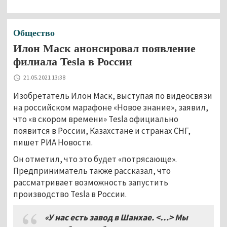
Общество
Илон Маск анонсировал появление
филиала Tesla в России
21.05.2021 13:38
Изобретатель Илон Маск, выступая по видеосвязи
на российском марафоне «Новое знание», заявил,
что «в скором времени» Tesla официально
появится в России, Казахстане и странах СНГ,
пишет РИА Новости.
Он отметил, что это будет «потрясающе».
Предприниматель также рассказал, что
рассматривает возможность запустить
производство Tesla в России.
«У нас есть завод в Шанхае. <…> Мы