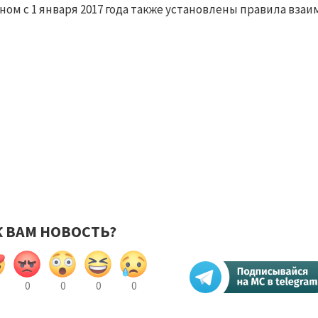
ном с 1 января 2017 года также установлены правила вза
К ВАМ НОВОСТЬ?
0
0
0
0