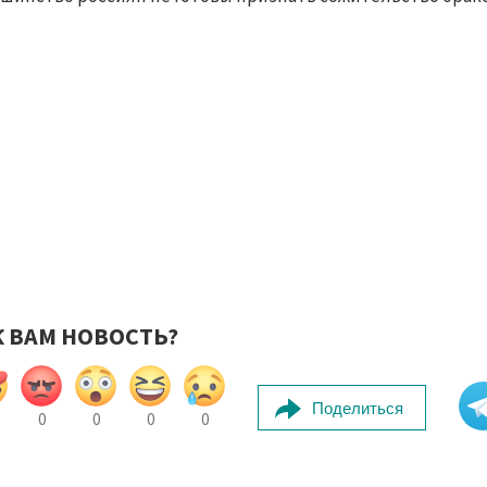
К ВАМ НОВОСТЬ?
Поделиться
0
0
0
0