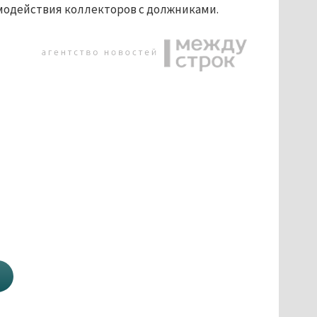
имодействия коллекторов с должниками.