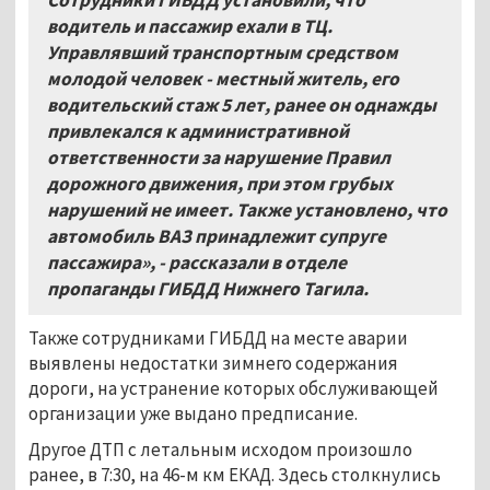
водитель и пассажир ехали в ТЦ.
Управлявший транспортным средством
молодой человек - местный житель, его
водительский стаж 5 лет, ранее он однажды
привлекался к административной
ответственности за нарушение Правил
дорожного движения, при этом грубых
нарушений не имеет. Также установлено, что
автомобиль ВАЗ принадлежит супруге
пассажира», - рассказали в отделе
пропаганды ГИБДД Нижнего Тагила.
Также сотрудниками ГИБДД на месте аварии
выявлены недостатки зимнего содержания
дороги, на устранение которых обслуживающей
организации уже выдано предписание.
Другое ДТП с летальным исходом произошло
ранее, в 7:30, на 46-м км ЕКАД. Здесь столкнулись