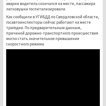
аварии водитель скончался на месте, пассажира
легковушки госпитализировали.
Как сообщили в УГИБДД по Свердловской области,
госавтоинспекторы сейчас работают на месте
трагедии. По предварительным данным,
причиной дорожно-транспортного происшествия
могло стать значительное превышение
скоростного режима.