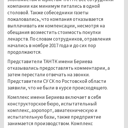
компании как минимум питались в одной
столовой. Также собеседники газеты
пожаловались, что компания отказывается
выплачивать им компенсации, несмотря на
обещания возместить стоимость покупки
лекарств. По словам сотрудников, отравления
начались в ноябре 2017 года и до сих пор
продолжаются.
Представители ТАНТК имени Бериева
отказывались предоставлять комментарии, а
затем перестали отвечать на звонки.
Представители СУ СК по Ростовской области
заявили, что не были в курсе происходящего.
Комплекс имени Бериева включает в себя
конструкторское бюро, испытательный
комплекс, аэропорт, авиатехническую и
испытательную базы, также предприятие
занимается производством. Комплекс