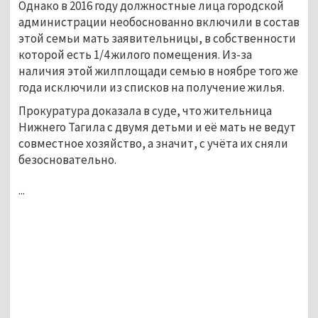
Однако в 2016 году должностные лица городской
администрации необоснованно включили в состав
этой семьи мать заявительницы, в собственности
которой есть 1/4 жилого помещения. Из-за
наличия этой жилплощади семью в ноябре того же
года исключили из списков на получение жилья.
Прокуратура доказала в суде, что жительница
Нижнего Тагила с двумя детьми и её мать не ведут
совместное хозяйство, а значит, с учёта их сняли
безосновательно.
...