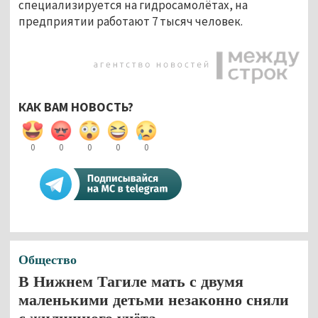
специализируется на гидросамолётах, на
предприятии работают 7 тысяч человек.
КАК ВАМ НОВОСТЬ?
0
0
0
0
0
Общество
В Нижнем Тагиле мать с двумя
маленькими детьми незаконно сняли