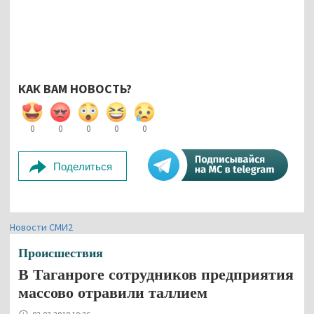
КАК ВАМ НОВОСТЬ?
0
0
0
0
0
Поделиться
Новости СМИ2
Происшествия
В Таганроге сотрудников предприятия
массово отравили таллием