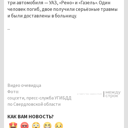
три автомобиля — УАЗ, «Рено» и «Газель». Один
человек погиб, двое получили серьёзные травмы
и были доставлены в больницу.
...
Видео очевидца
Фото:
соцсети, пресс-служба УГИБДД
по Свердловской области
КАК ВАМ НОВОСТЬ?