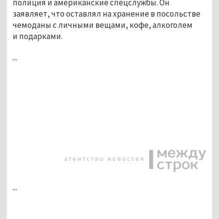
полиция и американские спецслужбы. Он
заявляет, что оставлял на хранение в посольстве
чемоданы с личными вещами, кофе, алкоголем
и подарками.
...
...