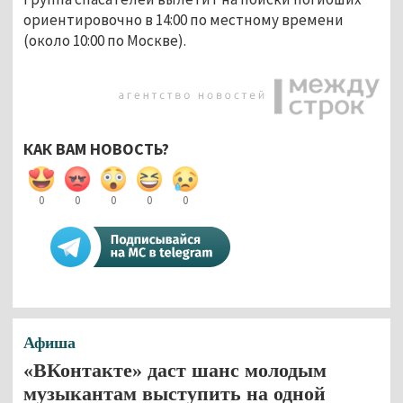
ориентировочно в 14:00 по местному времени
(около 10:00 по Москве).
КАК ВАМ НОВОСТЬ?
0
0
0
0
0
Афиша
«ВКонтакте» даст шанс молодым
музыкантам выступить на одной