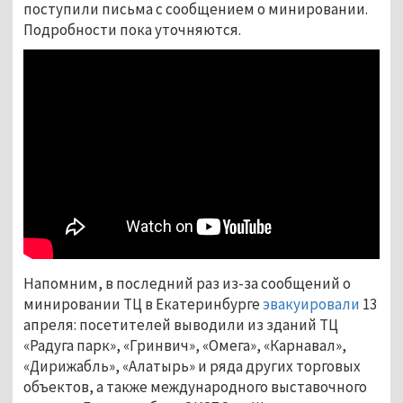
поступили письма с сообщением о минировании.
Подробности пока уточняются.
Напомним, в последний раз из-за сообщений о
минировании ТЦ в Екатеринбурге
эвакуировали
13
апреля: посетителей выводили из зданий ТЦ
«Радуга парк», «Гринвич», «Омега», «Карнавал»,
«Дирижабль», «Алатырь» и ряда других торговых
объектов, а также международного выставочного