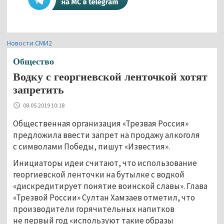
Новости СМИ2
Общество
Водку с георгиевской ленточкой хотят
запретить
08.05.2019 10:18
Общественная организация «Трезвая Россия»
предложила ввести запрет на продажу алкоголя
с символами Победы, пишут «Известия».
Инициаторы идеи считают, что использование
георгиевской ленточки на бутылке с водкой
«дискредитирует понятие воинской славы». Глава
«Трезвой России» Султан Хамзаев отметил, что
производители горячительных напитков
не первый год «используют такие образы