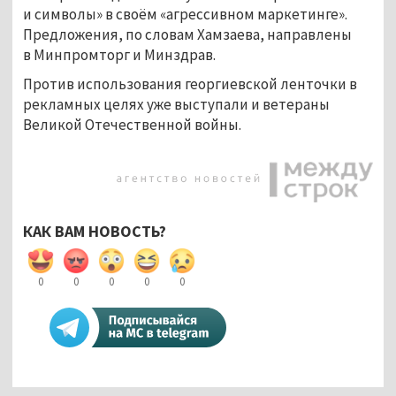
и символы» в своём «агрессивном маркетинге».
Предложения, по словам Хамзаева, направлены
в Минпромторг и Минздрав.
Против использования георгиевской ленточки в
рекламных целях уже выступали и ветераны
Великой Отечественной войны.
КАК ВАМ НОВОСТЬ?
0
0
0
0
0