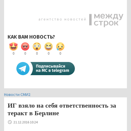
КАК ВАМ НОВОСТЬ?
0
0
0
0
0
Новости СМИ2
ИГ взяло на себя ответственность за
теракт в Берлине
21.12.2016 10:24