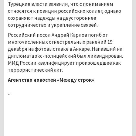
Турецкие власти заявили, что с пониманием
относятся к позиции российских коллег, однако
сохраняют надежды на двустороннее
сотрудничество и укрепление связей.
Российский посол Андрей Карлов погиб от
многочисленных огнестрельных ранений 19
декабря на фотовыставке в Анкаре. Напавший на
дипломата экс-полицейский был ликвидирован.
МИД России квалифицирует произошедшее как
террористический акт.
Агентство новостей «Между строк»
...