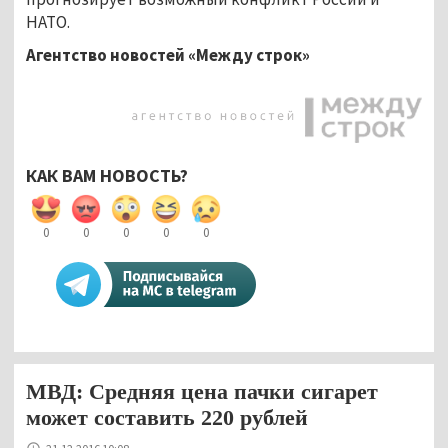
НАТО.
Агентство новостей «Между строк»
КАК ВАМ НОВОСТЬ?
0
0
0
0
0
МВД: Средняя цена пачки сигарет
может составить 220 рублей