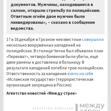
документов. Мужчины, находившиеся в
салоне, открыли стрельбу по полицейским.
Ответным огнём двое мужчин были
ликвидированы», – сказано в сообщении
ведомства.
17 и 18 декабря в Грозном неизвестные
совершили
несколько вооружённых нападений на
полицейских. В столице Чечни был объявлен план
«Перехват», четверо боевиков были убиты, ещё
двое ранены и доставлены в больницу. В
результате нападений погибли трое полицейских.
Ответственность за нападения
взяло на себя
«Исламское государство» (террористическая
организация запрещена в России).
Агентство новостей «Между строк»