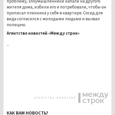
проблему, злоумышленники напали на другого
жителя дома, избили его и потребовали, чтобы он
прописал пленника у себя в квартире. Сосед для
вида согласился с молодыми людьми и вызвал
полицию.
Агентство новостей «Между строк»
...
КАК ВАМ НОВОСТЬ?