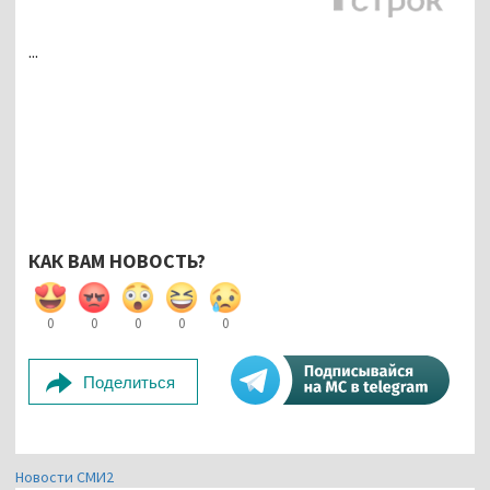
...
КАК ВАМ НОВОСТЬ?
0
0
0
0
0
Поделиться
Новости СМИ2