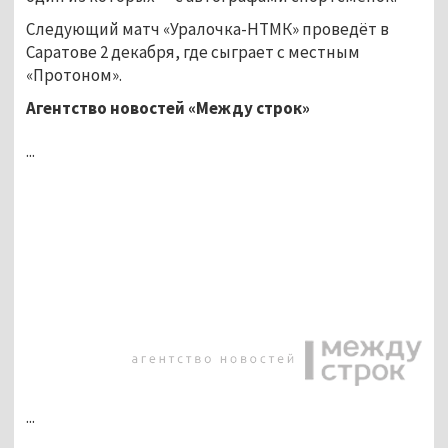
Следующий матч «Уралочка-НТМК» проведёт в
Саратове 2 декабря, где сыграет с местным
«Протоном».
Агентство новостей «Между строк»
...
...