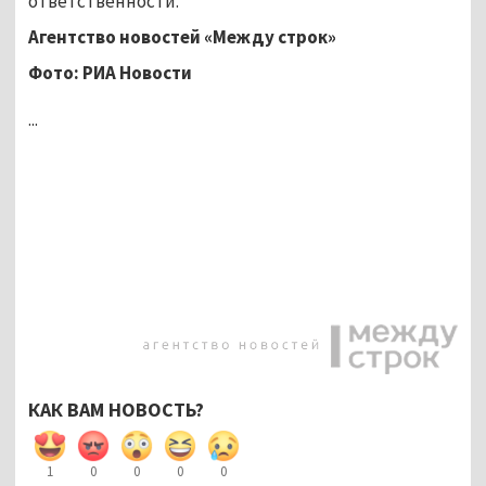
ответственности.
Агентство новостей «Между строк»
Фото: РИА Новости
...
КАК ВАМ НОВОСТЬ?
1
0
0
0
0