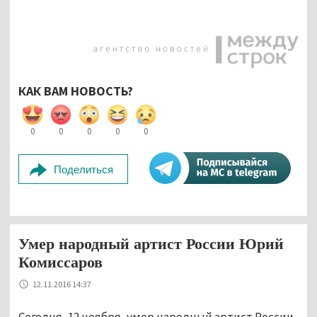
КАК ВАМ НОВОСТЬ?
0
0
0
0
0
Поделиться
Умер народный артист России Юрий
Комиссаров
12.11.2016 14:37
Сегодня, 12 ноября, умер народный артист России