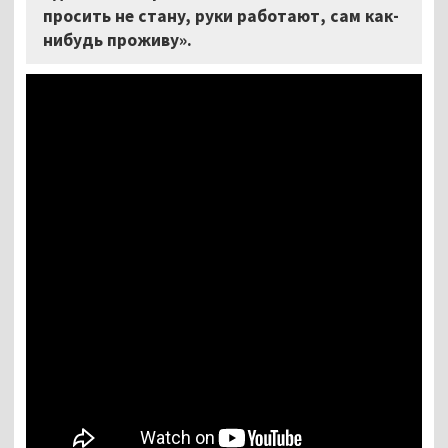
просить не стану, руки работают, сам как-
нибудь проживу».