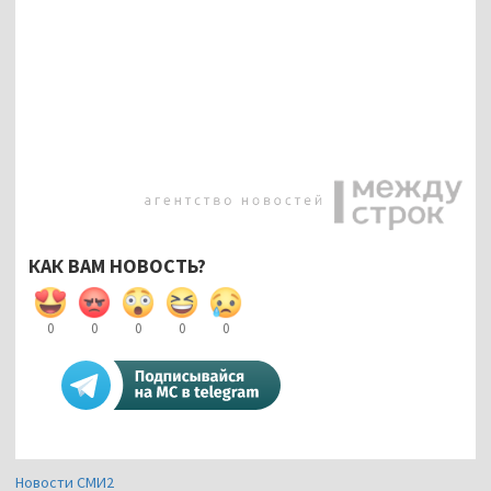
КАК ВАМ НОВОСТЬ?
0
0
0
0
0
Новости СМИ2