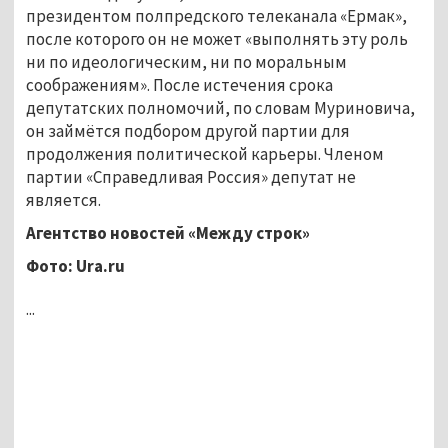
президентом полпредского телеканала «Ермак»,
после которого он не может «выполнять эту роль
ни по идеологическим, ни по моральным
соображениям». После истечения срока
депутатских полномочий, по словам Муриновича,
он займётся подбором другой партии для
продолжения политической карьеры. Членом
партии «Справедливая Россия» депутат не
является.
Агентство новостей «Между строк»
Фото:
Ura.ru
...