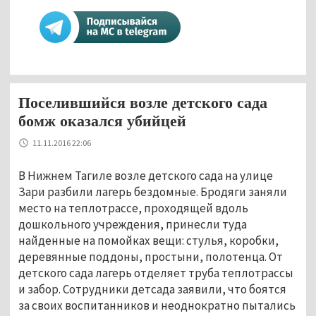
Поселившийся возле детского сада
бомж оказался убийцей
11.11.2016 22:06
В Нижнем Тагиле возле детского сада на улице
Зари разбили лагерь бездомные. Бродяги заняли
место на теплотрассе, проходящей вдоль
дошкольного учреждения, принесли туда
найденные на помойках вещи: стулья, коробки,
деревянные поддоны, простыни, полотенца. От
детского сада лагерь отделяет труба теплотрассы
и забор. Сотрудники детсада заявили, что боятся
за своих воспитанников и неоднократно пытались