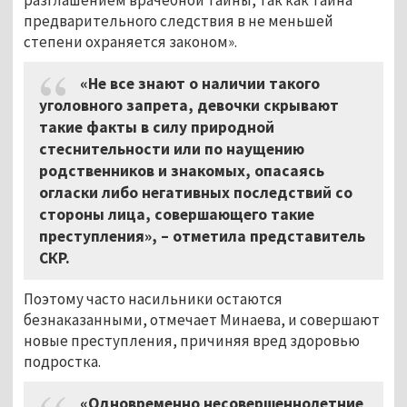
предварительного следствия в не меньшей
степени охраняется законом».
«Не все знают о наличии такого
уголовного запрета, девочки скрывают
такие факты в силу природной
стеснительности или по наущению
родственников и знакомых, опасаясь
огласки либо негативных последствий со
стороны лица, совершающего такие
преступления», – отметила представитель
СКР.
Поэтому часто насильники остаются
безнаказанными, отмечает Минаева, и совершают
новые преступления, причиняя вред здоровью
подростка.
«Одновременно несовершеннолетние