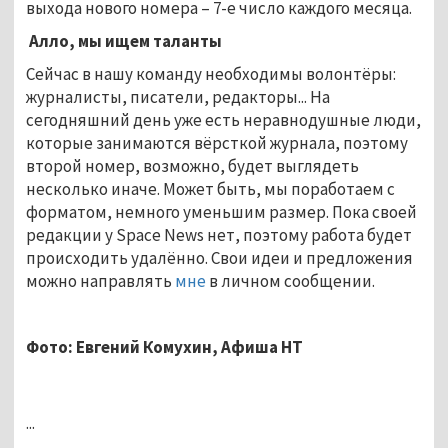
выхода нового номера – 7-е число каждого месяца.
Алло, мы ищем таланты
Сейчас в нашу команду необходимы волонтёры:
журналисты, писатели, редакторы... На
сегодняшний день уже есть неравнодушные люди,
которые занимаются вёрсткой журнала, поэтому
второй номер, возможно, будет выглядеть
несколько иначе. Может быть, мы поработаем с
форматом, немного уменьшим размер. Пока своей
редакции у Space News нет, поэтому работа будет
происходить удалённо. Свои идеи и предложения
можно направлять
мне
в личном сообщении.
Фото: Евгений Комухин, Афиша НТ
...