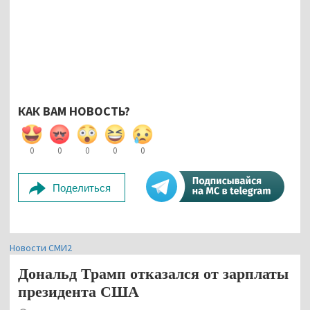
КАК ВАМ НОВОСТЬ?
0
0
0
0
0
Поделиться
Новости СМИ2
Дональд Трамп отказался от зарплаты
президента США