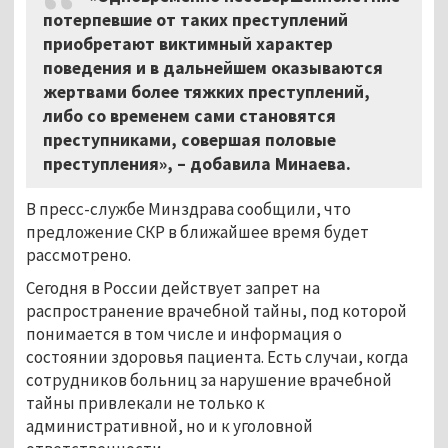
потерпевшие от таких преступлений
приобретают виктимный характер
поведения и в дальнейшем оказываются
жертвами более тяжких преступлений,
либо со временем сами становятся
преступниками, совершая половые
преступления», – добавила Минаева.
В пресс-службе Минздрава сообщили, что
предложение СКР в ближайшее время будет
рассмотрено.
Сегодня в России действует запрет на
распространение врачебной тайны, под которой
понимается в том числе и информация о
состоянии здоровья пациента. Есть случаи, когда
сотрудников больниц за нарушение врачебной
тайны привлекали не только к
административной, но и к уголовной