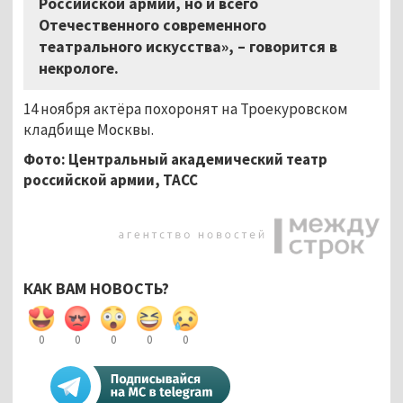
Российской армии, но и всего
Отечественного современного
театрального искусства», – говорится в
некрологе.
14 ноября актёра похоронят на Троекуровском
кладбище Москвы.
Фото: Центральный академический театр
российской армии, ТАСС
КАК ВАМ НОВОСТЬ?
0
0
0
0
0