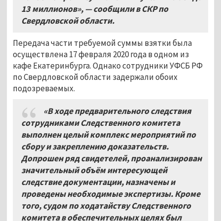
13
миллионов», — сообщили в СКР по
Свердловской области.
Передача части требуемой суммы взятки была
осуществлена 17 февраля 2020 года в одном из
кафе Екатеринбурга. Однако сотрудники УФСБ РФ
по Свердловской области задержали обоих
подозреваемых.
«В ходе предварительного следствия
сотрудниками Следственного комитета
выполнен целый комплекс мероприятий по
сбору и закреплению доказательств.
Допрошен ряд свидетелей, проанализирован
значительный объём интересующей
следствие документации, назначены и
проведены необходимые экспертизы. Кроме
того, судом по ходатайству Следственного
комитета в обеспечительных целях был