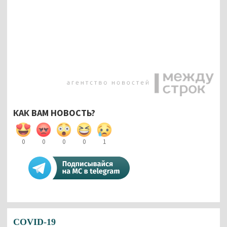
КАК ВАМ НОВОСТЬ?
0
0
0
0
1
COVID-19