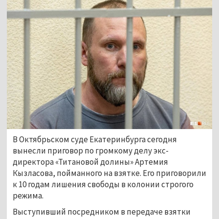
В Октябрьском суде Екатеринбурга сегодня
вынесли приговор по громкому делу экс-
директора «Титановой долины» Артемия
Кызласова, пойманного на взятке. Его приговорили
к 10 годам лишения свободы в колонии строгого
режима.
Выступивший посредником в передаче взятки