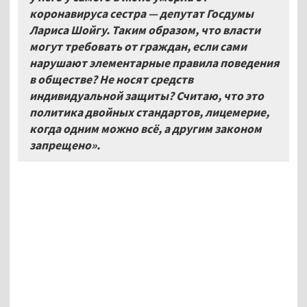
коронавируса сестра — депутат Госдумы
Лариса Шойгу. Таким образом, что власти
могут требовать от граждан, если сами
нарушают элементарные правила поведения
в обществе? Не носят средств
индивидуальной защиты? Считаю, что это
политика двойных стандартов, лицемерие,
когда одним можно всё, а другим законом
запрещено».