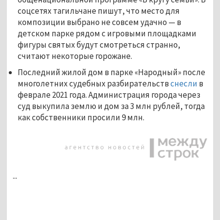
соцсетях тагильчане пишут, что место для
композиции выбрано не совсем удачно — в
детском парке рядом с игровыми площадками
фигуры святых будут смотреться странно,
считают некоторые горожане.
Последний жилой дом в парке «Народный» после
многолетних судебных разбирательств
снесли
в
феврале 2021 года. Администрация города через
суд выкупила землю и дом за 3 млн рублей, тогда
как собственники просили 9 млн.
...