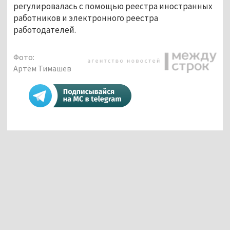
регулировалась с помощью реестра иностранных
работников и электронного реестра
работодателей.
Фото:
Артём Тимашев