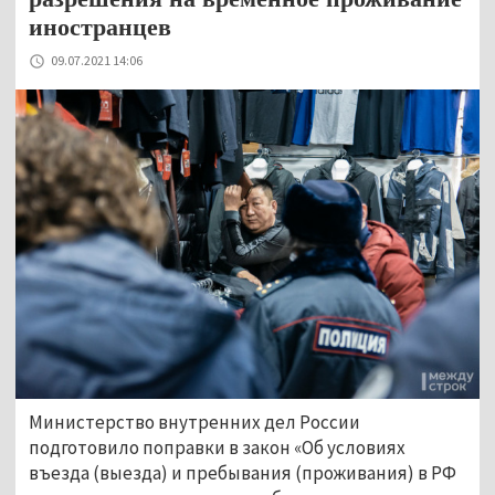
иностранцев
09.07.2021 14:06
Министерство внутренних дел России
подготовило поправки в закон «Об условиях
въезда (выезда) и пребывания (проживания) в РФ