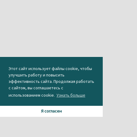
Этот сайт использует файлы cookie, чтобы
улучшить работу и повысить
эффективность сайта. Продолжая работать
с сайтом, вы соглашаетесь с
использованием cookie.
Узнать больше
Я согласен