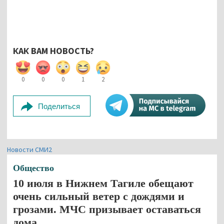
КАК ВАМ НОВОСТЬ?
0
0
0
1
2
Поделиться
Новости СМИ2
Общество
10 июля в Нижнем Тагиле обещают
очень сильный ветер с дождями и
грозами. МЧС призывает оставаться
дома