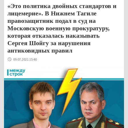
«Это политика двойных стандартов и
лицемерие». В Нижнем Тагиле
правозащитник подал в суд на
Московскую военную прокуратуру,
которая отказалась наказывать
Сергея Шойгу за нарушения
антиковидных правил
09.07.2021 15:40