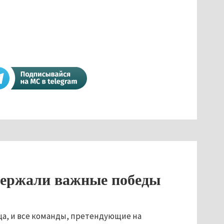
ержали важные победы
ца, и все команды, претендующие на