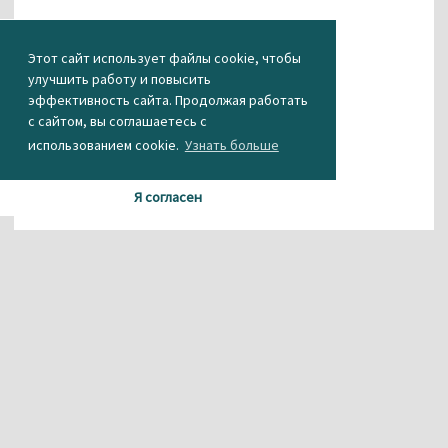
Этот сайт использует файлы cookie, чтобы
улучшить работу и повысить
эффективность сайта. Продолжая работать
с сайтом, вы соглашаетесь с
использованием cookie.
Узнать больше
Я согласен
Агентство новостей «Между строк»