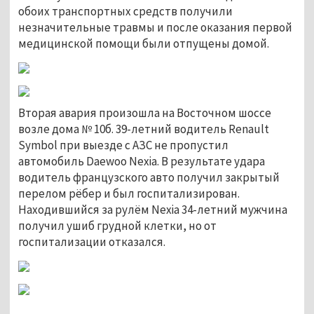
обоих транспортных средств получили
незначительные травмы и после оказания первой
медицинской помощи были отпущены домой.
Вторая авария произошла на Восточном шоссе
возле дома № 10б. 39-летний водитель Renault
Symbol при выезде с АЗС не пропустил
автомобиль Daewoo Nexia. В результате удара
водитель французского авто получил закрытый
перелом рёбер и был госпитализирован.
Находившийся за рулём Nexia 34-летний мужчина
получил ушиб грудной клетки, но от
госпитализации отказался.