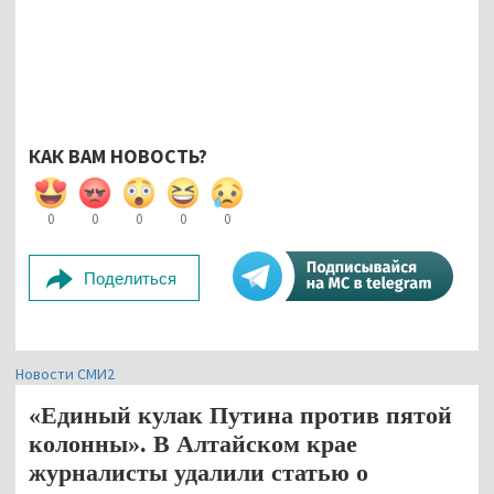
КАК ВАМ НОВОСТЬ?
0
0
0
0
0
Поделиться
Новости СМИ2
«Единый кулак Путина против пятой
колонны». В Алтайском крае
журналисты удалили статью о