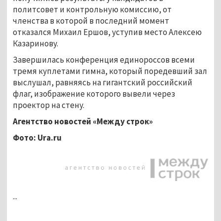
политсовет и контрольную комиссию, от
членства в которой в последний момент
отказался Михаил Ершов, уступив место Алексею
Казаринову.
Завершилась конференция единороссов всеми
тремя куплетами гимна, который поредевший зал
выслушал, равняясь на гигантский российский
флаг, изображение которого вывели через
проектор на стену.
Агентство новостей «Между строк»
Фото: Ura.ru
...