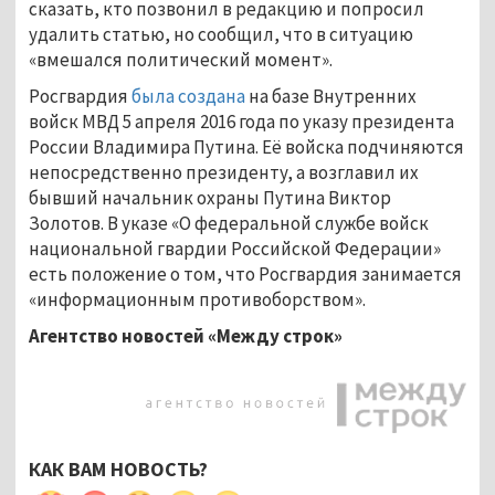
сказать, кто позвонил в редакцию и попросил
удалить статью, но сообщил, что в ситуацию
«вмешался политический момент».
Росгвардия
была создана
на базе Внутренних
войск МВД 5 апреля 2016 года по указу президента
России Владимира Путина. Её войска подчиняются
непосредственно президенту, а возглавил их
бывший начальник охраны Путина Виктор
Золотов. В указе «О федеральной службе войск
национальной гвардии Российской Федерации»
есть положение о том, что Росгвардия занимается
«информационным противоборством».
Агентство новостей «Между строк»
КАК ВАМ НОВОСТЬ?