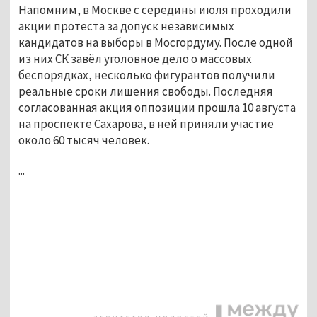
Напомним, в Москве с середины июля проходили
акции протеста за допуск независимых
кандидатов на выборы в Мосгордуму. После одной
из них СК завёл уголовное дело о массовых
беспорядках, несколько фигурантов получили
реальные сроки лишения свободы. Последняя
согласованная акция оппозиции прошла 10 августа
на проспекте Сахарова, в ней приняли участие
около 60 тысяч человек.
...