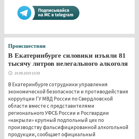
Происшествия
В Екатеринбурге силовики изъяли 81
тысячу литров нелегального алкоголя
19.09.2019 15:03
В Екатеринбурге сотрудники управления
экономической безопасности и противодействия
коррупции ГУ МВД России по Свердловской
области вместе с представителями
регионального УФСБ России и Росгвардии
«накрыли» крупный подпольный цех по
производству фальсифицированной алкогольной
продукции, сообщает официальный