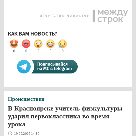
КАК ВАМ НОВОСТЬ?
0
0
0
0
0
Происшествия
В Красноярске учитель физкультуры
ударил первоклассника во время
урока
19.09.2019 14:30