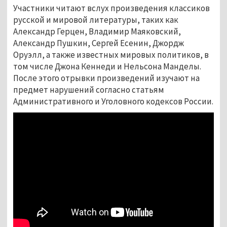
Участники читают вслух произведения классиков
русской и мировой литературы, таких как
Александр Герцен, Владимир Маяковский,
Александр Пушкин, Сергей Есенин, Джордж
Оруэлл, а также известных мировых политиков, в
том числе Джона Кеннеди и Нельсона Манделы.
После этого отрывки произведений изучают на
предмет нарушений согласно статьям
Административного и Уголовного кодексов России.