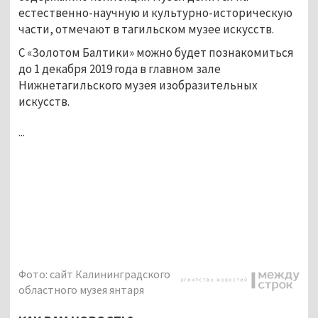
естественно-научную и культурно-историческую
части, отмечают в тагильском музее искусств.
С «Золотом Балтики» можно будет познакомиться
до 1 декабря 2019 года в главном зале
Нижнетагильского музея изобразительных
искусств.
...
Фото: сайт Калининградского
областного музея янтаря