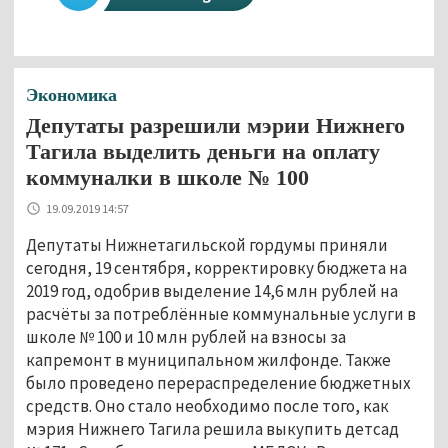
Экономика
Депутаты разрешили мэрии Нижнего
Тагила выделить деньги на оплату
коммуналки в школе № 100
19.09.2019 14:57
Депутаты Нижнетагильской гордумы приняли
сегодня, 19 сентября, корректировку бюджета на
2019 год, одобрив выделение 14,6 млн рублей на
расчёты за потреблённые коммунальные услуги в
школе № 100 и 10 млн рублей на взносы за
капремонт в муниципальном жилфонде. Также
было проведено перераспределение бюджетных
средств. Оно стало необходимо после того, как
мэрия Нижнего Тагила решила выкупить детсад