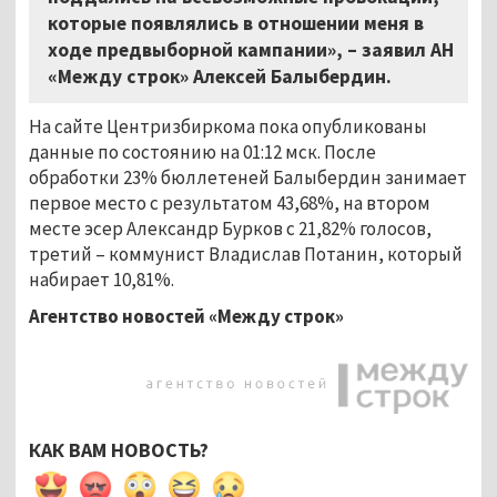
которые появлялись в отношении меня в
ходе предвыборной кампании», – заявил АН
«Между строк» Алексей Балыбердин.
На сайте Центризбиркома пока опубликованы
данные по состоянию на 01:12 мск. После
обработки 23% бюллетеней Балыбердин занимает
первое место с результатом 43,68%, на втором
месте эсер Александр Бурков с 21,82% голосов,
третий – коммунист Владислав Потанин, который
набирает 10,81%.
Агентство новостей «Между строк»
КАК ВАМ НОВОСТЬ?