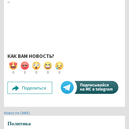
...
КАК ВАМ НОВОСТЬ?
0
0
0
0
0
Поделиться
Новости СМИ2
Политика