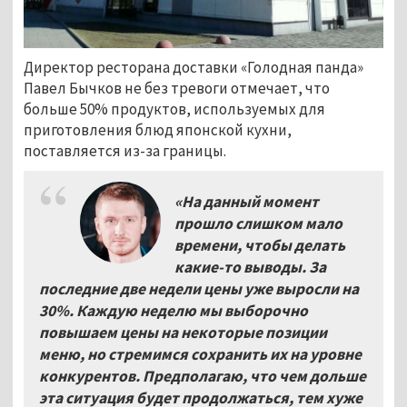
Директор ресторана доставки «Голодная панда»
Павел Бычков не без тревоги отмечает, что
больше 50% продуктов, используемых для
приготовления блюд японской кухни,
поставляется из-за границы.
«На данный момент
прошло слишком мало
времени, чтобы делать
какие-то выводы. За
последние две недели цены уже выросли на
30%. Каждую неделю мы выборочно
повышаем цены на некоторые позиции
меню, но стремимся сохранить их на уровне
конкурентов. Предполагаю, что чем дольше
эта ситуация будет продолжаться, тем хуже