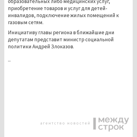
образовательных либо медицинских услуг,
приобретение товаров и услуг для детей-
инвалидов, подключение жилых помещений к
газовым сетям.
Инициативу главы региона в ближайшие дни
депутатам представит министр социальной
политики Андрей Злоказов.
...