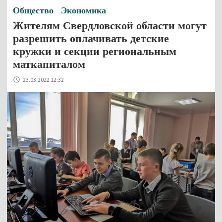
Общество
Экономика
Жителям Свердловской области могут
разрешить оплачивать детские
кружки и секции региональным
маткапиталом
23.03.2022 12:32