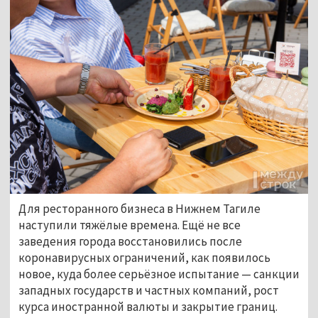
Для ресторанного бизнеса в Нижнем Тагиле
наступили тяжёлые времена. Ещё не все
заведения города восстановились после
коронавирусных ограничений, как появилось
новое, куда более серьёзное испытание — санкции
западных государств и частных компаний, рост
курса иностранной валюты и закрытие границ.