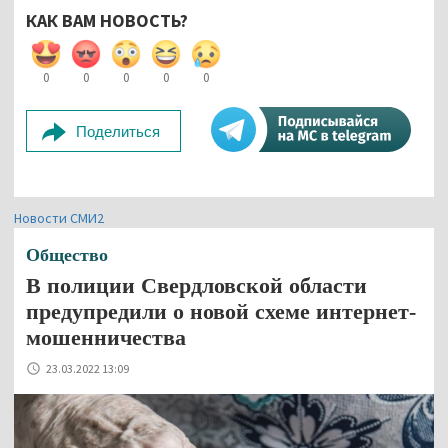
КАК ВАМ НОВОСТЬ?
0
0
0
0
0
Поделиться
Новости СМИ2
Общество
В полиции Свердловской области
предупредили о новой схеме интернет-
мошенничества
23.03.2022 13:09