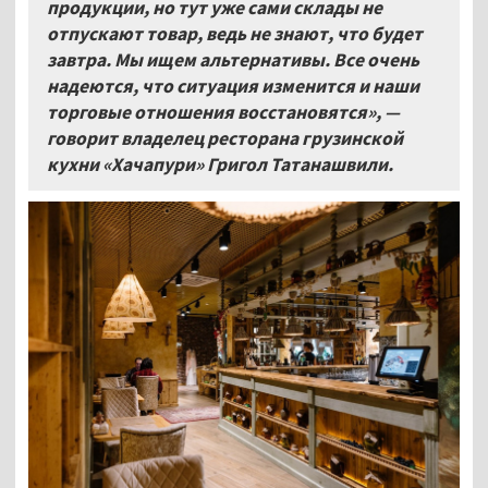
продукции, но тут уже сами склады не
отпускают товар, ведь не знают, что будет
завтра. Мы ищем альтернативы. Все очень
надеются, что ситуация изменится и наши
торговые отношения восстановятся», —
говорит владелец ресторана грузинской
кухни «Хачапури» Григол Татанашвили.