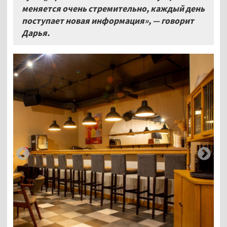
меняется очень стремительно, каждый день
поступает новая информация», — говорит
Дарья.