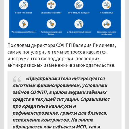
По словам директора СОФПП Валерия Пиличева,
самые популярные темы вопросов касаются
инструментов господдержки, последних
антикризисных изменений в законодательстве.
«Предприниматели интересуются
льготным финансированием, условиями
займов СОФПП, в целом видами заёмных
средств в текущей ситуации. Спрашивают
про кредитные каникулы и
рефинансирование, гранты для бизнеса,
исполнение контрактов. На линию
обращаются как субъекты МСП, так и