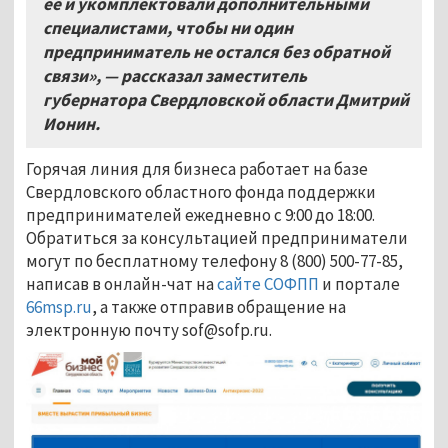
её и укомплектовали дополнительными
специалистами, чтобы ни один
предприниматель не остался без обратной
связи», — рассказал заместитель
губернатора Свердловской области Дмитрий
Ионин.
Горячая линия для бизнеса работает на базе
Свердловского областного фонда поддержки
предпринимателей ежедневно с 9:00 до 18:00.
Обратиться за консультацией предприниматели
могут по бесплатному телефону 8 (800) 500-77-85,
написав в онлайн-чат на
сайте СОФПП
и портале
66msp.ru
, а также отправив обращение на
электронную почту sof@sofp.ru.