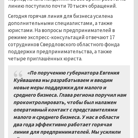
линию поступило почти 70 тысяч обращений.
Сегодня горячая линия для бизнеса усилена
дополнительными специалистами, а также
юристами. На вопросы предпринимателей в
режиме экспресс-консультаций отвечают 17
сотрудников Свердловского областного фонда
поддержки предпринимательства, а также
четыре приглашённых юриста.
«По поручению губернатора Евгения
Куйвашева мы разрабатываем и вводим
новые меры поддержки для малого и
среднего бизнеса. Глава региона поручил нам
проконтролировать, чтобы был налажен
оперативный контакт с представителями
малого и среднего бизнеса. У нас в области
два года эффективно работает горячая
линия для предпринимателей. Мы усилили