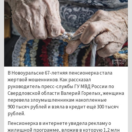
В Новоуральске 67-летняя пенсионерка стала
жертвой мошенников. Как рассказал
руководитель пресс-службы ГУ МВД России по
Свердловской области Валерий Горелых, женщина
перевела злоумышленникам накопленные
900 тысяч рублей и взяла в кредит ещё 300 тысяч
рублей.
Пенсионерка в интернете увидела рекламу о
жилищной программе, вложив в которую 1,2 млн