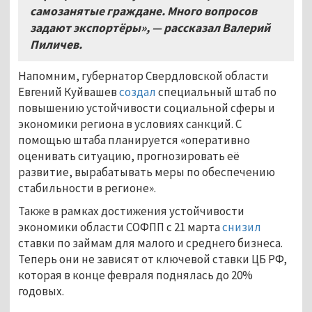
самозанятые граждане. Много вопросов
задают экспортёры», — рассказал Валерий
Пиличев.
Напомним, губернатор Свердловской области
Евгений Куйвашев
создал
специальный штаб по
повышению устойчивости социальной сферы и
экономики региона в условиях санкций. С
помощью штаба планируется «оперативно
оценивать ситуацию, прогнозировать её
развитие, вырабатывать меры по обеспечению
стабильности в регионе».
Также в рамках достижения устойчивости
экономики области СОФПП с 21 марта
снизил
ставки по займам для малого и среднего бизнеса.
Теперь они не зависят от ключевой ставки ЦБ РФ,
которая в конце февраля поднялась до 20%
годовых.