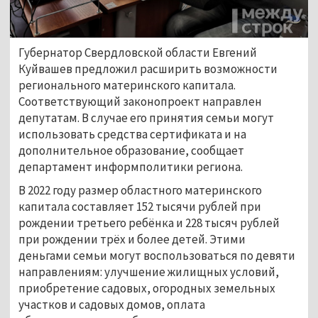
Губернатор Свердловской области Евгений
Куйвашев предложил расширить возможности
регионального материнского капитала.
Соответствующий законопроект направлен
депутатам. В случае его принятия семьи могут
использовать средства сертификата и на
дополнительное образование, сообщает
департамент информполитики региона.
В 2022 году размер областного материнского
капитала составляет 152 тысячи рублей при
рождении третьего ребёнка и 228 тысяч рублей
при рождении трёх и более детей. Этими
деньгами семьи могут воспользоваться по девяти
направлениям: улучшение жилищных условий,
приобретение садовых, огородных земельных
участков и садовых домов, оплата