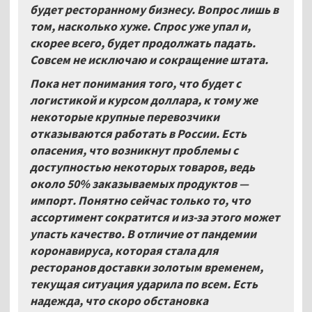
будет ресторанному бизнесу. Вопрос лишь в
том, насколько хуже. Спрос уже упал и,
скорее всего, будет продолжать падать.
Совсем не исключаю и сокращение штата.
Пока нет понимания того, что будет с
логистикой и курсом доллара, к тому же
некоторые крупные перевозчики
отказываются работать в России. Есть
опасения, что возникнут проблемы с
доступностью некоторых товаров, ведь
около 50% заказываемых продуктов —
импорт. Понятно сейчас только то, что
ассортимент сократится и из-за этого может
упасть качество. В отличие от пандемии
коронавируса, которая стала для
ресторанов доставки золотым временем,
текущая ситуация ударила по всем. Есть
надежда, что скоро обстановка