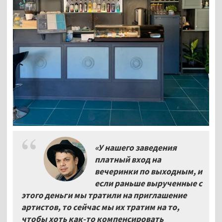
«У нашего заведения
платный вход на
вечеринки по выходным, и
если раньше вырученные с
этого деньги мы тратили на приглашение
артистов, то сейчас мы их тратим на то,
чтобы хоть как-то компенсировать