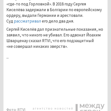
«где-то под Горловкой». В 2018 году Сергея
Киселёва задержали в Болгарии по европейскому
ордеру, выдали Германии и арестовали.
Суд
рассматривал
его дело два дня.
Сергей Киселёв дал признательные показания, но
заявил, что никого не убивал. Его адвокат Йоахим
Шварценау сказал RTVI, что его подзащитный
«не совершал никаких зверств».
...
Фото: RTVI