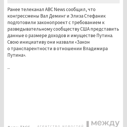
Ранее телеканал ABC News сообщил, что
конгрессмены Вал Деминг и Элиза Стефаник
подготовили законопроект с требованием к
разведывательному сообществу США представить
данные о размере доходов и имуществе Путина.
Свою инициативу они назвали «Закон
о транспарентности в отношении Владимира
Путина».
...