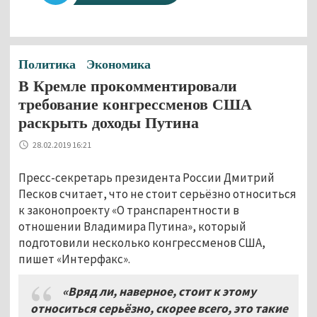
Политика
Экономика
В Кремле прокомментировали
требование конгрессменов США
раскрыть доходы Путина
28.02.2019 16:21
Пресс-секретарь президента России Дмитрий
Песков считает, что не стоит серьёзно относиться
к законопроекту «О транспарентности в
отношении Владимира Путина», который
подготовили несколько конгрессменов США,
пишет «Интерфакс».
«Вряд ли, наверное, стоит к этому
относиться серьёзно, скорее всего, это такие