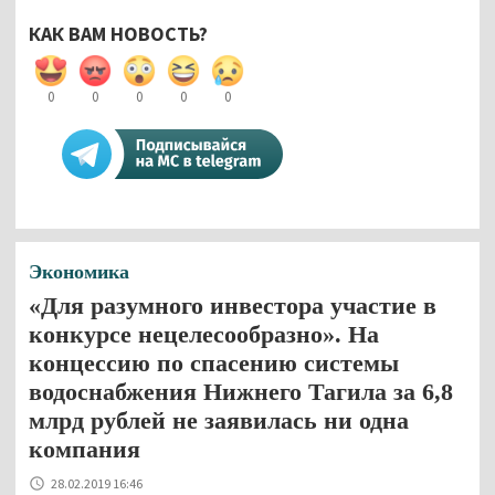
КАК ВАМ НОВОСТЬ?
0
0
0
0
0
Экономика
«Для разумного инвестора участие в
конкурсе нецелесообразно». На
концессию по спасению системы
водоснабжения Нижнего Тагила за 6,8
млрд рублей не заявилась ни одна
компания
28.02.2019 16:46