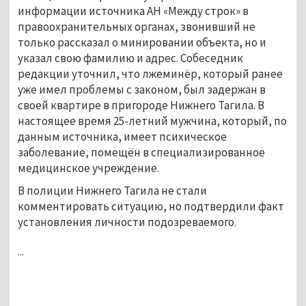
информации источника АН «Между строк» в
правоохранительных органах, звонивший не
только рассказал о минировании объекта, но и
указал свою фамилию и адрес. Собеседник
редакции уточнил, что лжеминёр, который ранее
уже имел проблемы с законом, был задержан в
своей квартире в пригороде Нижнего Тагила. В
настоящее время 25-летний мужчина, который, по
данным источника, имеет психическое
заболевание, помещён в специализированное
медицинское учреждение.
В полиции Нижнего Тагила не стали
комментировать ситуацию, но подтвердили факт
установления личности подозреваемого.
...