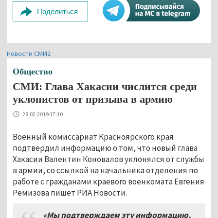
Поделиться
Новости СМИ2
Общество
СМИ: Глава Хакасии числится среди
уклонистов от призыва в армию
28.02.2019 17:10
Военный комиссариат Красноярского края
подтвердил информацию о том, что новый глава
Хакасии Валентин Коновалов уклонялся от службы
в армии, со ссылкой на начальника отделения по
работе с гражданами краевого военкомата Евгения
Ремизова пишет РИА Новости.
«Мы подтверждаем эту информацию.