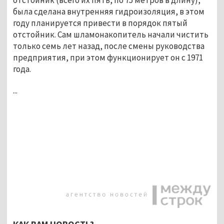
была сделана внутренняя гидроизоляция, в этом
году планируется привести в порядок пятый
отстойник. Сам шламонакопитель начали чистить
только семь лет назад, после смены руководства
предприятия, при этом функционирует он с 1971
года.
...