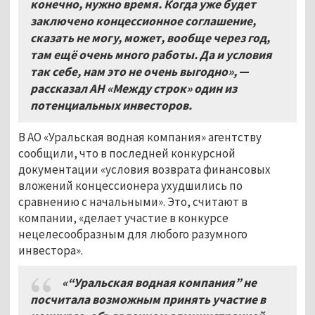
конечно, нужно время. Когда уже будет
заключено концессионное соглашение,
сказать не могу, может, вообще через год,
там ещё очень много работы. Да и условия
так себе, нам это не очень выгодно»,
—
рассказал АН «Между строк» один из
потенциальных инвесторов.
В АО «Уральская водная компания» агентству
сообщили, что в последней конкурсной
документации «условия возврата финансовых
вложений концессионера ухудшились по
сравнению с начальными». Это, считают в
компании, «делает участие в конкурсе
нецелесообразным для любого разумного
инвестора».
«“Уральская водная компания” не
посчитала возможным принять участие в