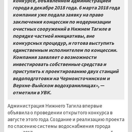
конкурсе, объявленном администрацией
города в декабре 2018 года. 6 марта 2018 года
компания уже подала заявку на право
заключения концессии по модернизации
очистных сооружений в Нижнем Тагиле в
порядке частной инициативы, вне
конкурсных процедур, и готова выступить
единственным исполнителем по концессии.
Компания заявляет о возможности
инвестировать собственные средства и
приступить к проектированию двух станций
водоподготовки на Черноисточинском и
Верхне-Выйском водохранилищах»,
—
отметили в УВК.
Администрация Нижнего Тагила впервые
объявила о проведении открытого конкурса в
августе этого года. Создание и реализацию проекта
по спасению системы водоснабжения города