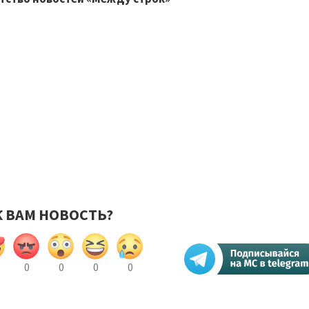
К ВАМ НОВОСТЬ?
0
0
0
0